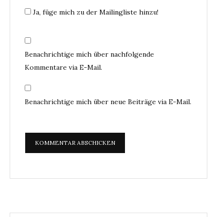
Ja, füge mich zu der Mailingliste hinzu!
Benachrichtige mich über nachfolgende
Kommentare via E-Mail.
Benachrichtige mich über neue Beiträge via E-Mail.