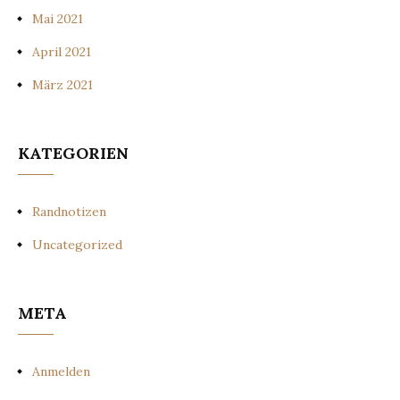
Mai 2021
April 2021
März 2021
KATEGORIEN
Randnotizen
Uncategorized
META
Anmelden