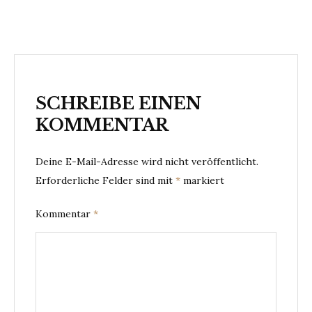
SCHREIBE EINEN
KOMMENTAR
Deine E-Mail-Adresse wird nicht veröffentlicht.
Erforderliche Felder sind mit
*
markiert
Kommentar
*