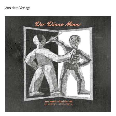
Aus dem Verlag: