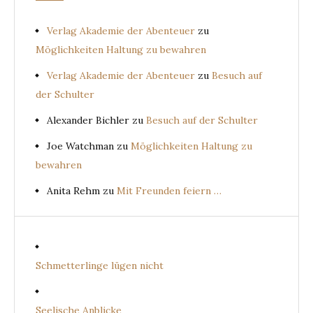
Verlag Akademie der Abenteuer
zu
Möglichkeiten Haltung zu bewahren
Verlag Akademie der Abenteuer
zu
Besuch auf
der Schulter
Alexander Bichler
zu
Besuch auf der Schulter
Joe Watchman
zu
Möglichkeiten Haltung zu
bewahren
Anita Rehm
zu
Mit Freunden feiern …
Schmetterlinge lügen nicht
Seelische Anblicke