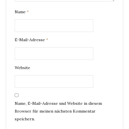
Name
*
E-Mail-Adresse
*
Website
Name, E-Mail-Adresse und Website in diesem
Browser für meinen nächsten Kommentar
speichern.