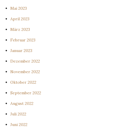
Mai 2023
April 2023
März 2023
Februar 2023
Januar 2023
Dezember 2022
November 2022
Oktober 2022
September 2022
August 2022
Juli 2022
Juni 2022