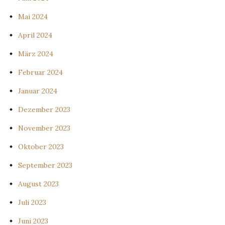
Mai 2024
April 2024
März 2024
Februar 2024
Januar 2024
Dezember 2023
November 2023
Oktober 2023
September 2023
August 2023
Juli 2023
Juni 2023