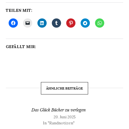
TEILEN MIT:
GEFÄLLT MIR:
ÄHNLICHE BEITRÄGE
Das Glück Bücher zu verlegen
20. Juni 2025
In "Randnotizen"