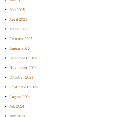
Mai 2025
April 2025
März 2025
Februar 2025
Januar 2025
Dezember 2024
November 2024
Oktober 2024
September 2024
August 2024
Juli 2024
Juni 2024