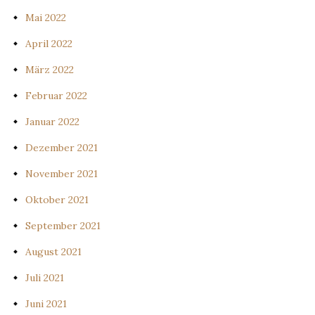
Mai 2022
April 2022
März 2022
Februar 2022
Januar 2022
Dezember 2021
November 2021
Oktober 2021
September 2021
August 2021
Juli 2021
Juni 2021