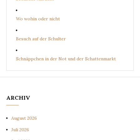
Wo wohin oder nicht
Besuch auf der Schulter
Schnäppchen in der Not und der Schattenmarkt
ARCHIV
August 2026
Juli 2026