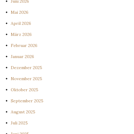
Juni 2026
Mai 2026
April 2026
März 2026
Februar 2026
Januar 2026
Dezember 2025
November 2025
Oktober 2025
September 2025
August 2025
Juli 2025
Juni 2025