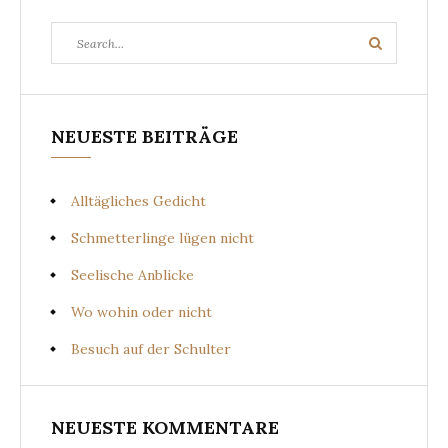
Search
Search
for:
NEUESTE BEITRÄGE
Alltägliches Gedicht
Schmetterlinge lügen nicht
Seelische Anblicke
Wo wohin oder nicht
Besuch auf der Schulter
NEUESTE KOMMENTARE