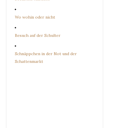
Wo wohin oder nicht
Besuch auf der Schulter
Schnäppchen in der Not und der
Schattenmarkt