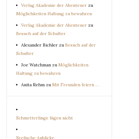
Verlag Akademie der Abenteuer
zu
Möglichkeiten Haltung zu bewahren
Verlag Akademie der Abenteuer
zu
Besuch auf der Schulter
Alexander Bichler
zu
Besuch auf der
Schulter
Joe Watchman
zu
Möglichkeiten
Haltung zu bewahren
Anita Rehm
zu
Mit Freunden feiern …
Schmetterlinge lügen nicht
Seelische Anblicke