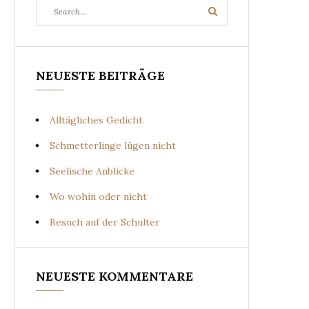
Search
Search
for:
NEUESTE BEITRÄGE
Alltägliches Gedicht
Schmetterlinge lügen nicht
Seelische Anblicke
Wo wohin oder nicht
Besuch auf der Schulter
NEUESTE KOMMENTARE