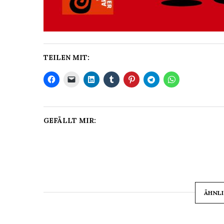
TEILEN MIT:
GEFÄLLT MIR:
ÄHNLI