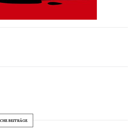
CHE BEITRÄGE