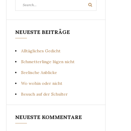
Search
Search
for:
NEUESTE BEITRÄGE
Alltägliches Gedicht
Schmetterlinge lügen nicht
Seelische Anblicke
Wo wohin oder nicht
Besuch auf der Schulter
NEUESTE KOMMENTARE