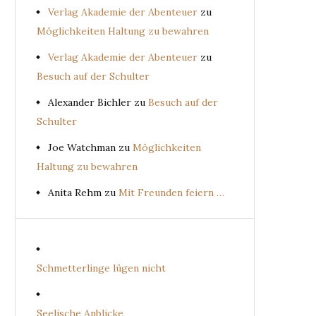
Verlag Akademie der Abenteuer
zu
Möglichkeiten Haltung zu bewahren
Verlag Akademie der Abenteuer
zu
Besuch auf der Schulter
Alexander Bichler
zu
Besuch auf der
Schulter
Joe Watchman
zu
Möglichkeiten
Haltung zu bewahren
Anita Rehm
zu
Mit Freunden feiern …
Schmetterlinge lügen nicht
Seelische Anblicke