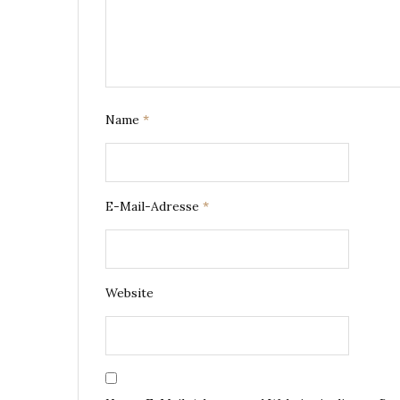
Name
*
E-Mail-Adresse
*
Website