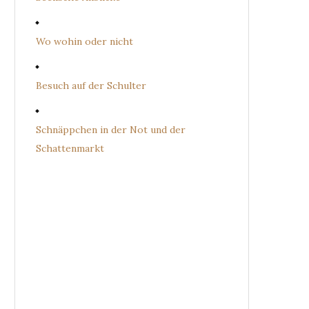
Wo wohin oder nicht
Besuch auf der Schulter
Schnäppchen in der Not und der
Schattenmarkt