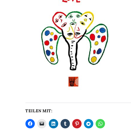
TEILEN MIT: