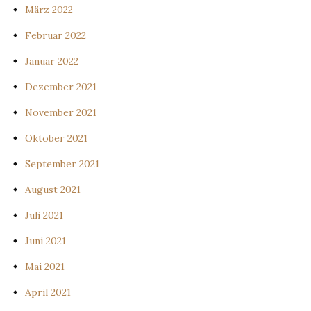
März 2022
Februar 2022
Januar 2022
Dezember 2021
November 2021
Oktober 2021
September 2021
August 2021
Juli 2021
Juni 2021
Mai 2021
April 2021