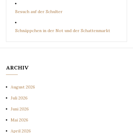
Besuch auf der Schulter
Schnäppchen in der Not und der Schattenmarkt
ARCHIV
August 2026
Juli 2026
Juni 2026
Mai 2026
April 2026