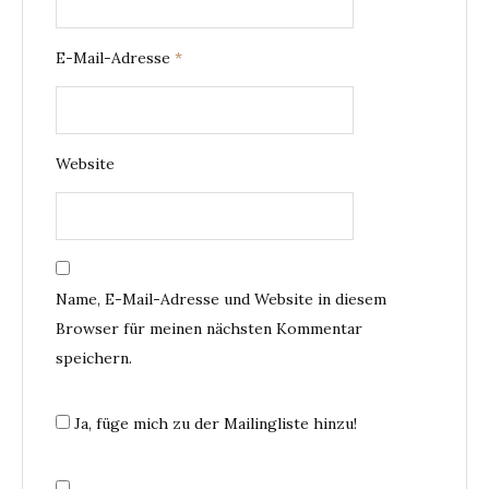
E-Mail-Adresse
*
Website
Name, E-Mail-Adresse und Website in diesem
Browser für meinen nächsten Kommentar
speichern.
Ja, füge mich zu der Mailingliste hinzu!