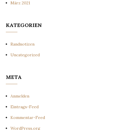
März 2021
KATEGORIEN
Randnotizen
Uncategorized
META
Anmelden
Eintrags-Feed
Kommentar-Feed
WordPress.org