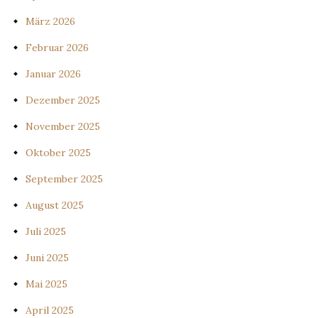
März 2026
Februar 2026
Januar 2026
Dezember 2025
November 2025
Oktober 2025
September 2025
August 2025
Juli 2025
Juni 2025
Mai 2025
April 2025