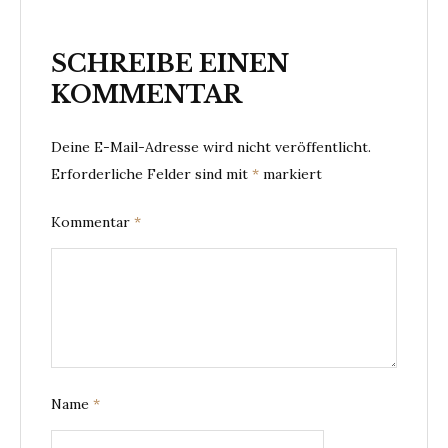
SCHREIBE EINEN
KOMMENTAR
Deine E-Mail-Adresse wird nicht veröffentlicht.
Erforderliche Felder sind mit
*
markiert
Kommentar
*
Name
*