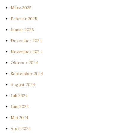
März 2025
Februar 2025
Januar 2025
Dezember 2024
November 2024
Oktober 2024
September 2024
August 2024
Juli 2024
Juni 2024
Mai 2024
April 2024