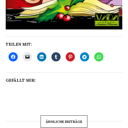
TEILEN MIT:
GEFÄLLT MIR:
ÄHNLICHE BEITRÄGE