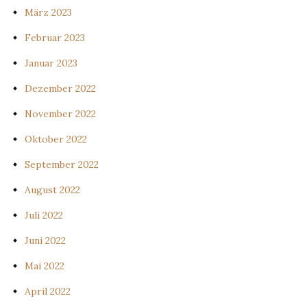
März 2023
Februar 2023
Januar 2023
Dezember 2022
November 2022
Oktober 2022
September 2022
August 2022
Juli 2022
Juni 2022
Mai 2022
April 2022