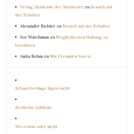
Verlag Akademie der Abenteuer
zu
Besuch auf
der Schulter
Alexander Bichler
zu
Besuch auf der Schulter
Joe Watchman
zu
Möglichkeiten Haltung zu
bewahren
Anita Rehm
zu
Mit Freunden feiern …
Schmetterlinge lügen nicht
Seelische Anblicke
Wo wohin oder nicht