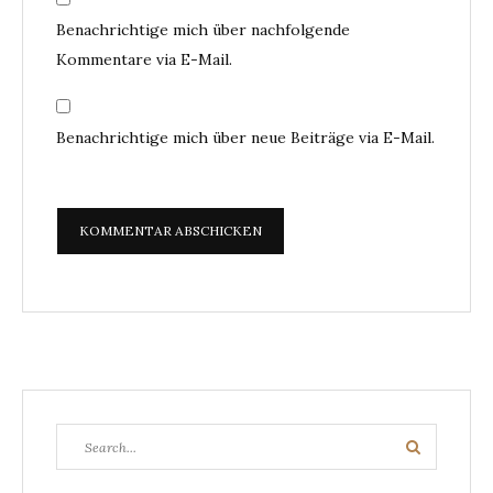
Benachrichtige mich über nachfolgende
Kommentare via E-Mail.
Benachrichtige mich über neue Beiträge via E-Mail.
Search
Search
for: