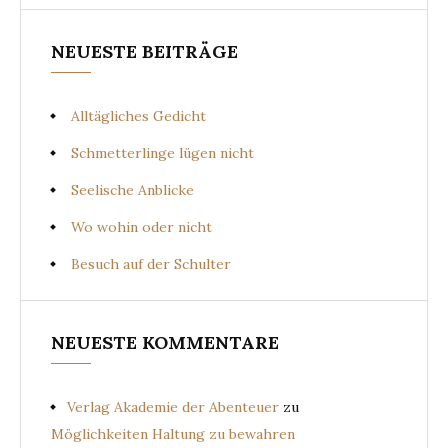
NEUESTE BEITRÄGE
Alltägliches Gedicht
Schmetterlinge lügen nicht
Seelische Anblicke
Wo wohin oder nicht
Besuch auf der Schulter
NEUESTE KOMMENTARE
Verlag Akademie der Abenteuer
zu
Möglichkeiten Haltung zu bewahren