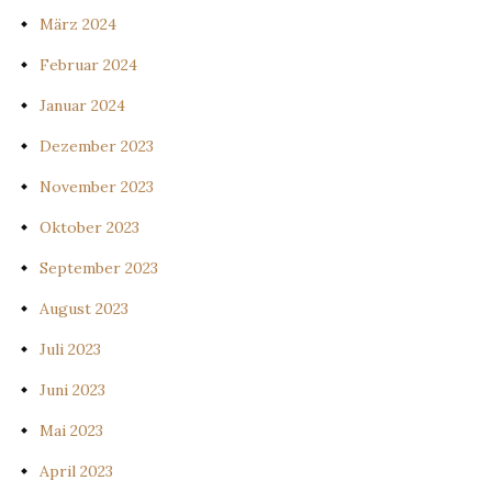
März 2024
Februar 2024
Januar 2024
Dezember 2023
November 2023
Oktober 2023
September 2023
August 2023
Juli 2023
Juni 2023
Mai 2023
April 2023