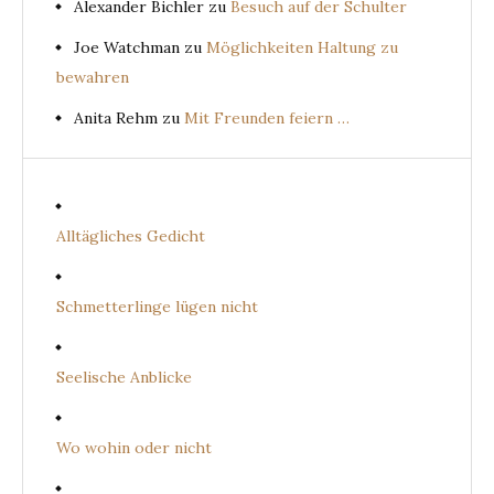
Alexander Bichler
zu
Besuch auf der Schulter
Joe Watchman
zu
Möglichkeiten Haltung zu
bewahren
Anita Rehm
zu
Mit Freunden feiern …
Alltägliches Gedicht
Schmetterlinge lügen nicht
Seelische Anblicke
Wo wohin oder nicht