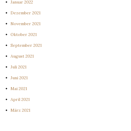
Januar 2022
Dezember 2021
November 2021
Oktober 2021
September 2021
August 2021
Juli 2021
Juni 2021
Mai 2021
April 2021
März 2021