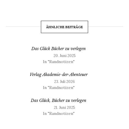
ÄHNLICHE BEITRÄGE
Das Glück Bücher zu verlegen
20. Juni 2025
In "Randnotizen"
Verlag Akademie-der-Abenteuer
23. Juli 2026
In "Randnotizen"
Das Glück, Bücher zu verlegen
21. Juni 2025
In "Randnotizen"