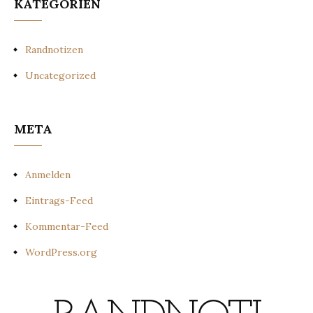
KATEGORIEN
Randnotizen
Uncategorized
META
Anmelden
Eintrags-Feed
Kommentar-Feed
WordPress.org