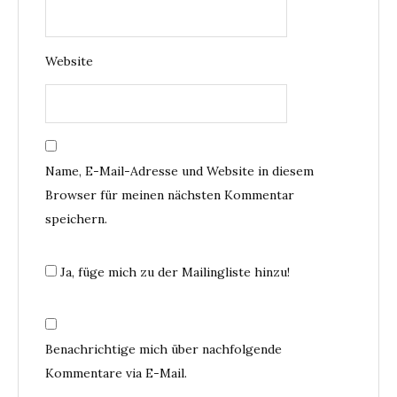
Website
Name, E-Mail-Adresse und Website in diesem
Browser für meinen nächsten Kommentar
speichern.
Ja, füge mich zu der Mailingliste hinzu!
Benachrichtige mich über nachfolgende
Kommentare via E-Mail.