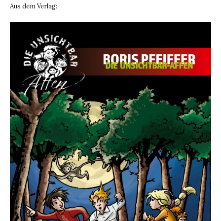
Aus dem Verlag: