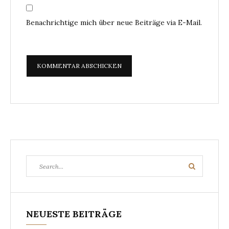
Benachrichtige mich über neue Beiträge via E-Mail.
Search
Search
for:
NEUESTE BEITRÄGE