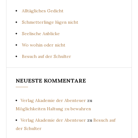
Alltägliches Gedicht
Schmetterlinge lügen nicht
Seelische Anblicke
Wo wohin oder nicht
Besuch auf der Schulter
NEUESTE KOMMENTARE
Verlag Akademie der Abenteuer
zu
Möglichkeiten Haltung zu bewahren
Verlag Akademie der Abenteuer
zu
Besuch auf
der Schulter