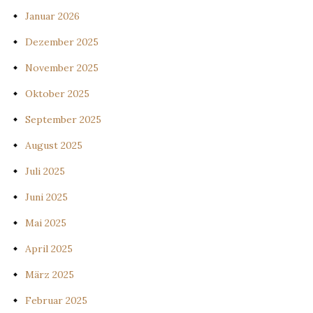
Januar 2026
Dezember 2025
November 2025
Oktober 2025
September 2025
August 2025
Juli 2025
Juni 2025
Mai 2025
April 2025
März 2025
Februar 2025