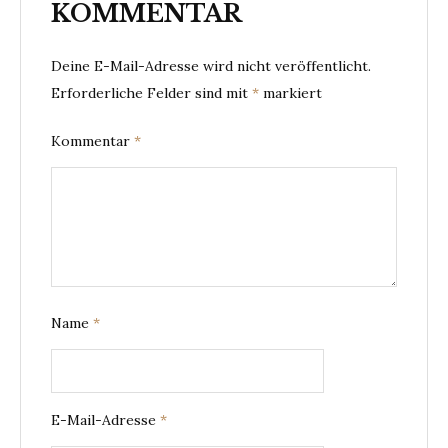
KOMMENTAR
Deine E-Mail-Adresse wird nicht veröffentlicht.
Erforderliche Felder sind mit
*
markiert
Kommentar
*
Name
*
E-Mail-Adresse
*