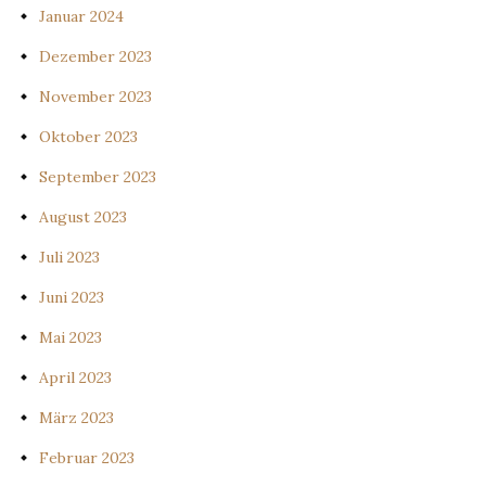
Januar 2024
Dezember 2023
November 2023
Oktober 2023
September 2023
August 2023
Juli 2023
Juni 2023
Mai 2023
April 2023
März 2023
Februar 2023