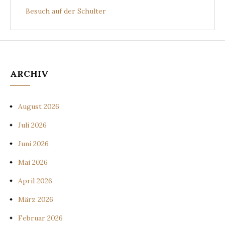
Besuch auf der Schulter
ARCHIV
August 2026
Juli 2026
Juni 2026
Mai 2026
April 2026
März 2026
Februar 2026