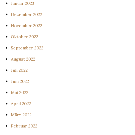
Januar 2023
Dezember 2022
November 2022
Oktober 2022
September 2022
August 2022
Juli 2022
Juni 2022
Mai 2022
April 2022
März 2022
Februar 2022