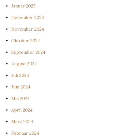
Januar 2025
Dezember 2024
November 2024
Oktober 2024
September 2024
August 2024
Juli 2024
Juni 2024
Mai 2024
April 2024
März 2024
Februar 2024