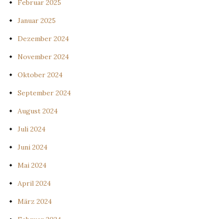
Februar 2025
Januar 2025
Dezember 2024
November 2024
Oktober 2024
September 2024
August 2024
Juli 2024
Juni 2024
Mai 2024
April 2024
März 2024