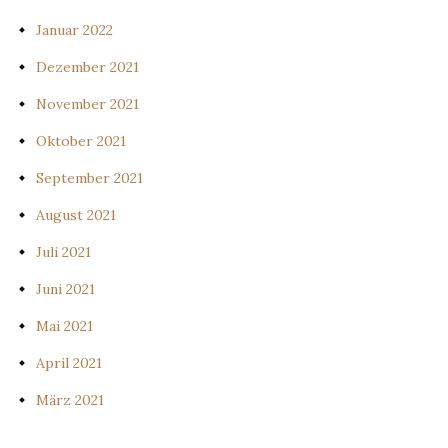
Januar 2022
Dezember 2021
November 2021
Oktober 2021
September 2021
August 2021
Juli 2021
Juni 2021
Mai 2021
April 2021
März 2021