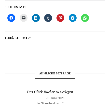
TEILEN MIT:
GEFÄLLT MIR:
ÄHNLICHE BEITRÄGE
Das Glück Bücher zu verlegen
20. Juni 2025
In "Randnotizen"