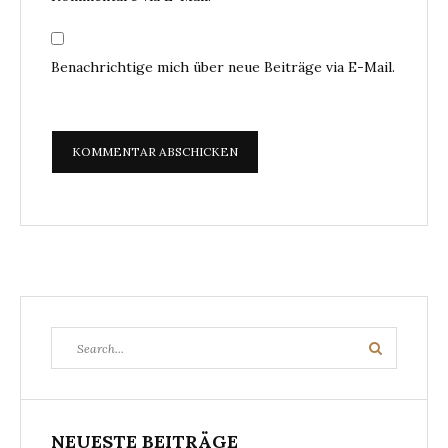
Benachrichtige mich über neue Beiträge via E-Mail.
Search
Search
for:
NEUESTE BEITRÄGE