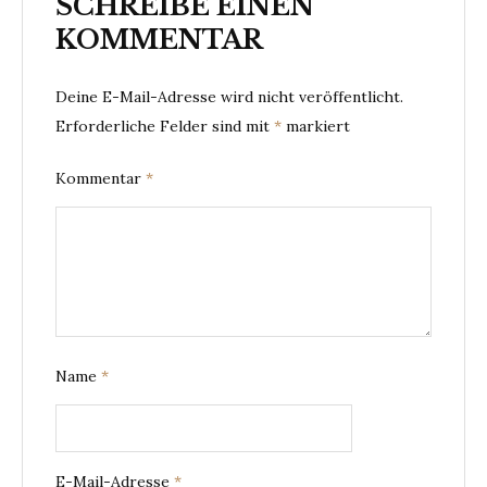
SCHREIBE EINEN
KOMMENTAR
Deine E-Mail-Adresse wird nicht veröffentlicht.
Erforderliche Felder sind mit
*
markiert
Kommentar
*
Name
*
E-Mail-Adresse
*