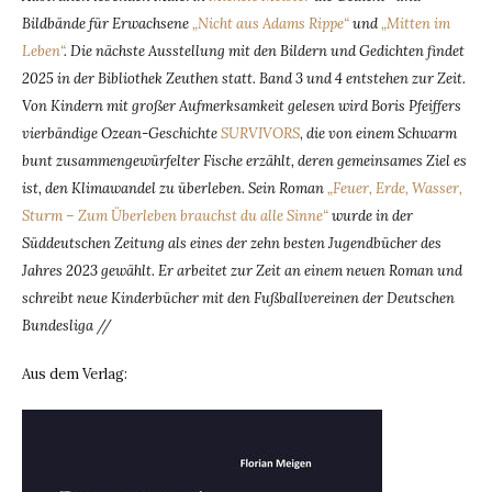
Bildbände für Erwachsene
„Nicht aus Adams Rippe“
und
„Mitten im
Leben“
. Die nächste Ausstellung mit den Bildern und Gedichten findet
2025 in der Bibliothek Zeuthen statt. Band 3 und 4 entstehen zur Zeit.
Von Kindern mit großer Aufmerksamkeit gelesen wird Boris Pfeiffers
vierbändige Ozean-Geschichte
SURVIVORS
,
die von einem Schwarm
bunt zusammengewürfelter Fische erzählt, deren gemeinsames Ziel es
ist, den Klimawandel zu überleben. Sein Roman
„Feuer, Erde, Wasser,
Sturm – Zum Überleben brauchst du alle Sinne“
wurde in der
Süddeutschen Zeitung als eines der zehn besten Jugendbücher des
Jahres 2023 gewählt. Er arbeitet zur Zeit an einem neuen Roman und
schreibt neue Kinderbücher mit den Fußballvereinen der Deutschen
Bundesliga //
Aus dem Verlag: