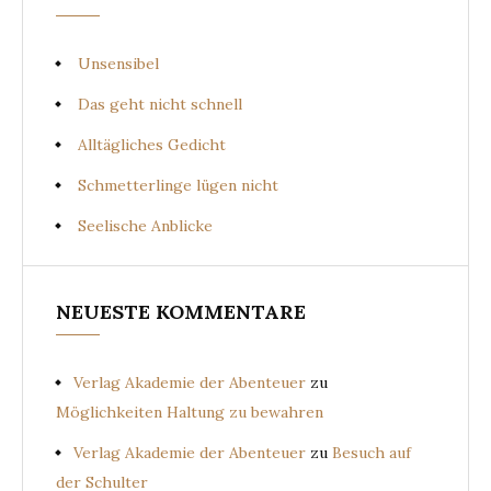
Unsensibel
Das geht nicht schnell
Alltägliches Gedicht
Schmetterlinge lügen nicht
Seelische Anblicke
NEUESTE KOMMENTARE
Verlag Akademie der Abenteuer
zu
Möglichkeiten Haltung zu bewahren
Verlag Akademie der Abenteuer
zu
Besuch auf
der Schulter