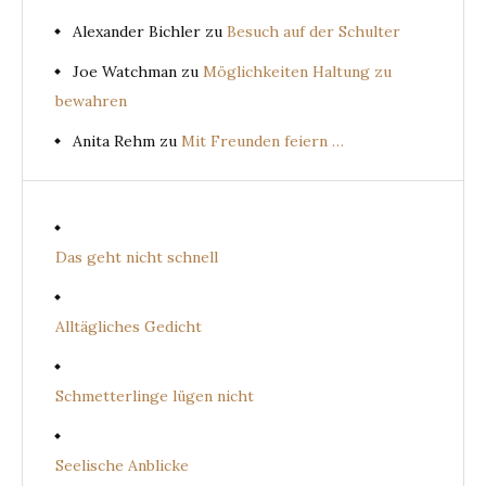
Alexander Bichler
zu
Besuch auf der Schulter
Joe Watchman
zu
Möglichkeiten Haltung zu
bewahren
Anita Rehm
zu
Mit Freunden feiern …
Das geht nicht schnell
Alltägliches Gedicht
Schmetterlinge lügen nicht
Seelische Anblicke