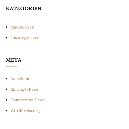
KATEGORIEN
Randnotizen
Uncategorized
META
Anmelden
Eintrags-Feed
Kommentar-Feed
WordPress.org