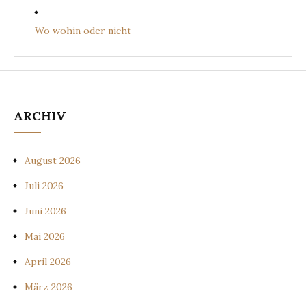
Wo wohin oder nicht
ARCHIV
August 2026
Juli 2026
Juni 2026
Mai 2026
April 2026
März 2026