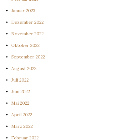
Januar 2023
Dezember 2022
November 2022
Oktober 2022
September 2022
August 2022
Juli 2022
Juni 2022
Mai 2022
April 2022
März 2022
Februar 2022