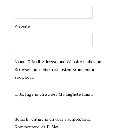
Website
Name, E-Mail-Adresse und Website in diesem
Browser für meinen nächsten Kommentar
speichern.
Ja, füge mich zu der Mailingliste hinzu!
Benachrichtige mich über nachfolgende
Kommentare via E-Mail.