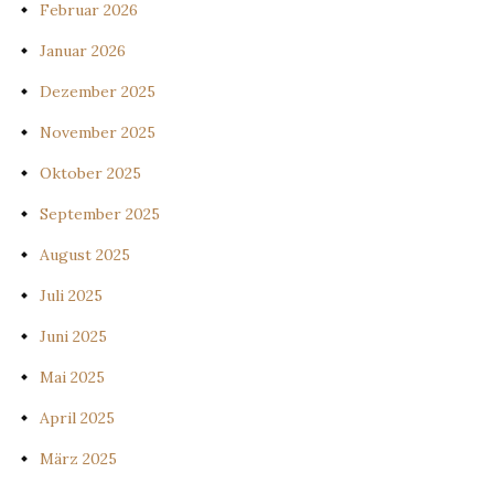
Februar 2026
Januar 2026
Dezember 2025
November 2025
Oktober 2025
September 2025
August 2025
Juli 2025
Juni 2025
Mai 2025
April 2025
März 2025