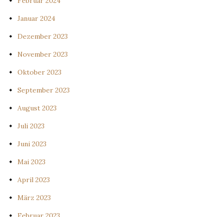
Februar 2024
Januar 2024
Dezember 2023
November 2023
Oktober 2023
September 2023
August 2023
Juli 2023
Juni 2023
Mai 2023
April 2023
März 2023
Februar 2023