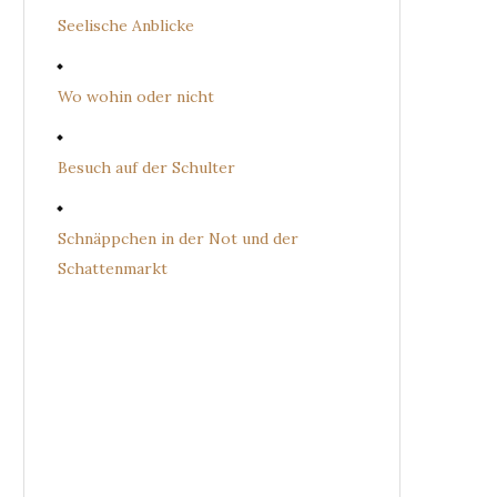
Seelische Anblicke
Wo wohin oder nicht
Besuch auf der Schulter
Schnäppchen in der Not und der
Schattenmarkt