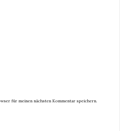
owser für meinen nächsten Kommentar speichern.