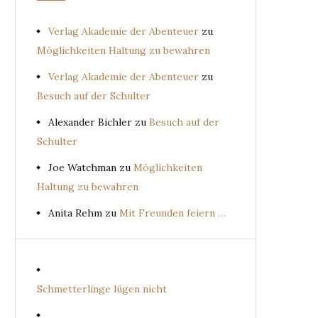
Verlag Akademie der Abenteuer
zu
Möglichkeiten Haltung zu bewahren
Verlag Akademie der Abenteuer
zu
Besuch auf der Schulter
Alexander Bichler
zu
Besuch auf der
Schulter
Joe Watchman
zu
Möglichkeiten
Haltung zu bewahren
Anita Rehm
zu
Mit Freunden feiern …
Schmetterlinge lügen nicht