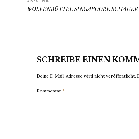
« NEXT POST
WOLFENBÜTTEL SINGAPOORE SCHAUER
SCHREIBE EINEN KOM
Deine E-Mail-Adresse wird nicht veröffentlicht.
Kommentar
*