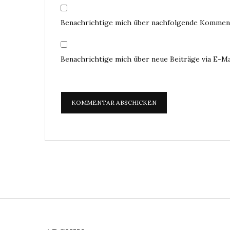
Benachrichtige mich über nachfolgende Komment
Benachrichtige mich über neue Beiträge via E-Ma