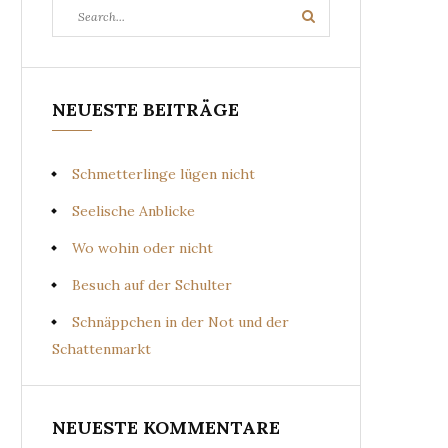
Search
Search
for:
NEUESTE BEITRÄGE
Schmetterlinge lügen nicht
Seelische Anblicke
Wo wohin oder nicht
Besuch auf der Schulter
Schnäppchen in der Not und der
Schattenmarkt
NEUESTE KOMMENTARE