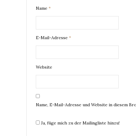
Name
*
E-Mail-Adresse
*
Website
Name, E-Mail-Adresse und Website in diesem Br
Ja, füge mich zu der Mailingliste hinzu!