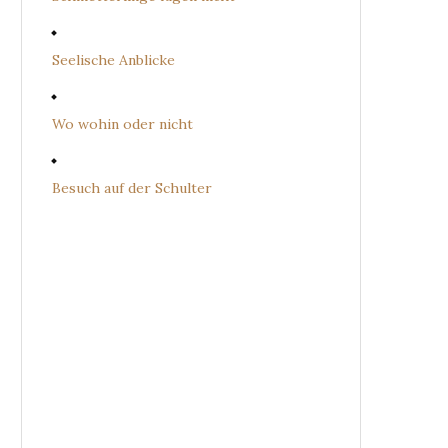
Seelische Anblicke
Wo wohin oder nicht
Besuch auf der Schulter