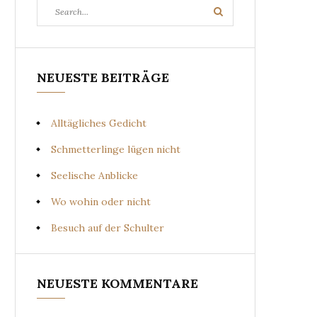
Search
Search
for:
NEUESTE BEITRÄGE
Alltägliches Gedicht
Schmetterlinge lügen nicht
Seelische Anblicke
Wo wohin oder nicht
Besuch auf der Schulter
NEUESTE KOMMENTARE