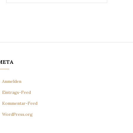
META
Anmelden
Eintrags-Feed
Kommentar-Feed
WordPress.org