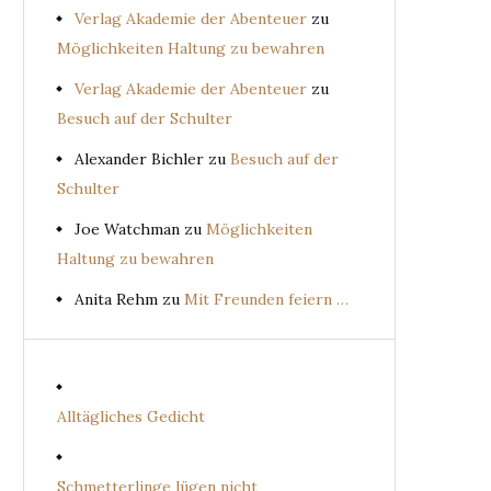
Verlag Akademie der Abenteuer
zu
Möglichkeiten Haltung zu bewahren
Verlag Akademie der Abenteuer
zu
Besuch auf der Schulter
Alexander Bichler
zu
Besuch auf der
Schulter
Joe Watchman
zu
Möglichkeiten
Haltung zu bewahren
Anita Rehm
zu
Mit Freunden feiern …
Alltägliches Gedicht
Schmetterlinge lügen nicht