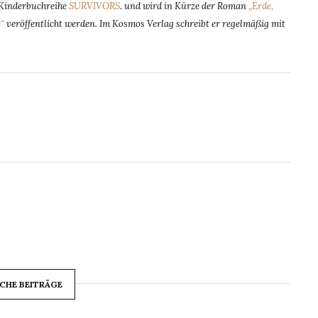
e Kinderbuchreihe
SURVIVORS
. und wird in Kürze der Roman
„Erde,
“
veröffentlicht werden. Im Kosmos Verlag schreibt er regelmäßig mit
CHE BEITRÄGE