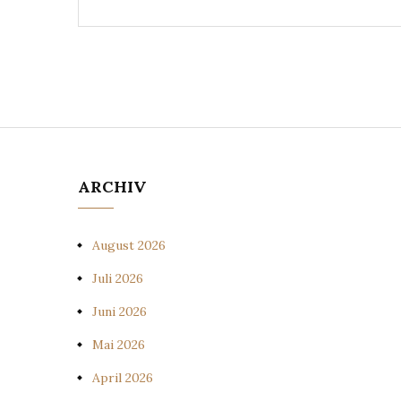
ARCHIV
August 2026
Juli 2026
Juni 2026
Mai 2026
April 2026