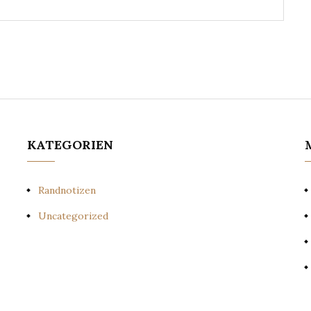
KATEGORIEN
Randnotizen
Uncategorized