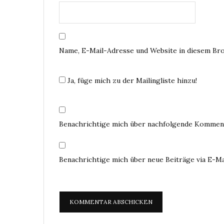
Name, E-Mail-Adresse und Website in diesem Br
Ja, füge mich zu der Mailingliste hinzu!
Benachrichtige mich über nachfolgende Komment
Benachrichtige mich über neue Beiträge via E-Ma