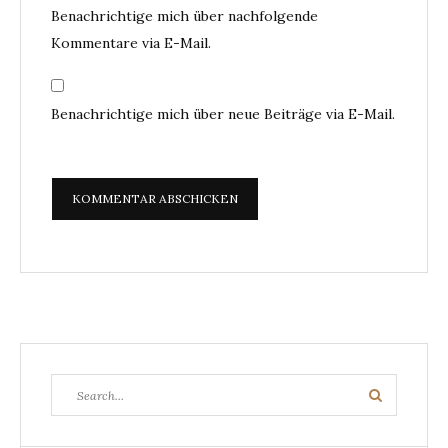
Benachrichtige mich über nachfolgende
Kommentare via E-Mail.
Benachrichtige mich über neue Beiträge via E-Mail.
Search
Search
for: