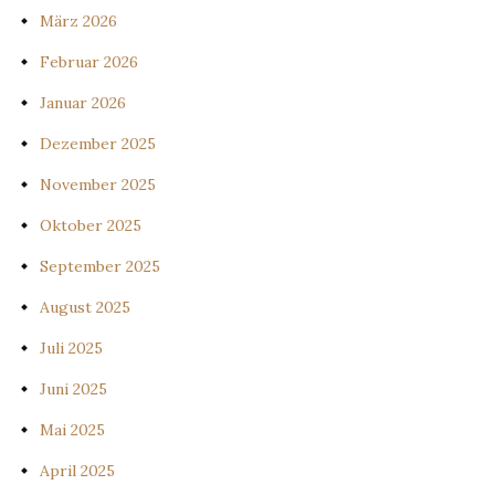
März 2026
Februar 2026
Januar 2026
Dezember 2025
November 2025
Oktober 2025
September 2025
August 2025
Juli 2025
Juni 2025
Mai 2025
April 2025