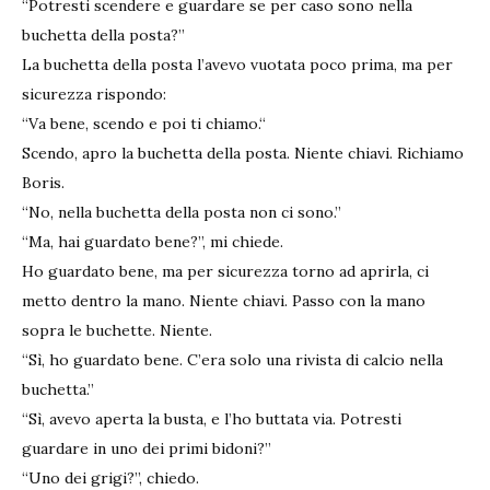
“Potresti scendere e guardare se per caso sono nella
buchetta della posta?”
La buchetta della posta l’avevo vuotata poco prima, ma per
sicurezza rispondo:
“Va bene, scendo e poi ti chiamo.“
Scendo, apro la buchetta della posta. Niente chiavi. Richiamo
Boris.
“No, nella buchetta della posta non ci sono.”
“Ma, hai guardato bene?”, mi chiede.
Ho guardato bene, ma per sicurezza torno ad aprirla, ci
metto dentro la mano. Niente chiavi. Passo con la mano
sopra le buchette. Niente.
“Sì, ho guardato bene. C’era solo una rivista di calcio nella
buchetta.”
“Sì, avevo aperta la busta, e l’ho buttata via. Potresti
guardare in uno dei primi bidoni?”
“Uno dei grigi?”, chiedo.