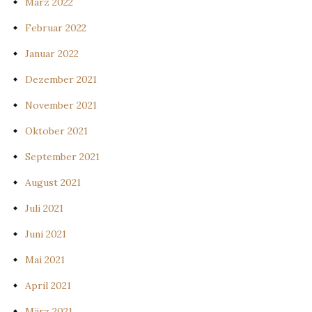
März 2022
Februar 2022
Januar 2022
Dezember 2021
November 2021
Oktober 2021
September 2021
August 2021
Juli 2021
Juni 2021
Mai 2021
April 2021
März 2021