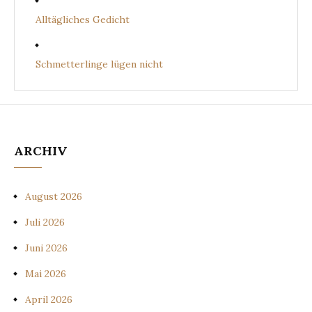
Alltägliches Gedicht
Schmetterlinge lügen nicht
ARCHIV
August 2026
Juli 2026
Juni 2026
Mai 2026
April 2026