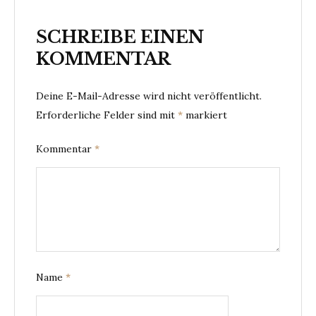
SCHREIBE EINEN
KOMMENTAR
Deine E-Mail-Adresse wird nicht veröffentlicht.
Erforderliche Felder sind mit
*
markiert
Kommentar
*
Name
*