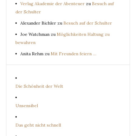
Verlag Akademie der Abenteuer
zu
Besuch auf
der Schulter
Alexander Bichler
zu
Besuch auf der Schulter
Joe Watchman
zu
Möglichkeiten Haltung zu
bewahren
Anita Rehm
zu
Mit Freunden feiern …
Die Schönheit der Welt
Unsensibel
Das geht nicht schnell