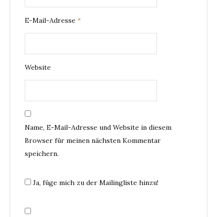
E-Mail-Adresse
*
Website
Name, E-Mail-Adresse und Website in diesem
Browser für meinen nächsten Kommentar
speichern.
Ja, füge mich zu der Mailingliste hinzu!