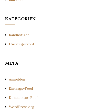
KATEGORIEN
Randnotizen
Uncategorized
META
Anmelden
Eintrags-Feed
Kommentar-Feed
WordPress.org