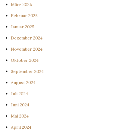
März 2025
Februar 2025
Januar 2025
Dezember 2024
November 2024
Oktober 2024
September 2024
August 2024
Juli 2024
Juni 2024
Mai 2024
April 2024