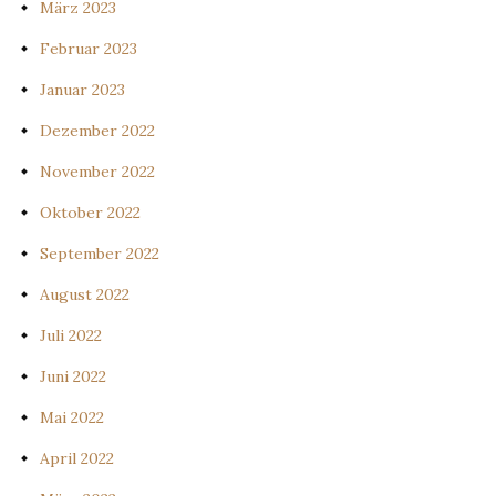
März 2023
Februar 2023
Januar 2023
Dezember 2022
November 2022
Oktober 2022
September 2022
August 2022
Juli 2022
Juni 2022
Mai 2022
April 2022