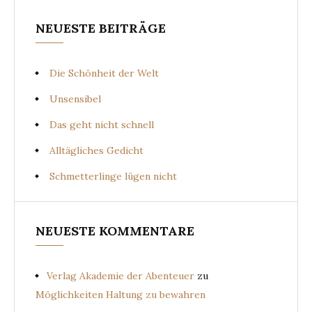
NEUESTE BEITRÄGE
Die Schönheit der Welt
Unsensibel
Das geht nicht schnell
Alltägliches Gedicht
Schmetterlinge lügen nicht
NEUESTE KOMMENTARE
Verlag Akademie der Abenteuer
zu
Möglichkeiten Haltung zu bewahren