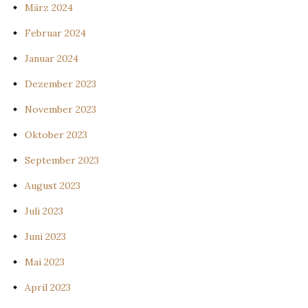
März 2024
Februar 2024
Januar 2024
Dezember 2023
November 2023
Oktober 2023
September 2023
August 2023
Juli 2023
Juni 2023
Mai 2023
April 2023