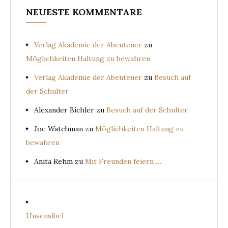
NEUESTE KOMMENTARE
Verlag Akademie der Abenteuer
zu
Möglichkeiten Haltung zu bewahren
Verlag Akademie der Abenteuer
zu
Besuch auf
der Schulter
Alexander Bichler
zu
Besuch auf der Schulter
Joe Watchman
zu
Möglichkeiten Haltung zu
bewahren
Anita Rehm
zu
Mit Freunden feiern …
Unsensibel