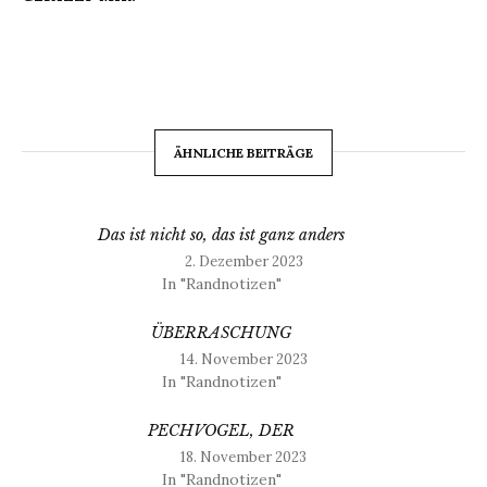
ÄHNLICHE BEITRÄGE
Das ist nicht so, das ist ganz anders
2. Dezember 2023
In "Randnotizen"
ÜBERRASCHUNG
14. November 2023
In "Randnotizen"
PECHVOGEL, DER
18. November 2023
In "Randnotizen"