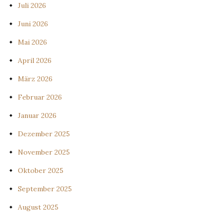
Juli 2026
Juni 2026
Mai 2026
April 2026
März 2026
Februar 2026
Januar 2026
Dezember 2025
November 2025
Oktober 2025
September 2025
August 2025