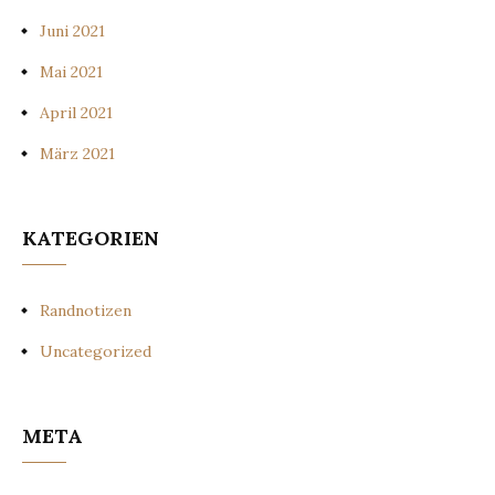
Juni 2021
Mai 2021
April 2021
März 2021
KATEGORIEN
Randnotizen
Uncategorized
META