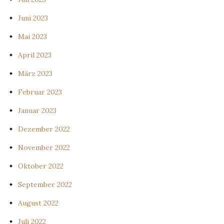
Juni 2023
Mai 2023
April 2023
März 2023
Februar 2023
Januar 2023
Dezember 2022
November 2022
Oktober 2022
September 2022
August 2022
Juli 2022