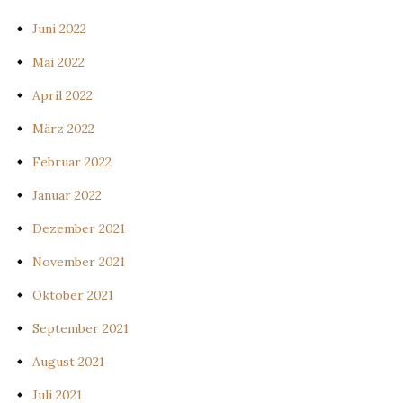
Juni 2022
Mai 2022
April 2022
März 2022
Februar 2022
Januar 2022
Dezember 2021
November 2021
Oktober 2021
September 2021
August 2021
Juli 2021