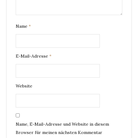
Name
*
E-Mail-Adresse
*
Website
Name, E-Mail-Adresse und Website in diesem
Browser für meinen nächsten Kommentar