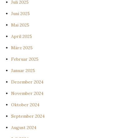
Juli 2025
Juni 2025
Mai 2025
April 2025
März 2025
Februar 2025
Januar 2025
Dezember 2024
November 2024
Oktober 2024
September 2024
August 2024