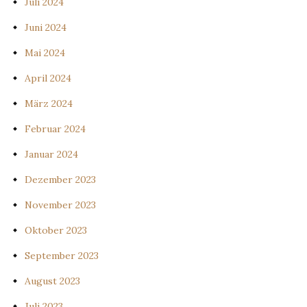
Juli 2024
Juni 2024
Mai 2024
April 2024
März 2024
Februar 2024
Januar 2024
Dezember 2023
November 2023
Oktober 2023
September 2023
August 2023
Juli 2023