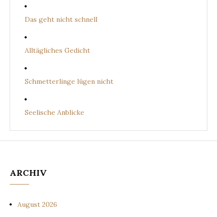
Das geht nicht schnell
Alltägliches Gedicht
Schmetterlinge lügen nicht
Seelische Anblicke
ARCHIV
August 2026