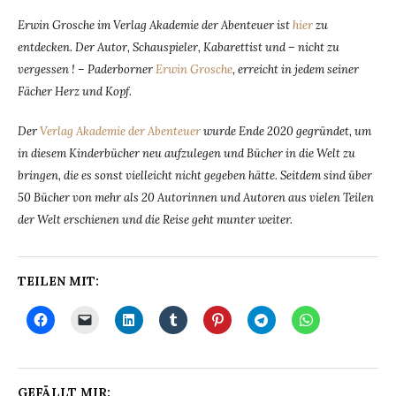
Erwin Grosche im Verlag Akademie der Abenteuer ist
hier
zu
entdecken.
Der Autor, Schauspieler, Kabarettist und – nicht zu
vergessen ! – Paderborner
Erwin Grosche
, erreicht in jedem seiner
Fächer Herz und Kopf.
Der
Verlag Akademie der Abenteuer
wurde Ende 2020 gegründet, um
in diesem Kinderbücher neu aufzulegen und Bücher in die Welt zu
bringen, die es sonst vielleicht nicht gegeben hätte. Seitdem sind über
50 Bücher von mehr als 20 Autorinnen und Autoren aus vielen Teilen
der Welt erschienen und die Reise geht munter weiter.
TEILEN MIT:
GEFÄLLT MIR: