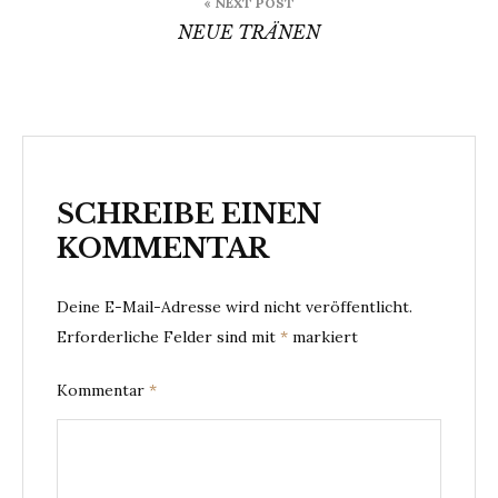
« NEXT POST
NEUE TRÄNEN
SCHREIBE EINEN
KOMMENTAR
Deine E-Mail-Adresse wird nicht veröffentlicht.
Erforderliche Felder sind mit
*
markiert
Kommentar
*