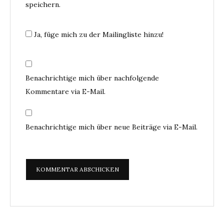
speichern.
Ja, füge mich zu der Mailingliste hinzu!
Benachrichtige mich über nachfolgende
Kommentare via E-Mail.
Benachrichtige mich über neue Beiträge via E-Mail.