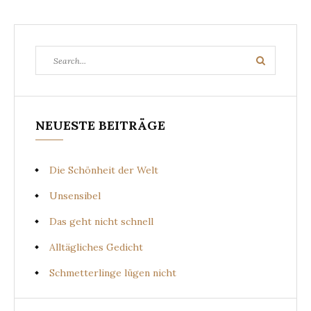
Search
Search
for:
NEUESTE BEITRÄGE
Die Schönheit der Welt
Unsensibel
Das geht nicht schnell
Alltägliches Gedicht
Schmetterlinge lügen nicht