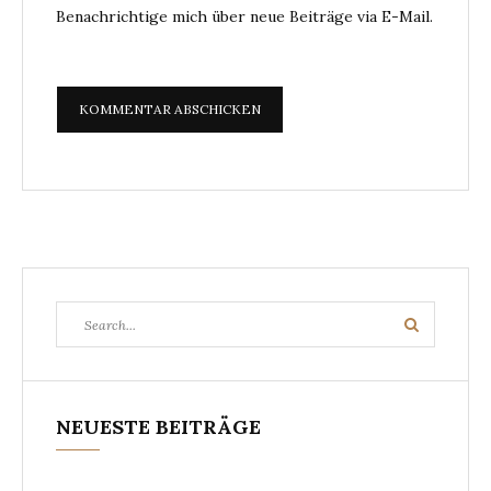
Benachrichtige mich über neue Beiträge via E-Mail.
Search
Search
for:
NEUESTE BEITRÄGE