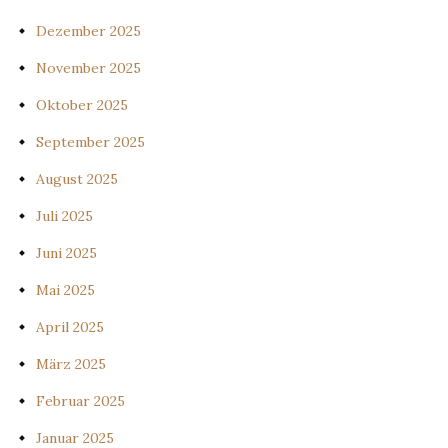
Dezember 2025
November 2025
Oktober 2025
September 2025
August 2025
Juli 2025
Juni 2025
Mai 2025
April 2025
März 2025
Februar 2025
Januar 2025