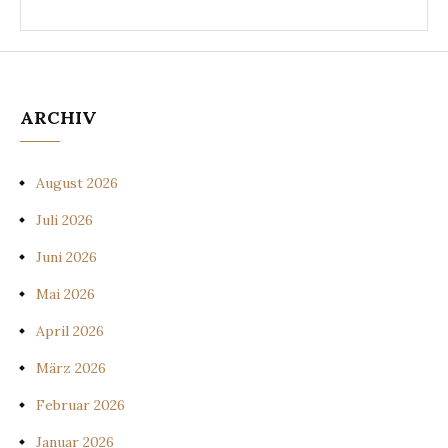
ARCHIV
August 2026
Juli 2026
Juni 2026
Mai 2026
April 2026
März 2026
Februar 2026
Januar 2026