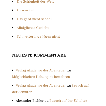
Die Schönheit der Welt
Unsensibel
Das geht nicht schnell
Alltägliches Gedicht
Schmetterlinge lügen nicht
NEUESTE KOMMENTARE
Verlag Akademie der Abenteuer
zu
Möglichkeiten Haltung zu bewahren
Verlag Akademie der Abenteuer
zu
Besuch auf
der Schulter
Alexander Bichler
zu
Besuch auf der Schulter