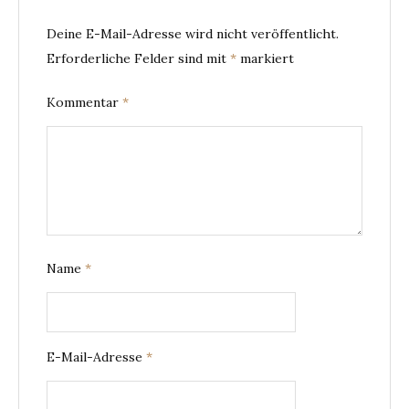
Deine E-Mail-Adresse wird nicht veröffentlicht.
Erforderliche Felder sind mit
*
markiert
Kommentar
*
Name
*
E-Mail-Adresse
*