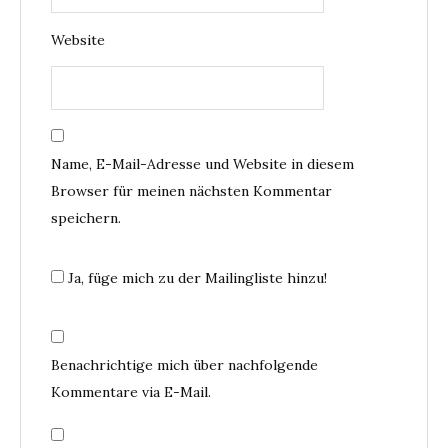
Website
Name, E-Mail-Adresse und Website in diesem
Browser für meinen nächsten Kommentar
speichern.
Ja, füge mich zu der Mailingliste hinzu!
Benachrichtige mich über nachfolgende
Kommentare via E-Mail.