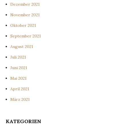
Dezember 2021
November 2021
Oktober 2021
September 2021
August 2021
Juli 2021
Juni 2021
Mai 2021
April 2021
März 2021
KATEGORIEN