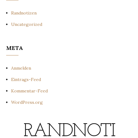
Randnotizen
Uncategorized
META
Anmelden
Eintrags-Feed
Kommentar-Feed
WordPress.org
RANDNOTI