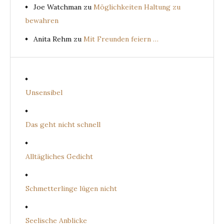
Joe Watchman
zu
Möglichkeiten Haltung zu
bewahren
Anita Rehm
zu
Mit Freunden feiern …
Unsensibel
Das geht nicht schnell
Alltägliches Gedicht
Schmetterlinge lügen nicht
Seelische Anblicke