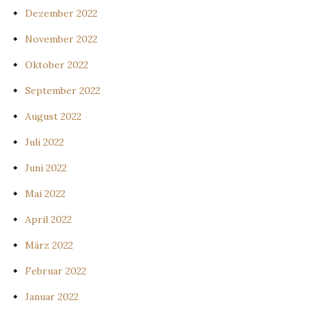
Dezember 2022
November 2022
Oktober 2022
September 2022
August 2022
Juli 2022
Juni 2022
Mai 2022
April 2022
März 2022
Februar 2022
Januar 2022