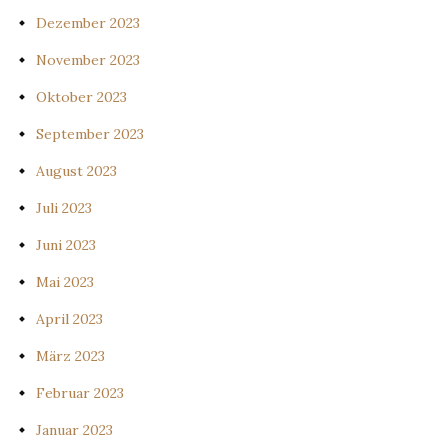
Dezember 2023
November 2023
Oktober 2023
September 2023
August 2023
Juli 2023
Juni 2023
Mai 2023
April 2023
März 2023
Februar 2023
Januar 2023