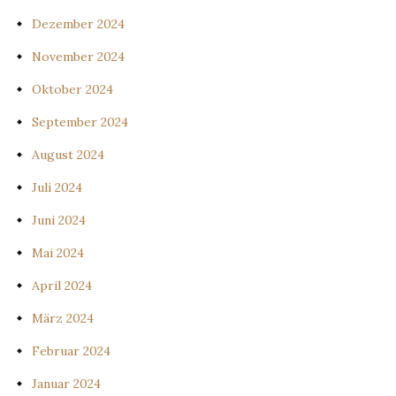
Dezember 2024
November 2024
Oktober 2024
September 2024
August 2024
Juli 2024
Juni 2024
Mai 2024
April 2024
März 2024
Februar 2024
Januar 2024