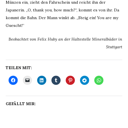
Münzen ein, zieht den Fahrschein und reicht ihn der
Japanerin. „O, thank you, how much?“, kommt es von ihr. Da
kommt die Bahn. Der Mann winkt ab. „Steig ein! You are my
Guescht!“
Beobachtet von Felix Huby an der Haltestelle Mineralbäder in
Stuttgart
TEILEN MIT:
GEFÄLLT MIR: