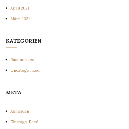
April 2021
März 2021
KATEGORIEN
Randnotizen
Uncategorized
META
Anmelden
Eintrags-Feed