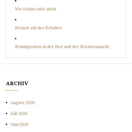
Wo wohin oder nicht
Besuch auf der Schulter
Schnäppchen in der Not und der Schattenmarkt
ARCHIV
August 2026
Juli 2026
Juni 2026