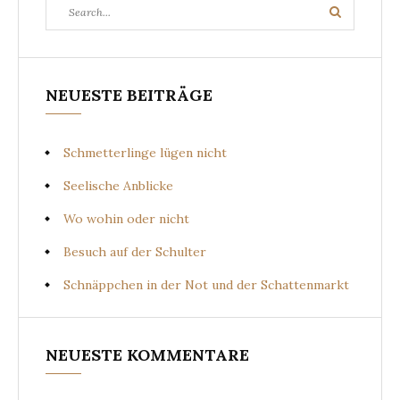
Search
Search
for:
NEUESTE BEITRÄGE
Schmetterlinge lügen nicht
Seelische Anblicke
Wo wohin oder nicht
Besuch auf der Schulter
Schnäppchen in der Not und der Schattenmarkt
NEUESTE KOMMENTARE