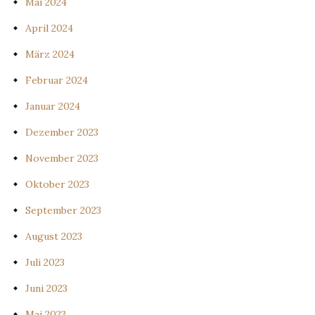
Mai 2024
April 2024
März 2024
Februar 2024
Januar 2024
Dezember 2023
November 2023
Oktober 2023
September 2023
August 2023
Juli 2023
Juni 2023
Mai 2023