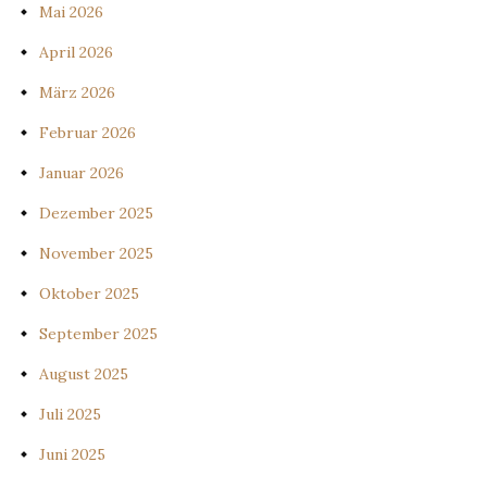
Mai 2026
April 2026
März 2026
Februar 2026
Januar 2026
Dezember 2025
November 2025
Oktober 2025
September 2025
August 2025
Juli 2025
Juni 2025