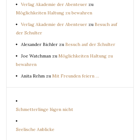
Verlag Akademie der Abenteuer
zu
Möglichkeiten Haltung zu bewahren
Verlag Akademie der Abenteuer
zu
Besuch auf
der Schulter
Alexander Bichler
zu
Besuch auf der Schulter
Joe Watchman
zu
Möglichkeiten Haltung zu
bewahren
Anita Rehm
zu
Mit Freunden feiern …
Schmetterlinge lügen nicht
Seelische Anblicke