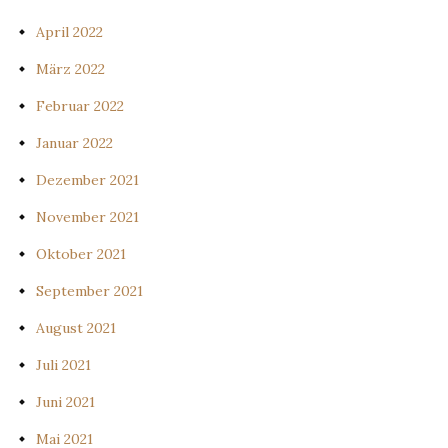
April 2022
März 2022
Februar 2022
Januar 2022
Dezember 2021
November 2021
Oktober 2021
September 2021
August 2021
Juli 2021
Juni 2021
Mai 2021