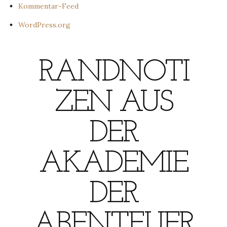
Kommentar-Feed
WordPress.org
RANDNOTI
ZEN AUS
DER
AKADEMIE
DER
ABENTEUER