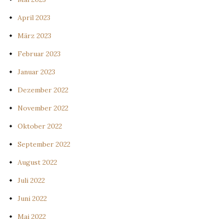
April 2023
März 2023
Februar 2023
Januar 2023
Dezember 2022
November 2022
Oktober 2022
September 2022
August 2022
Juli 2022
Juni 2022
Mai 2022