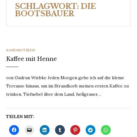
SCHLAGWORT:
DIE
BOOTSBAUER
CATEGORIES
RANDNOTIZEN
Kaffee mit Henne
von Gudrun Wiebke Jeden Morgen gehe ich auf die kleine
Terrasse hinaus, um im Strandkorb meinen ersten Kaffee zu
trinken. Tiefnebel über dem Land, hellgrauer…
TEILEN MIT: