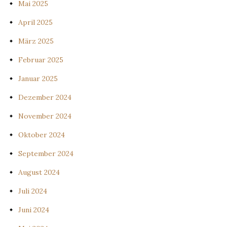
Mai 2025
April 2025
März 2025
Februar 2025
Januar 2025
Dezember 2024
November 2024
Oktober 2024
September 2024
August 2024
Juli 2024
Juni 2024