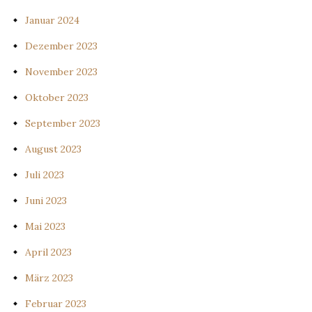
Januar 2024
Dezember 2023
November 2023
Oktober 2023
September 2023
August 2023
Juli 2023
Juni 2023
Mai 2023
April 2023
März 2023
Februar 2023