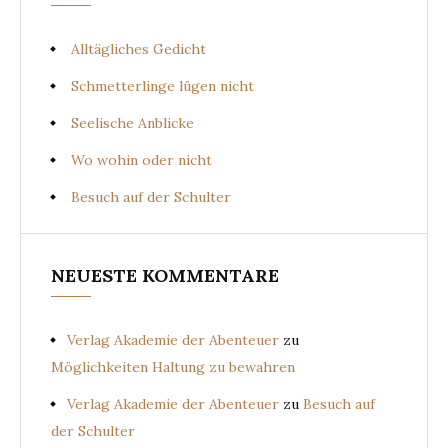
Alltägliches Gedicht
Schmetterlinge lügen nicht
Seelische Anblicke
Wo wohin oder nicht
Besuch auf der Schulter
NEUESTE KOMMENTARE
Verlag Akademie der Abenteuer
zu
Möglichkeiten Haltung zu bewahren
Verlag Akademie der Abenteuer
zu
Besuch auf
der Schulter