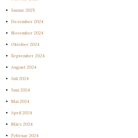
Januar 2025
Dezember 2024
November 2024
Oktober 2024
September 2024
August 2024
Juli 2024
Juni 2024
Mai 2024
April 2024
März 2024
Februar 2024