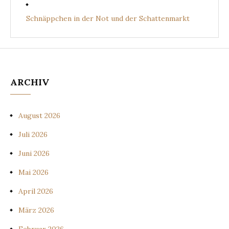
Schnäppchen in der Not und der Schattenmarkt
ARCHIV
August 2026
Juli 2026
Juni 2026
Mai 2026
April 2026
März 2026