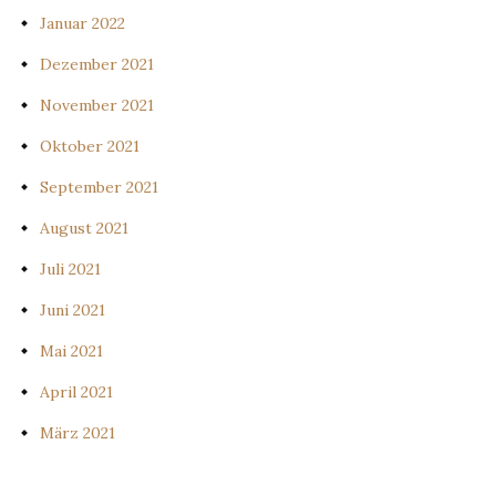
Januar 2022
Dezember 2021
November 2021
Oktober 2021
September 2021
August 2021
Juli 2021
Juni 2021
Mai 2021
April 2021
März 2021