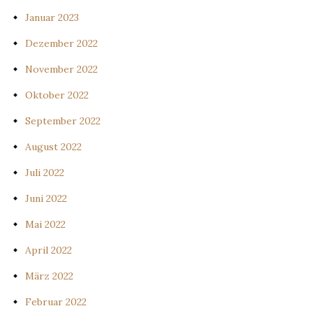
Januar 2023
Dezember 2022
November 2022
Oktober 2022
September 2022
August 2022
Juli 2022
Juni 2022
Mai 2022
April 2022
März 2022
Februar 2022