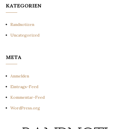
KATEGORIEN
Randnotizen
Uncategorized
META
Anmelden
Eintrags-Feed
Kommentar-Feed
WordPress.org