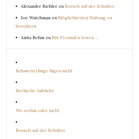
Alexander Bichler
zu
Besuch auf der Schulter
Joe Watchman
zu
Möglichkeiten Haltung zu
bewahren
Anita Rehm
zu
Mit Freunden feiern …
Schmetterlinge lügen nicht
Seelische Anblicke
Wo wohin oder nicht
Besuch auf der Schulter