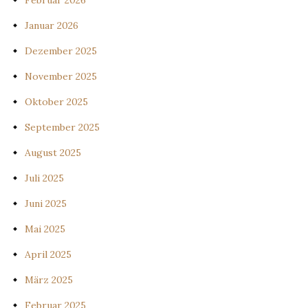
Februar 2026
Januar 2026
Dezember 2025
November 2025
Oktober 2025
September 2025
August 2025
Juli 2025
Juni 2025
Mai 2025
April 2025
März 2025
Februar 2025