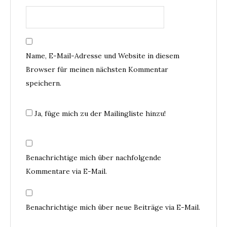
Name, E-Mail-Adresse und Website in diesem
Browser für meinen nächsten Kommentar
speichern.
Ja, füge mich zu der Mailingliste hinzu!
Benachrichtige mich über nachfolgende
Kommentare via E-Mail.
Benachrichtige mich über neue Beiträge via E-Mail.