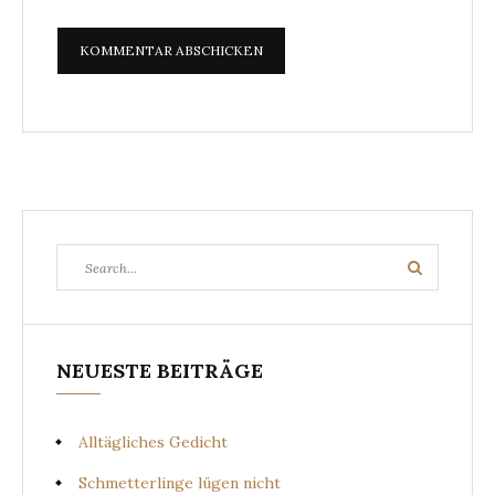
Search
Search
for:
NEUESTE BEITRÄGE
Alltägliches Gedicht
Schmetterlinge lügen nicht