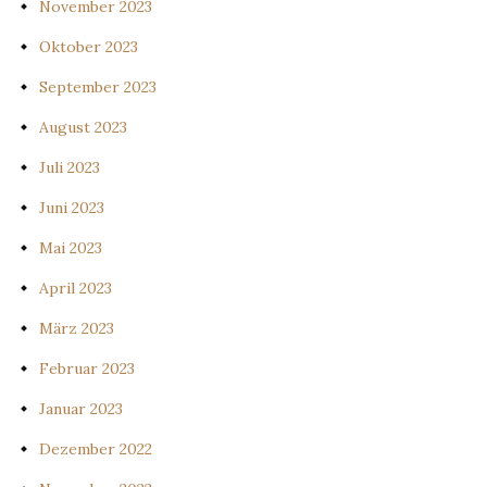
November 2023
Oktober 2023
September 2023
August 2023
Juli 2023
Juni 2023
Mai 2023
April 2023
März 2023
Februar 2023
Januar 2023
Dezember 2022