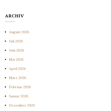
ARCHIV
August 2026
Juli 2026
Juni 2026
Mai 2026
April 2026
März 2026
Februar 2026
Januar 2026
Dezember 2025