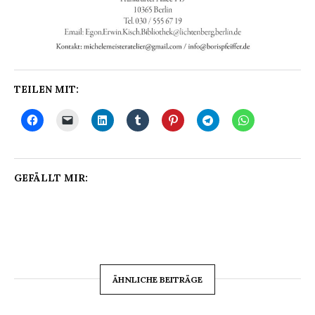
TEILEN MIT:
GEFÄLLT MIR:
ÄHNLICHE BEITRÄGE