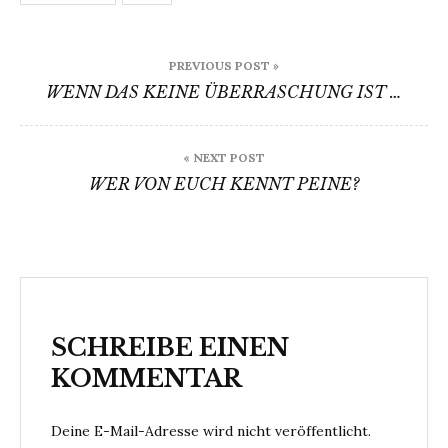
Beitragsnavigation
PREVIOUS POST »
WENN DAS KEINE ÜBERRASCHUNG IST …
« NEXT POST
WER VON EUCH KENNT PEINE?
SCHREIBE EINEN
KOMMENTAR
Deine E-Mail-Adresse wird nicht veröffentlicht.