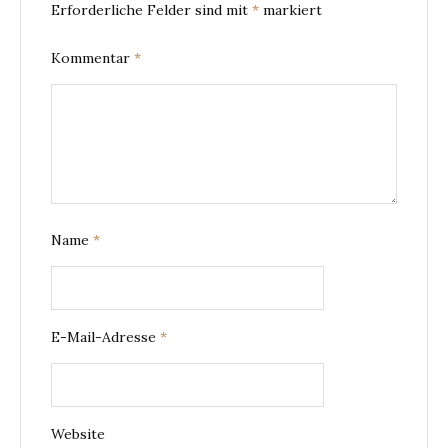
Erforderliche Felder sind mit
*
markiert
Kommentar
*
Name
*
E-Mail-Adresse
*
Website