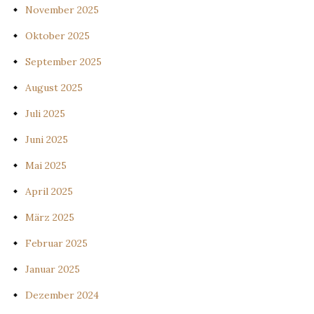
November 2025
Oktober 2025
September 2025
August 2025
Juli 2025
Juni 2025
Mai 2025
April 2025
März 2025
Februar 2025
Januar 2025
Dezember 2024