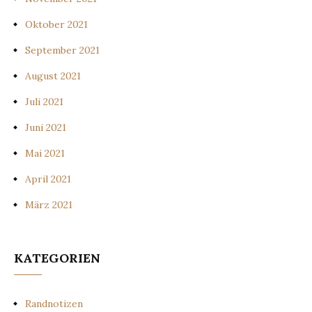
Oktober 2021
September 2021
August 2021
Juli 2021
Juni 2021
Mai 2021
April 2021
März 2021
KATEGORIEN
Randnotizen