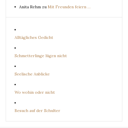
Anita Rehm
zu
Mit Freunden feiern …
Alltägliches Gedicht
Schmetterlinge lügen nicht
Seelische Anblicke
Wo wohin oder nicht
Besuch auf der Schulter