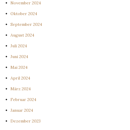
November 2024
Oktober 2024
September 2024
August 2024
Juli 2024
Juni 2024
Mai 2024
April 2024
März 2024
Februar 2024
Januar 2024
Dezember 2023