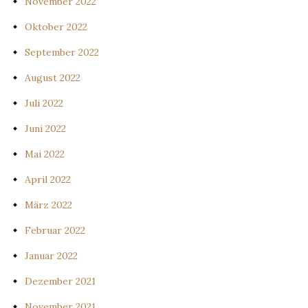
November 2022
Oktober 2022
September 2022
August 2022
Juli 2022
Juni 2022
Mai 2022
April 2022
März 2022
Februar 2022
Januar 2022
Dezember 2021
November 2021