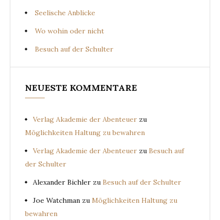
Seelische Anblicke
Wo wohin oder nicht
Besuch auf der Schulter
NEUESTE KOMMENTARE
Verlag Akademie der Abenteuer
zu
Möglichkeiten Haltung zu bewahren
Verlag Akademie der Abenteuer
zu
Besuch auf
der Schulter
Alexander Bichler
zu
Besuch auf der Schulter
Joe Watchman
zu
Möglichkeiten Haltung zu
bewahren