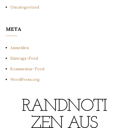
Uncategorized
META
Anmelden
Eintrags-Feed
Kommentar-Feed
WordPress.org
RANDNOTI
ZEN AUS