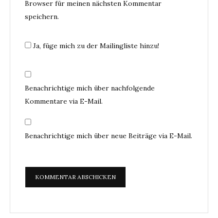
Browser für meinen nächsten Kommentar
speichern.
Ja, füge mich zu der Mailingliste hinzu!
Benachrichtige mich über nachfolgende
Kommentare via E-Mail.
Benachrichtige mich über neue Beiträge via E-Mail.