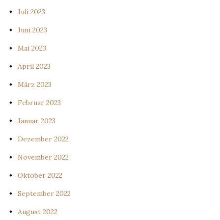
Juli 2023
Juni 2023
Mai 2023
April 2023
März 2023
Februar 2023
Januar 2023
Dezember 2022
November 2022
Oktober 2022
September 2022
August 2022