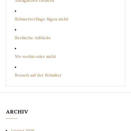
Alltägliches Gedicht
Schmetterlinge lügen nicht
Seelische Anblicke
Wo wohin oder nicht
Besuch auf der Schulter
ARCHIV
August 2026