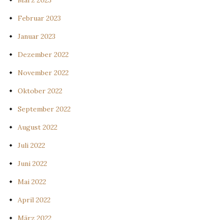
Februar 2023
Januar 2023
Dezember 2022
November 2022
Oktober 2022
September 2022
August 2022
Juli 2022
Juni 2022
Mai 2022
April 2022
März 2022