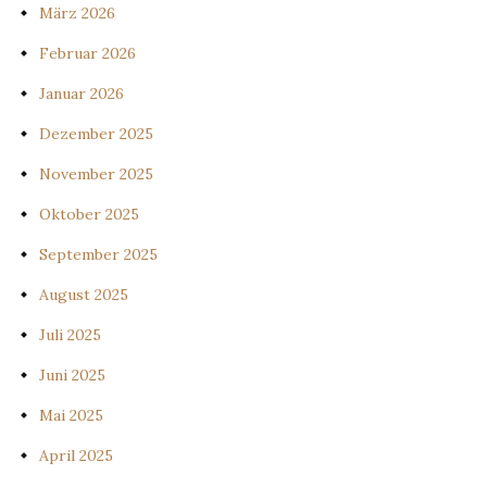
März 2026
Februar 2026
Januar 2026
Dezember 2025
November 2025
Oktober 2025
September 2025
August 2025
Juli 2025
Juni 2025
Mai 2025
April 2025