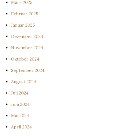
März 2025
Februar 2025
Januar 2025
Dezember 2024
November 2024
Oktober 2024
September 2024
August 2024
Juli 2024
Juni 2024
Mai 2024
April 2024