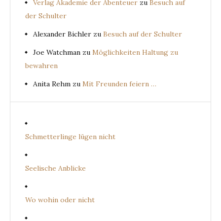
Verlag Akademie der Abenteuer
zu
Besuch auf
der Schulter
Alexander Bichler
zu
Besuch auf der Schulter
Joe Watchman
zu
Möglichkeiten Haltung zu
bewahren
Anita Rehm
zu
Mit Freunden feiern …
Schmetterlinge lügen nicht
Seelische Anblicke
Wo wohin oder nicht