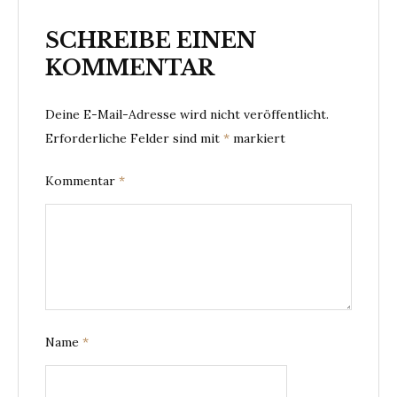
SCHREIBE EINEN
KOMMENTAR
Deine E-Mail-Adresse wird nicht veröffentlicht.
Erforderliche Felder sind mit
*
markiert
Kommentar
*
Name
*