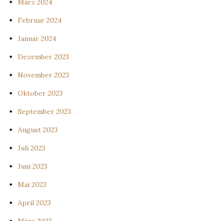
März 2024
Februar 2024
Januar 2024
Dezember 2023
November 2023
Oktober 2023
September 2023
August 2023
Juli 2023
Juni 2023
Mai 2023
April 2023
März 2023