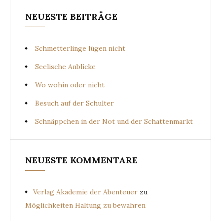
NEUESTE BEITRÄGE
Schmetterlinge lügen nicht
Seelische Anblicke
Wo wohin oder nicht
Besuch auf der Schulter
Schnäppchen in der Not und der Schattenmarkt
NEUESTE KOMMENTARE
Verlag Akademie der Abenteuer
zu
Möglichkeiten Haltung zu bewahren