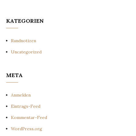
KATEGORIEN
Randnotizen
Uncategorized
META
Anmelden
Eintrags-Feed
Kommentar-Feed
WordPress.org