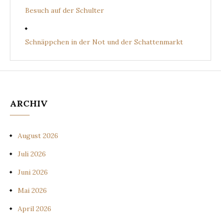
Besuch auf der Schulter
Schnäppchen in der Not und der Schattenmarkt
ARCHIV
August 2026
Juli 2026
Juni 2026
Mai 2026
April 2026