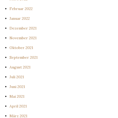
Februar 2022
Januar 2022
Dezember 2021
November 2021
Oktober 2021
September 2021
August 2021
Juli 2021
Juni 2021
Mai 2021
April 2021
März 2021