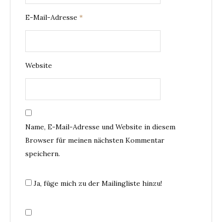
E-Mail-Adresse
*
Website
Name, E-Mail-Adresse und Website in diesem
Browser für meinen nächsten Kommentar
speichern.
Ja, füge mich zu der Mailingliste hinzu!