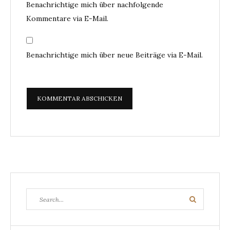
Benachrichtige mich über nachfolgende
Kommentare via E-Mail.
Benachrichtige mich über neue Beiträge via E-Mail.
Search
Search
for: