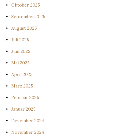
Oktober 2025
September 2025
August 2025
Juli 2025
Juni 2025
Mai 2025
April 2025
März 2025
Februar 2025
Januar 2025
Dezember 2024
November 2024