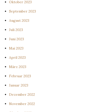
Oktober 2023
September 2023
August 2023
Juli 2023
Juni 2023
Mai 2023
April 2023
März 2023
Februar 2023
Januar 2023
Dezember 2022
November 2022