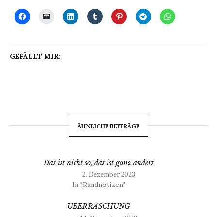
GEFÄLLT MIR:
ÄHNLICHE BEITRÄGE
Das ist nicht so, das ist ganz anders
2. Dezember 2023
In "Randnotizen"
ÜBERRASCHUNG