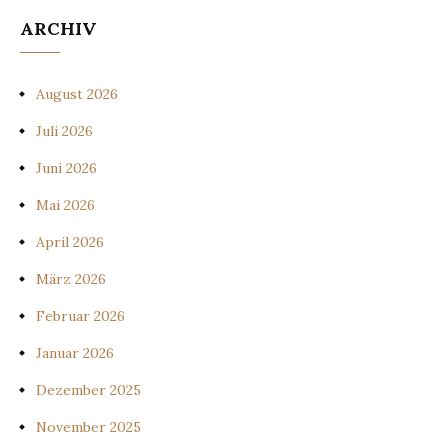
ARCHIV
August 2026
Juli 2026
Juni 2026
Mai 2026
April 2026
März 2026
Februar 2026
Januar 2026
Dezember 2025
November 2025