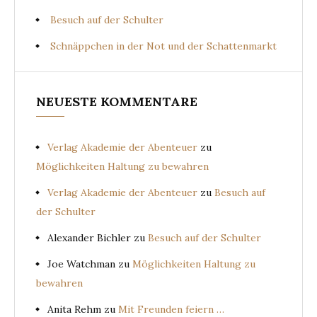
Besuch auf der Schulter
Schnäppchen in der Not und der Schattenmarkt
NEUESTE KOMMENTARE
Verlag Akademie der Abenteuer
zu
Möglichkeiten Haltung zu bewahren
Verlag Akademie der Abenteuer
zu
Besuch auf
der Schulter
Alexander Bichler
zu
Besuch auf der Schulter
Joe Watchman
zu
Möglichkeiten Haltung zu
bewahren
Anita Rehm
zu
Mit Freunden feiern …