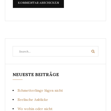
Search
Search
for:
NEUESTE BEITRÄGE
Schmetterlinge lügen nicht
Seelische Anblicke
Wo wohin oder nicht