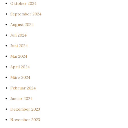
Oktober 2024
September 2024
August 2024
Juli 2024
Juni 2024
Mai 2024
April 2024
März 2024
Februar 2024
Januar 2024
Dezember 2023
November 2023