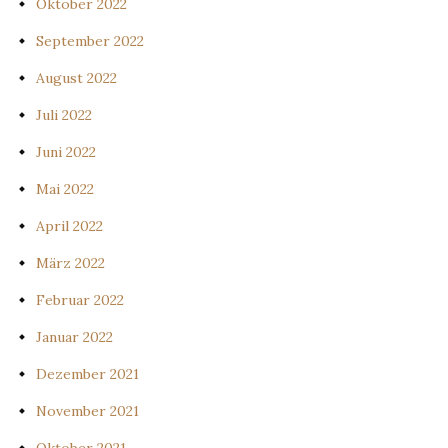
Oktober 2022
September 2022
August 2022
Juli 2022
Juni 2022
Mai 2022
April 2022
März 2022
Februar 2022
Januar 2022
Dezember 2021
November 2021