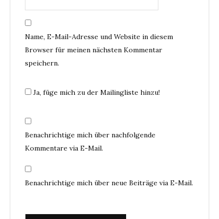
Name, E-Mail-Adresse und Website in diesem
Browser für meinen nächsten Kommentar
speichern.
Ja, füge mich zu der Mailingliste hinzu!
Benachrichtige mich über nachfolgende
Kommentare via E-Mail.
Benachrichtige mich über neue Beiträge via E-Mail.