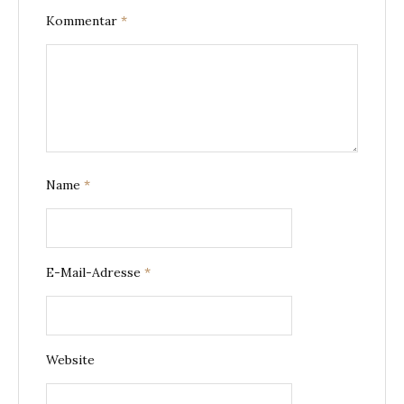
Kommentar
*
Name
*
E-Mail-Adresse
*
Website