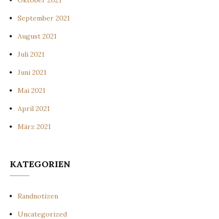
Oktober 2021
September 2021
August 2021
Juli 2021
Juni 2021
Mai 2021
April 2021
März 2021
KATEGORIEN
Randnotizen
Uncategorized