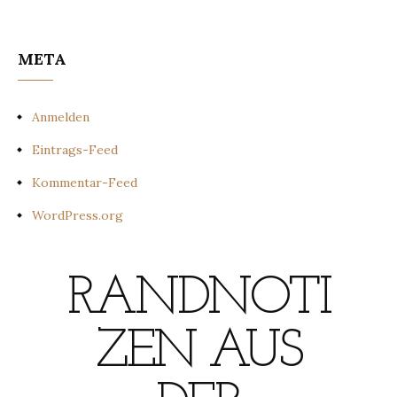
META
Anmelden
Eintrags-Feed
Kommentar-Feed
WordPress.org
RANDNOTI
ZEN AUS