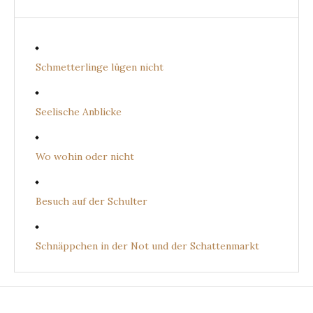
Schmetterlinge lügen nicht
Seelische Anblicke
Wo wohin oder nicht
Besuch auf der Schulter
Schnäppchen in der Not und der Schattenmarkt