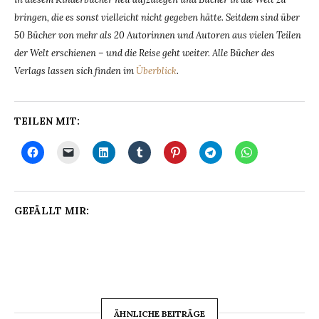
bringen, die es sonst vielleicht nicht gegeben hätte. Seitdem sind über
50 Bücher von mehr als 20 Autorinnen und Autoren aus vielen Teilen
der Welt erschienen – und die Reise geht weiter. Alle Bücher des
Verlags lassen sich finden im
Überblick
.
TEILEN MIT:
GEFÄLLT MIR:
ÄHNLICHE BEITRÄGE