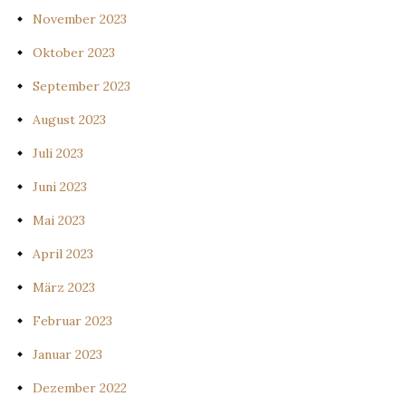
November 2023
Oktober 2023
September 2023
August 2023
Juli 2023
Juni 2023
Mai 2023
April 2023
März 2023
Februar 2023
Januar 2023
Dezember 2022