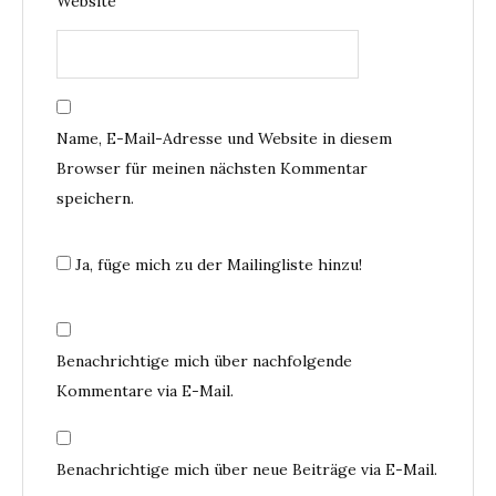
Website
Name, E-Mail-Adresse und Website in diesem
Browser für meinen nächsten Kommentar
speichern.
Ja, füge mich zu der Mailingliste hinzu!
Benachrichtige mich über nachfolgende
Kommentare via E-Mail.
Benachrichtige mich über neue Beiträge via E-Mail.