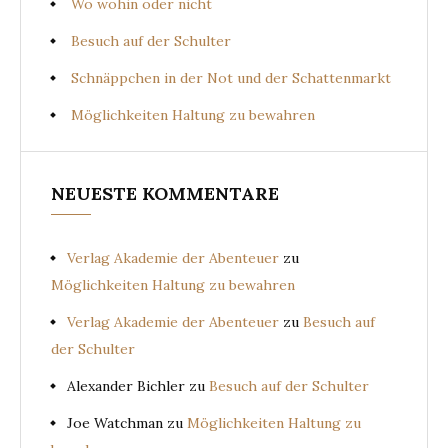
Wo wohin oder nicht
Besuch auf der Schulter
Schnäppchen in der Not und der Schattenmarkt
Möglichkeiten Haltung zu bewahren
NEUESTE KOMMENTARE
Verlag Akademie der Abenteuer
zu
Möglichkeiten Haltung zu bewahren
Verlag Akademie der Abenteuer
zu
Besuch auf
der Schulter
Alexander Bichler
zu
Besuch auf der Schulter
Joe Watchman
zu
Möglichkeiten Haltung zu