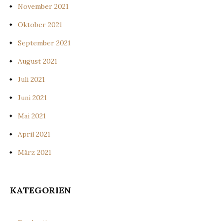
November 2021
Oktober 2021
September 2021
August 2021
Juli 2021
Juni 2021
Mai 2021
April 2021
März 2021
KATEGORIEN