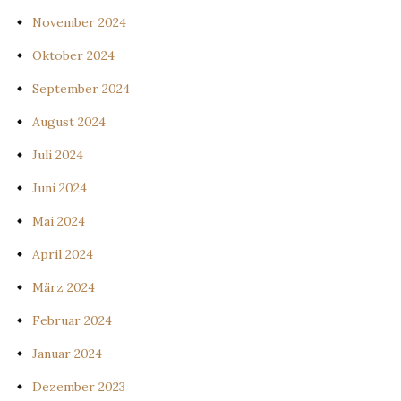
November 2024
Oktober 2024
September 2024
August 2024
Juli 2024
Juni 2024
Mai 2024
April 2024
März 2024
Februar 2024
Januar 2024
Dezember 2023