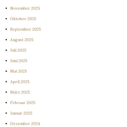
November 2025
Oktober 2025
September 2025
August 2025
Juli 2025
Juni 2025
Mai 2025
April 2025
März 2025
Februar 2025
Januar 2025
Dezember 2024