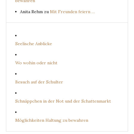
bewahren
Anita Rehm
zu
Mit Freunden feiern …
Seelische Anblicke
Wo wohin oder nicht
Besuch auf der Schulter
Schnäppchen in der Not und der Schattenmarkt
Möglichkeiten Haltung zu bewahren