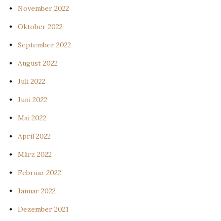
November 2022
Oktober 2022
September 2022
August 2022
Juli 2022
Juni 2022
Mai 2022
April 2022
März 2022
Februar 2022
Januar 2022
Dezember 2021