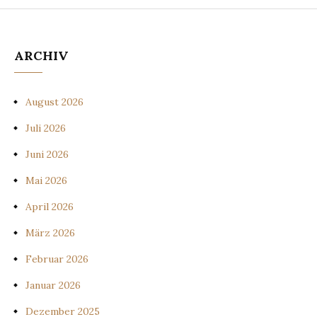
ARCHIV
August 2026
Juli 2026
Juni 2026
Mai 2026
April 2026
März 2026
Februar 2026
Januar 2026
Dezember 2025