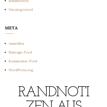
Randnotizen
Uncategorized
META
Anmelden
Eintrags-Feed
Kommentar-Feed
WordPress.org
RANDNOTI
ZEN AUS