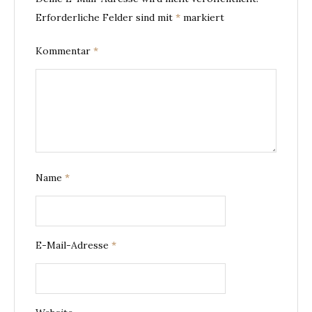
Erforderliche Felder sind mit
*
markiert
Kommentar
*
Name
*
E-Mail-Adresse
*