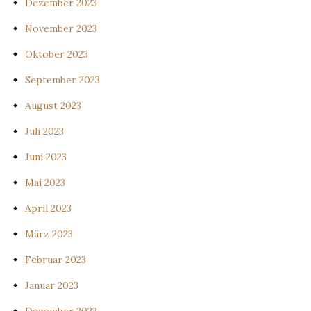
Dezember 2023
November 2023
Oktober 2023
September 2023
August 2023
Juli 2023
Juni 2023
Mai 2023
April 2023
März 2023
Februar 2023
Januar 2023