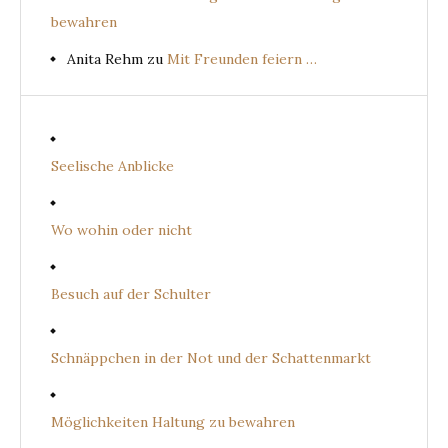
bewahren
Anita Rehm
zu
Mit Freunden feiern …
Seelische Anblicke
Wo wohin oder nicht
Besuch auf der Schulter
Schnäppchen in der Not und der Schattenmarkt
Möglichkeiten Haltung zu bewahren