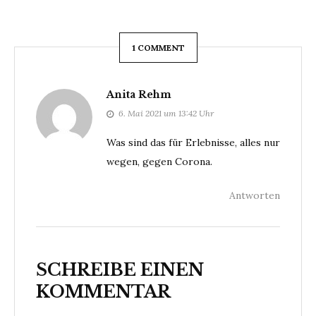
1 COMMENT
Anita Rehm
6. Mai 2021 um 13:42 Uhr
Was sind das für Erlebnisse, alles nur
wegen, gegen Corona.
Antworten
SCHREIBE EINEN
KOMMENTAR