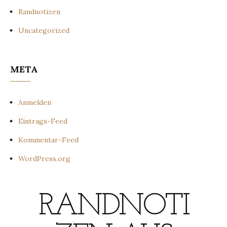
Randnotizen
Uncategorized
META
Anmelden
Eintrags-Feed
Kommentar-Feed
WordPress.org
RANDNOTI