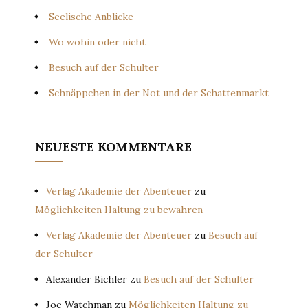
Seelische Anblicke
Wo wohin oder nicht
Besuch auf der Schulter
Schnäppchen in der Not und der Schattenmarkt
NEUESTE KOMMENTARE
Verlag Akademie der Abenteuer
zu
Möglichkeiten Haltung zu bewahren
Verlag Akademie der Abenteuer
zu
Besuch auf
der Schulter
Alexander Bichler
zu
Besuch auf der Schulter
Joe Watchman
zu
Möglichkeiten Haltung zu