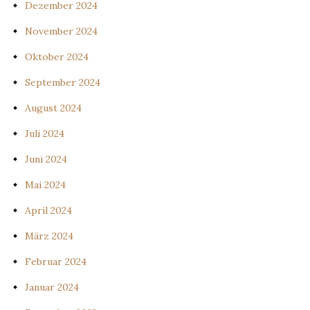
Dezember 2024
November 2024
Oktober 2024
September 2024
August 2024
Juli 2024
Juni 2024
Mai 2024
April 2024
März 2024
Februar 2024
Januar 2024