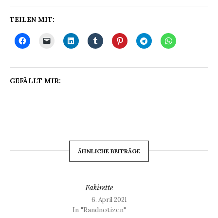
TEILEN MIT:
GEFÄLLT MIR:
ÄHNLICHE BEITRÄGE
Fakirette
6. April 2021
In "Randnotizen"