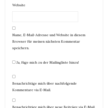
Website
Name, E-Mail-Adresse und Website in diesem
Browser für meinen nächsten Kommentar
speichern.
Ja, füge mich zu der Mailingliste hinzu!
Benachrichtige mich über nachfolgende
Kommentare via E-Mail.
Benachrichtige mich über neue Beiträge via E-Mail.