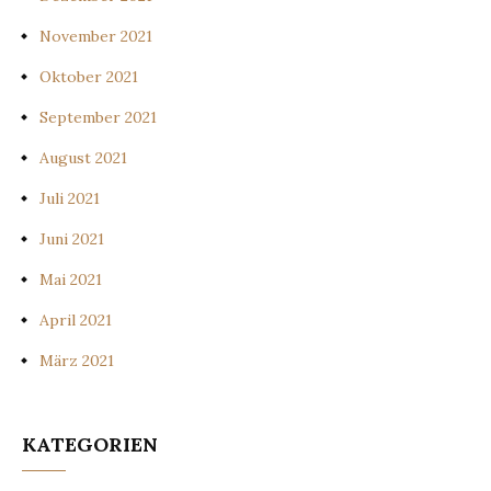
November 2021
Oktober 2021
September 2021
August 2021
Juli 2021
Juni 2021
Mai 2021
April 2021
März 2021
KATEGORIEN