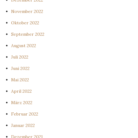
Dezember 2022
November 2022
Oktober 2022
September 2022
August 2022
Juli 2022
Juni 2022
Mai 2022
April 2022
März 2022
Februar 2022
Januar 2022
Dezember 2021