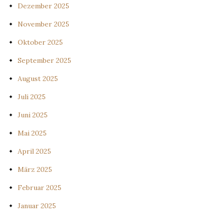
Dezember 2025
November 2025
Oktober 2025
September 2025
August 2025
Juli 2025
Juni 2025
Mai 2025
April 2025
März 2025
Februar 2025
Januar 2025