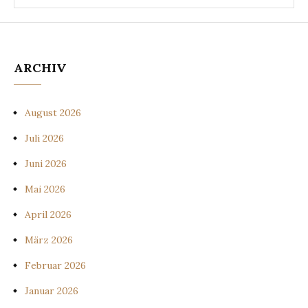
ARCHIV
August 2026
Juli 2026
Juni 2026
Mai 2026
April 2026
März 2026
Februar 2026
Januar 2026