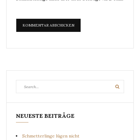
Search
Search
for:
NEUESTE BEITRÄGE
Schmetterlinge lügen nicht