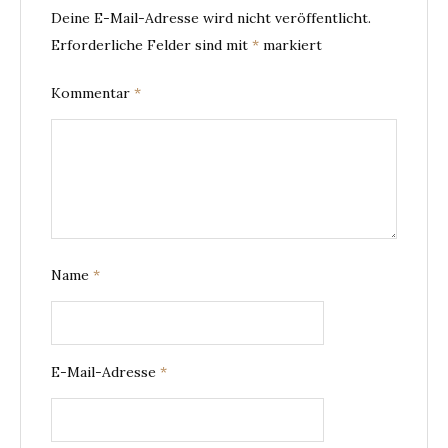
Deine E-Mail-Adresse wird nicht veröffentlicht.
Erforderliche Felder sind mit
*
markiert
Kommentar
*
Name
*
E-Mail-Adresse
*