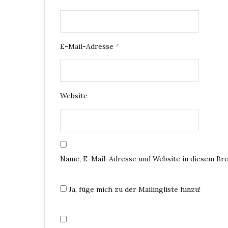
E-Mail-Adresse
*
Website
Name, E-Mail-Adresse und Website in diesem Br
Ja, füge mich zu der Mailingliste hinzu!