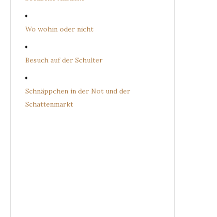
Wo wohin oder nicht
Besuch auf der Schulter
Schnäppchen in der Not und der
Schattenmarkt