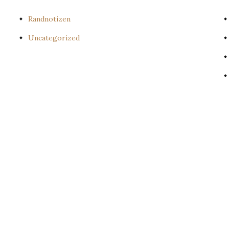
Randnotizen
Uncategorized