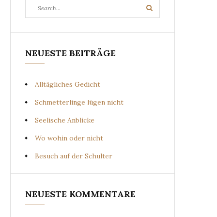
Search
Search
for:
NEUESTE BEITRÄGE
Alltägliches Gedicht
Schmetterlinge lügen nicht
Seelische Anblicke
Wo wohin oder nicht
Besuch auf der Schulter
NEUESTE KOMMENTARE