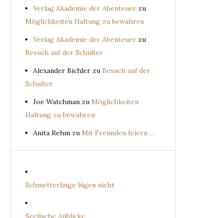
Verlag Akademie der Abenteuer
zu
Möglichkeiten Haltung zu bewahren
Verlag Akademie der Abenteuer
zu
Besuch auf der Schulter
Alexander Bichler
zu
Besuch auf der
Schulter
Joe Watchman
zu
Möglichkeiten
Haltung zu bewahren
Anita Rehm
zu
Mit Freunden feiern …
Schmetterlinge lügen nicht
Seelische Anblicke