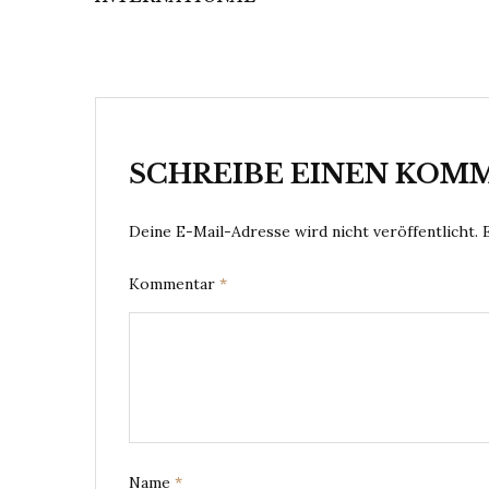
SCHREIBE EINEN KOM
Deine E-Mail-Adresse wird nicht veröffentlicht.
Kommentar
*
Name
*