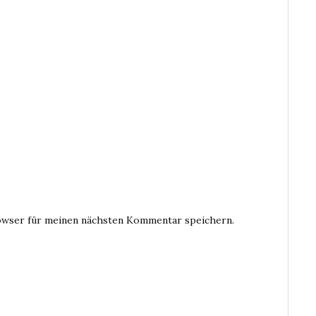
owser für meinen nächsten Kommentar speichern.