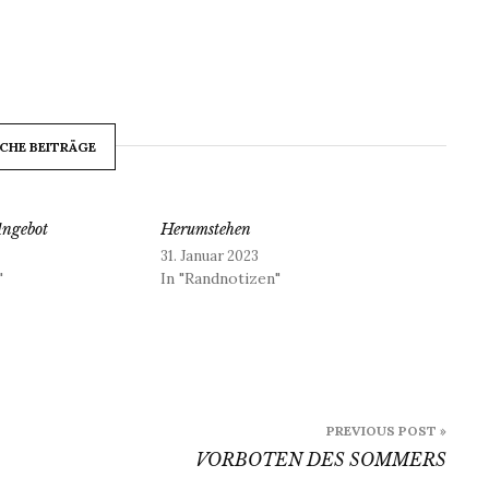
CHE BEITRÄGE
Angebot
Herumstehen
31. Januar 2023
"
In "Randnotizen"
PREVIOUS POST »
VORBOTEN DES SOMMERS