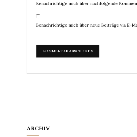
Benachrichtige mich über nachfolgende Komment
Benachrichtige mich über neue Beiträge via E-Ma
ARCHIV