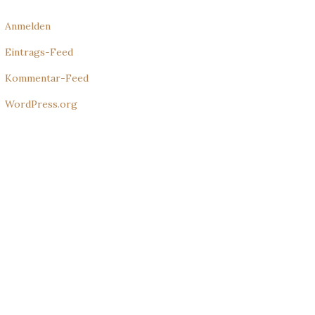
Anmelden
Eintrags-Feed
Kommentar-Feed
WordPress.org