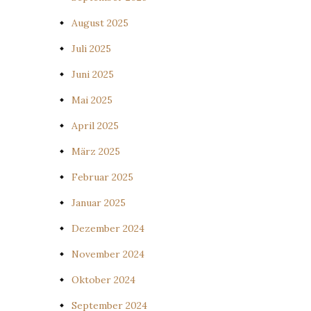
August 2025
Juli 2025
Juni 2025
Mai 2025
April 2025
März 2025
Februar 2025
Januar 2025
Dezember 2024
November 2024
Oktober 2024
September 2024