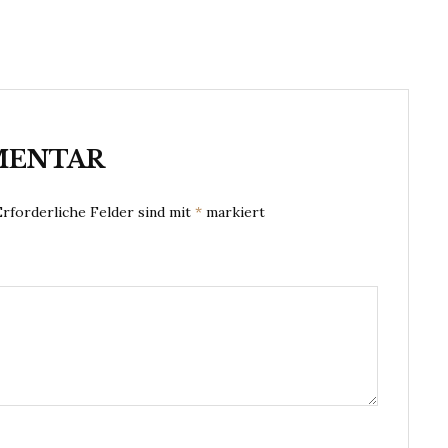
MENTAR
Erforderliche Felder sind mit
*
markiert