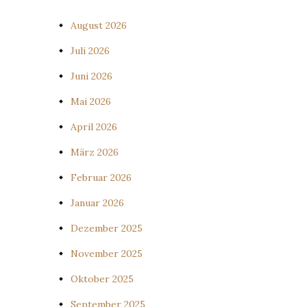
August 2026
Juli 2026
Juni 2026
Mai 2026
April 2026
März 2026
Februar 2026
Januar 2026
Dezember 2025
November 2025
Oktober 2025
September 2025