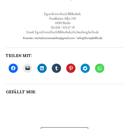
TEILEN MIT:
GEFÄLLT MIR: