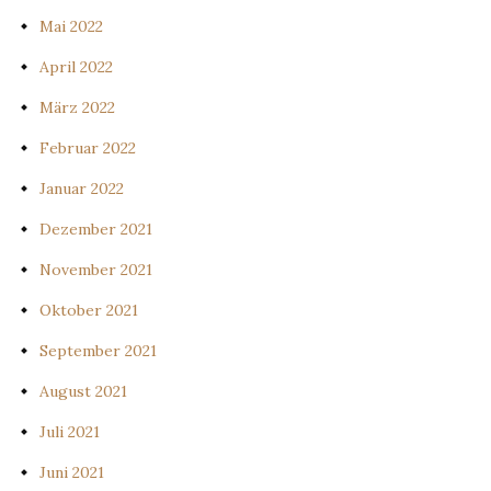
Mai 2022
April 2022
März 2022
Februar 2022
Januar 2022
Dezember 2021
November 2021
Oktober 2021
September 2021
August 2021
Juli 2021
Juni 2021