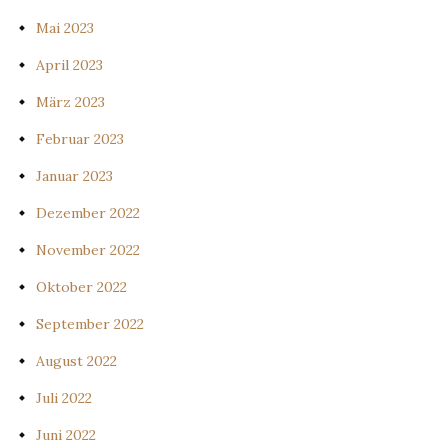
Mai 2023
April 2023
März 2023
Februar 2023
Januar 2023
Dezember 2022
November 2022
Oktober 2022
September 2022
August 2022
Juli 2022
Juni 2022