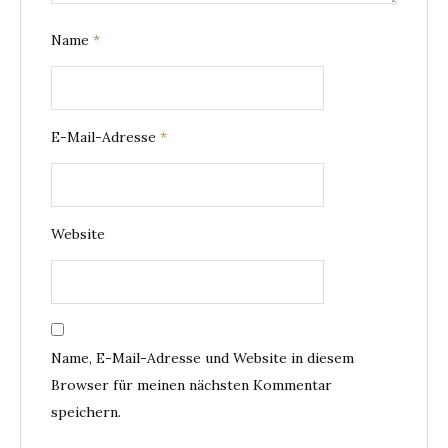
Name
*
E-Mail-Adresse
*
Website
Name, E-Mail-Adresse und Website in diesem
Browser für meinen nächsten Kommentar
speichern.