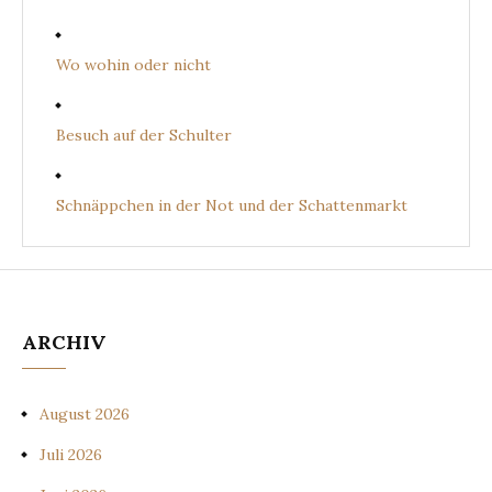
Wo wohin oder nicht
Besuch auf der Schulter
Schnäppchen in der Not und der Schattenmarkt
ARCHIV
August 2026
Juli 2026