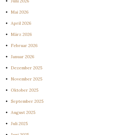
Juni 2026
Mai 2026
April 2026
März 2026
Februar 2026
Januar 2026
Dezember 2025
November 2025
Oktober 2025
September 2025
August 2025
Juli 2025
Juni 2025