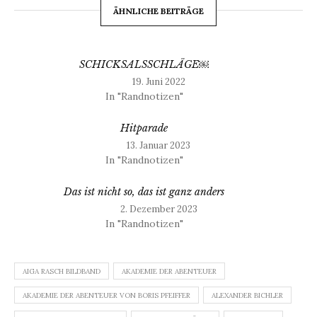
ÄHNLICHE BEITRÄGE
SCHICKSALSSCHLÄGE￼
19. Juni 2022
In "Randnotizen"
Hitparade
13. Januar 2023
In "Randnotizen"
Das ist nicht so, das ist ganz anders
2. Dezember 2023
In "Randnotizen"
AIGA RASCH BILDBAND
AKADEMIE DER ABENTEUER
AKADEMIE DER ABENTEUER VON BORIS PFEIFFER
ALEXANDER BICHLER