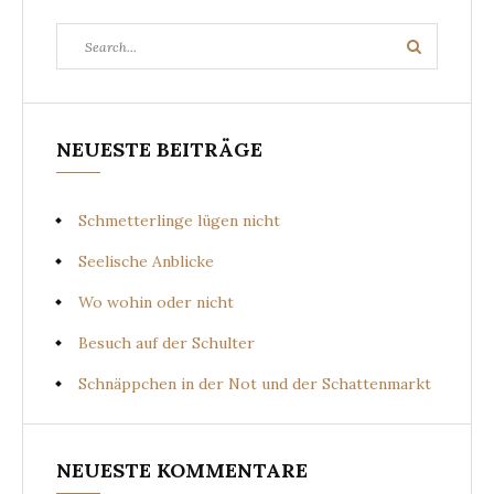
Search
Search
for:
NEUESTE BEITRÄGE
Schmetterlinge lügen nicht
Seelische Anblicke
Wo wohin oder nicht
Besuch auf der Schulter
Schnäppchen in der Not und der Schattenmarkt
NEUESTE KOMMENTARE