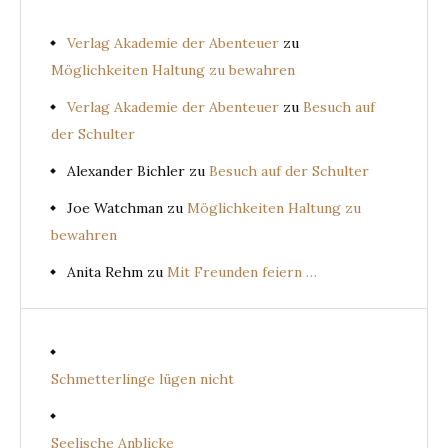
Verlag Akademie der Abenteuer
zu
Möglichkeiten Haltung zu bewahren
Verlag Akademie der Abenteuer
zu
Besuch auf
der Schulter
Alexander Bichler
zu
Besuch auf der Schulter
Joe Watchman
zu
Möglichkeiten Haltung zu
bewahren
Anita Rehm
zu
Mit Freunden feiern …
Schmetterlinge lügen nicht
Seelische Anblicke