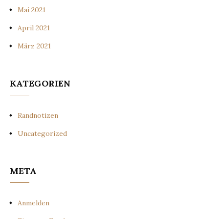
Mai 2021
April 2021
März 2021
KATEGORIEN
Randnotizen
Uncategorized
META
Anmelden