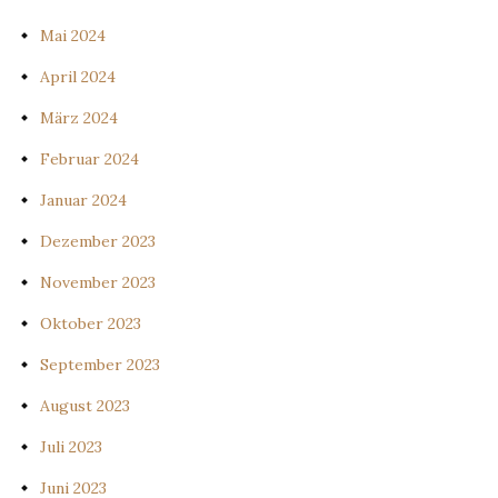
Mai 2024
April 2024
März 2024
Februar 2024
Januar 2024
Dezember 2023
November 2023
Oktober 2023
September 2023
August 2023
Juli 2023
Juni 2023