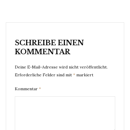
SCHREIBE EINEN
KOMMENTAR
Deine E-Mail-Adresse wird nicht veröffentlicht.
Erforderliche Felder sind mit
*
markiert
Kommentar
*