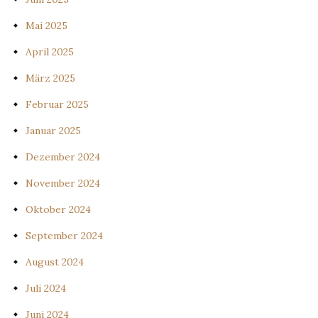
Mai 2025
April 2025
März 2025
Februar 2025
Januar 2025
Dezember 2024
November 2024
Oktober 2024
September 2024
August 2024
Juli 2024
Juni 2024