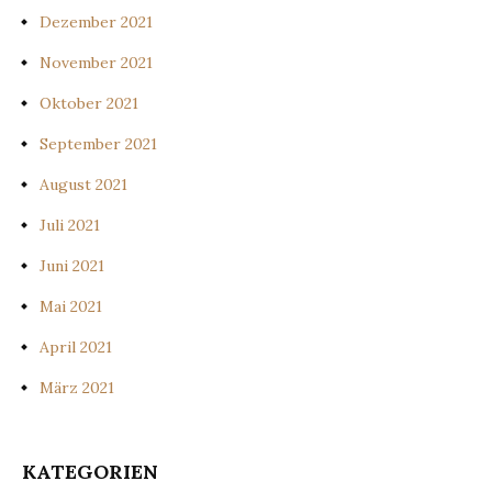
Dezember 2021
November 2021
Oktober 2021
September 2021
August 2021
Juli 2021
Juni 2021
Mai 2021
April 2021
März 2021
KATEGORIEN