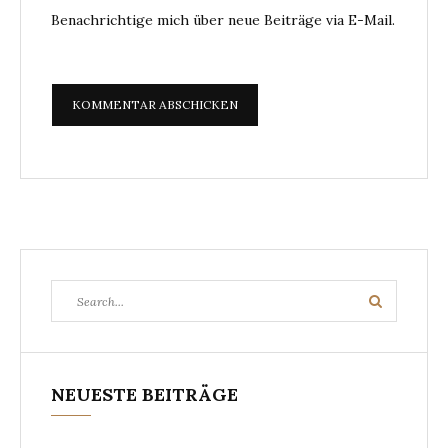
Benachrichtige mich über neue Beiträge via E-Mail.
Search
Search
for:
NEUESTE BEITRÄGE