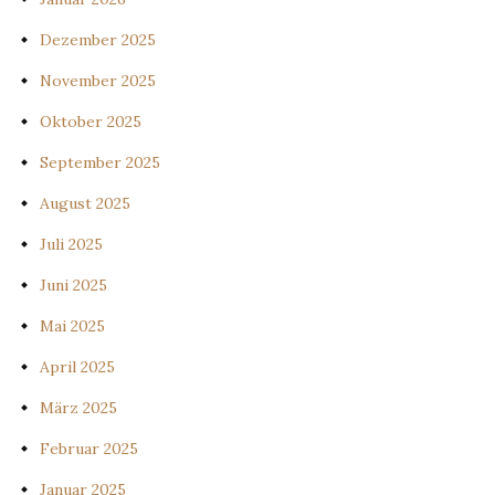
Dezember 2025
November 2025
Oktober 2025
September 2025
August 2025
Juli 2025
Juni 2025
Mai 2025
April 2025
März 2025
Februar 2025
Januar 2025