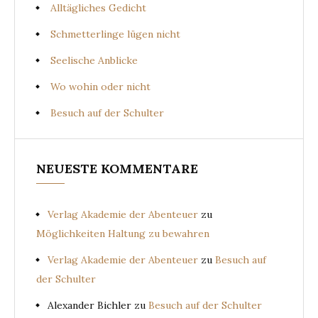
Alltägliches Gedicht
Schmetterlinge lügen nicht
Seelische Anblicke
Wo wohin oder nicht
Besuch auf der Schulter
NEUESTE KOMMENTARE
Verlag Akademie der Abenteuer
zu
Möglichkeiten Haltung zu bewahren
Verlag Akademie der Abenteuer
zu
Besuch auf
der Schulter
Alexander Bichler
zu
Besuch auf der Schulter