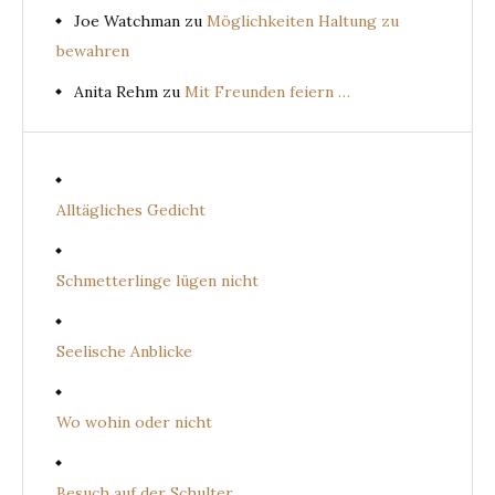
Joe Watchman
zu
Möglichkeiten Haltung zu
bewahren
Anita Rehm
zu
Mit Freunden feiern …
Alltägliches Gedicht
Schmetterlinge lügen nicht
Seelische Anblicke
Wo wohin oder nicht
Besuch auf der Schulter