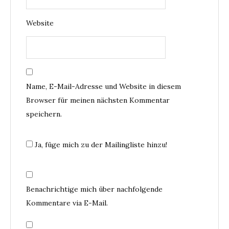
Website
Name, E-Mail-Adresse und Website in diesem
Browser für meinen nächsten Kommentar
speichern.
Ja, füge mich zu der Mailingliste hinzu!
Benachrichtige mich über nachfolgende
Kommentare via E-Mail.