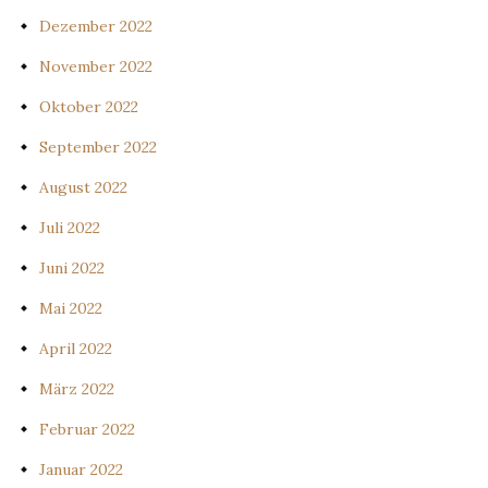
Dezember 2022
November 2022
Oktober 2022
September 2022
August 2022
Juli 2022
Juni 2022
Mai 2022
April 2022
März 2022
Februar 2022
Januar 2022