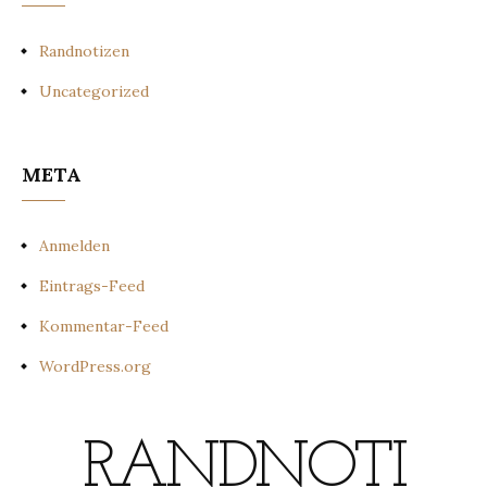
Randnotizen
Uncategorized
META
Anmelden
Eintrags-Feed
Kommentar-Feed
WordPress.org
RANDNOTI