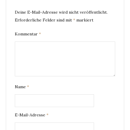
Deine E-Mail-Adresse wird nicht veröffentlicht.
Erforderliche Felder sind mit
*
markiert
Kommentar
*
Name
*
E-Mail-Adresse
*