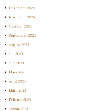
Dezember 2024
November 2024
Oktober 2024
September 2024
August 2024
Juli 2024
Juni 2024
Mai 2024
April 2024
März 2024
Februar 2024
Januar 2024