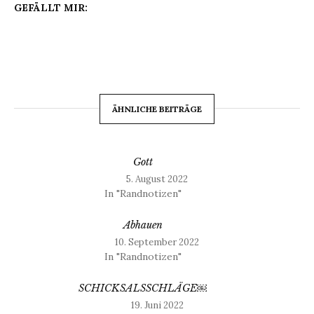
GEFÄLLT MIR:
ÄHNLICHE BEITRÄGE
Gott
5. August 2022
In "Randnotizen"
Abhauen
10. September 2022
In "Randnotizen"
SCHICKSALSSCHLÄGE￼
19. Juni 2022