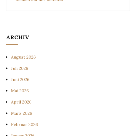
ARCHIV
August 2026
Juli 2026
Juni 2026
Mai 2026
April 2026
März 2026
Februar 2026
Januar 2026