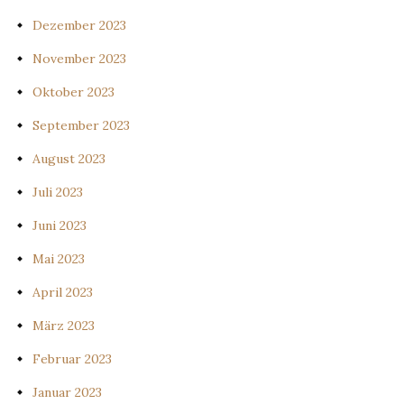
Dezember 2023
November 2023
Oktober 2023
September 2023
August 2023
Juli 2023
Juni 2023
Mai 2023
April 2023
März 2023
Februar 2023
Januar 2023