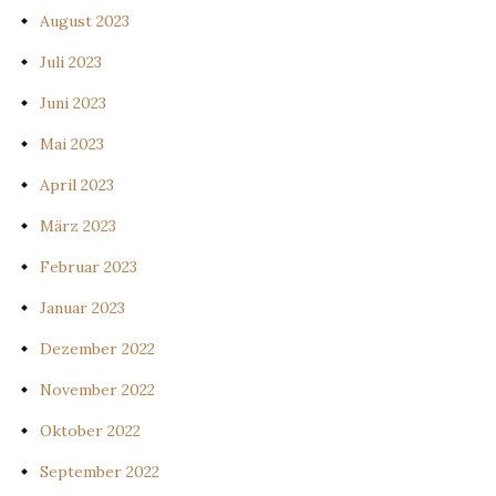
August 2023
Juli 2023
Juni 2023
Mai 2023
April 2023
März 2023
Februar 2023
Januar 2023
Dezember 2022
November 2022
Oktober 2022
September 2022