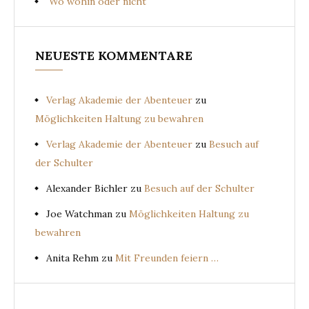
Wo wohin oder nicht
NEUESTE KOMMENTARE
Verlag Akademie der Abenteuer
zu
Möglichkeiten Haltung zu bewahren
Verlag Akademie der Abenteuer
zu
Besuch auf
der Schulter
Alexander Bichler
zu
Besuch auf der Schulter
Joe Watchman
zu
Möglichkeiten Haltung zu
bewahren
Anita Rehm
zu
Mit Freunden feiern …