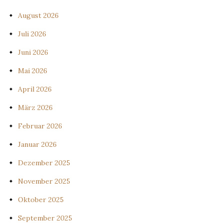
August 2026
Juli 2026
Juni 2026
Mai 2026
April 2026
März 2026
Februar 2026
Januar 2026
Dezember 2025
November 2025
Oktober 2025
September 2025