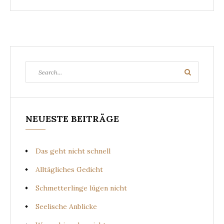
Search
Search
for:
NEUESTE BEITRÄGE
Das geht nicht schnell
Alltägliches Gedicht
Schmetterlinge lügen nicht
Seelische Anblicke