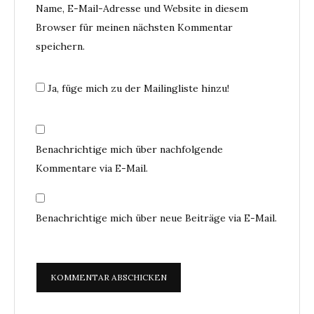
Name, E-Mail-Adresse und Website in diesem
Browser für meinen nächsten Kommentar
speichern.
Ja, füge mich zu der Mailingliste hinzu!
Benachrichtige mich über nachfolgende
Kommentare via E-Mail.
Benachrichtige mich über neue Beiträge via E-Mail.