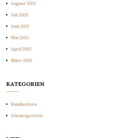
August 2021
Juli 2021
Juni 2021
Mai 2021
April 2021
März 2021
KATEGORIEN
Randnotizen
Uncategorized