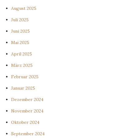
August 2025
Juli 2025
Juni 2025
Mai 2025
April 2025
März 2025
Februar 2025
Januar 2025
Dezember 2024
November 2024
Oktober 2024
September 2024