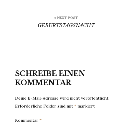
« NEXT POST
GEBURTSTAGSNACHT
SCHREIBE EINEN
KOMMENTAR
Deine E-Mail-Adresse wird nicht veröffentlicht.
Erforderliche Felder sind mit
*
markiert
Kommentar
*