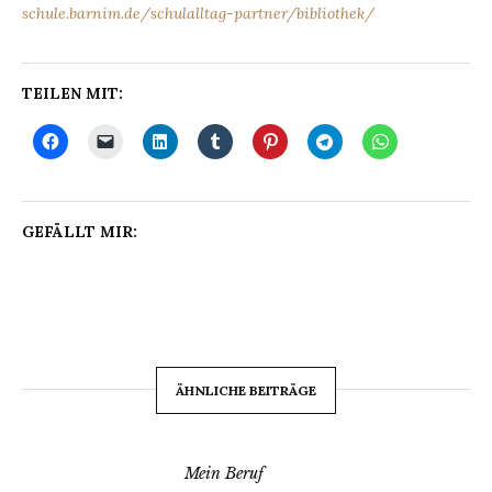
schule.barnim.de/schulalltag-partner/bibliothek/
TEILEN MIT:
GEFÄLLT MIR:
ÄHNLICHE BEITRÄGE
Mein Beruf