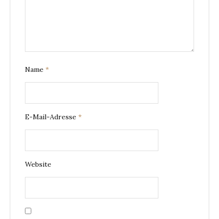
Name
*
E-Mail-Adresse
*
Website