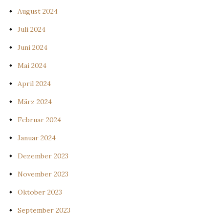
August 2024
Juli 2024
Juni 2024
Mai 2024
April 2024
März 2024
Februar 2024
Januar 2024
Dezember 2023
November 2023
Oktober 2023
September 2023