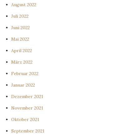
August 2022
Juli 2022
Juni 2022
Mai 2022
April 2022
März 2022
Februar 2022
Januar 2022
Dezember 2021
November 2021
Oktober 2021
September 2021