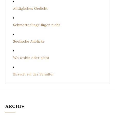
Alltägliches Gedicht
Schmetterlinge lügen nicht
Seelische Anblicke
Wo wohin oder nicht
Besuch auf der Schulter
ARCHIV