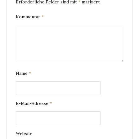
Erforderliche Felder sind mit
*
markiert
Kommentar
*
Name
*
E-Mail-Adresse
*
Website