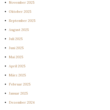
November 2025
Oktober 2025
September 2025
August 2025
Juli 2025
Juni 2025
Mai 2025
April 2025
März 2025
Februar 2025
Januar 2025
Dezember 2024