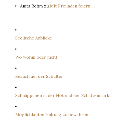
Anita Rehm
zu
Mit Freunden feiern …
Seelische Anblicke
Wo wohin oder nicht
Besuch auf der Schulter
Schnäppchen in der Not und der Schattenmarkt
Möglichkeiten Haltung zu bewahren