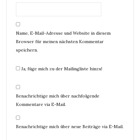
Name, E-Mail-Adresse und Website in diesem
Browser für meinen nächsten Kommentar
speichern.
Ja, füge mich zu der Mailingliste hinzu!
Benachrichtige mich über nachfolgende
Kommentare via E-Mail.
Benachrichtige mich über neue Beiträge via E-Mail.