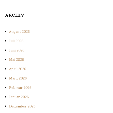
ARCHIV
August 2026
Juli 2026
Juni 2026
Mai 2026
April 2026
März 2026
Februar 2026
Januar 2026
Dezember 2025