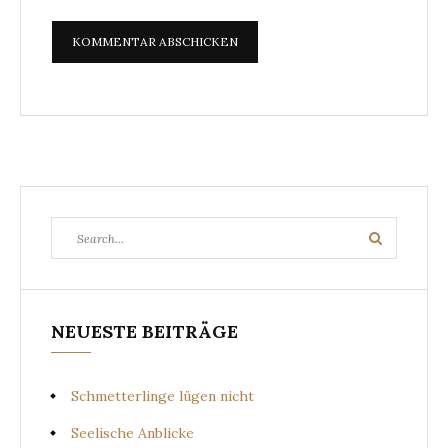
Search
Search
for:
NEUESTE BEITRÄGE
Schmetterlinge lügen nicht
Seelische Anblicke