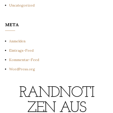
Uncategorized
META
Anmelden
Eintrags-Feed
Kommentar-Feed
WordPress.org
RANDNOTI
ZEN AUS