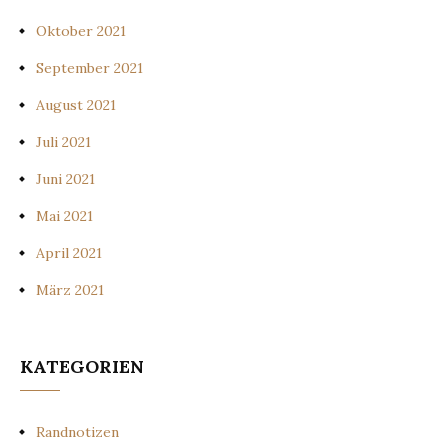
Oktober 2021
September 2021
August 2021
Juli 2021
Juni 2021
Mai 2021
April 2021
März 2021
KATEGORIEN
Randnotizen