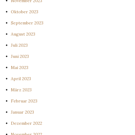
November 2023
Oktober 2023
September 2023
August 2023
Juli 2023
Juni 2023
Mai 2023
April 2023
März 2023
Februar 2023
Januar 2023
Dezember 2022
November 2022