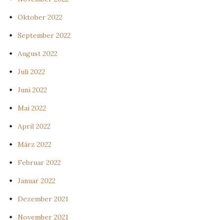
Oktober 2022
September 2022
August 2022
Juli 2022
Juni 2022
Mai 2022
April 2022
März 2022
Februar 2022
Januar 2022
Dezember 2021
November 2021