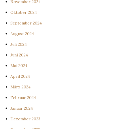
November 2024
Oktober 2024
September 2024
August 2024
Juli 2024
Juni 2024
Mai 2024
April 2024
März 2024
Februar 2024
Januar 2024
Dezember 2023