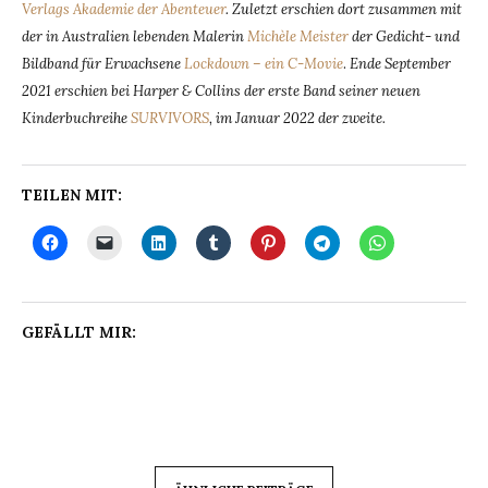
Verlags Akademie der Abenteuer
. Zuletzt erschien dort zusammen mit
der in Australien lebenden Malerin
Michèle Meister
der Gedicht- und
Bildband für Erwachsene
Lockdown – ein C-Movie
.
Ende September
2021 erschien bei Harper & Collins der erste Band seiner neuen
Kinderbuchreihe
SURVIVORS
, im Januar 2022 der zweite.
TEILEN MIT:
GEFÄLLT MIR: