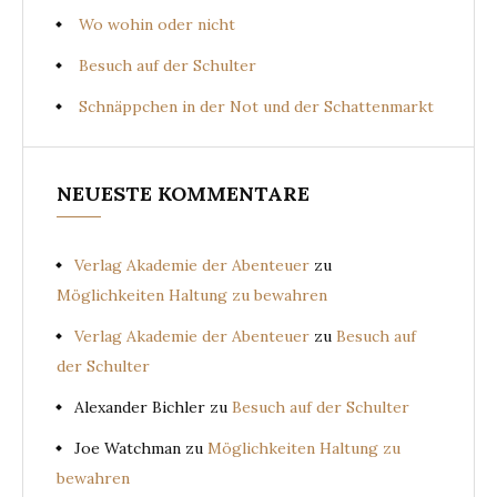
Wo wohin oder nicht
Besuch auf der Schulter
Schnäppchen in der Not und der Schattenmarkt
NEUESTE KOMMENTARE
Verlag Akademie der Abenteuer
zu
Möglichkeiten Haltung zu bewahren
Verlag Akademie der Abenteuer
zu
Besuch auf
der Schulter
Alexander Bichler
zu
Besuch auf der Schulter
Joe Watchman
zu
Möglichkeiten Haltung zu
bewahren