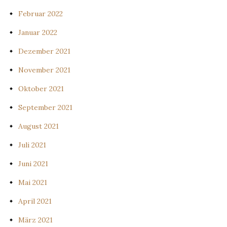
Februar 2022
Januar 2022
Dezember 2021
November 2021
Oktober 2021
September 2021
August 2021
Juli 2021
Juni 2021
Mai 2021
April 2021
März 2021