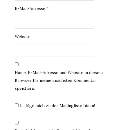
E-Mail-Adresse
*
Website
Name, E-Mail-Adresse und Website in diesem
Browser für meinen nächsten Kommentar
speichern.
Ja, füge mich zu der Mailingliste hinzu!