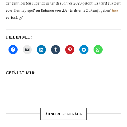
der zehn besten Jugendbücher des Jahres 2023 gelobt.
Es wird zur Zeit
von ‚Dein Spiegel‘ im Rahmen von ‚Der Erde eine Zukunft geben‘
hier
verlost.
//
TEILEN MIT:
GEFÄLLT MIR:
ÄHNLICHE BEITRÄGE