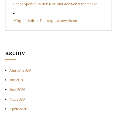
Schnäppchen in der Not und der Schattenmarkt
Möglichkeiten Haltung zu bewahren
ARCHIV
August 2026
Juli 2026
Juni 2026
Mai 2026
April 2026