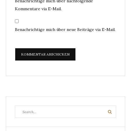
Benachrichtige mich über nachfolgende
Kommentare via E-Mail.
Benachrichtige mich über neue Beiträge via E-Mail.
Search
Search
for: