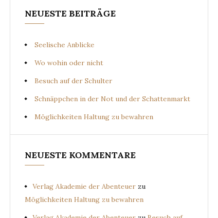
NEUESTE BEITRÄGE
Seelische Anblicke
Wo wohin oder nicht
Besuch auf der Schulter
Schnäppchen in der Not und der Schattenmarkt
Möglichkeiten Haltung zu bewahren
NEUESTE KOMMENTARE
Verlag Akademie der Abenteuer
zu
Möglichkeiten Haltung zu bewahren
Verlag Akademie der Abenteuer
zu
Besuch auf