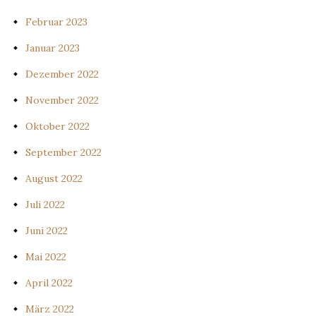
Februar 2023
Januar 2023
Dezember 2022
November 2022
Oktober 2022
September 2022
August 2022
Juli 2022
Juni 2022
Mai 2022
April 2022
März 2022