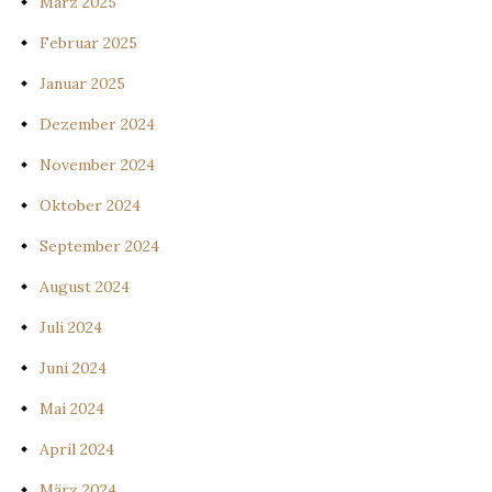
März 2025
Februar 2025
Januar 2025
Dezember 2024
November 2024
Oktober 2024
September 2024
August 2024
Juli 2024
Juni 2024
Mai 2024
April 2024
März 2024