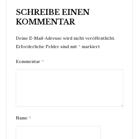
SCHREIBE EINEN
KOMMENTAR
Deine E-Mail-Adresse wird nicht veröffentlicht.
Erforderliche Felder sind mit
*
markiert
Kommentar
*
Name
*