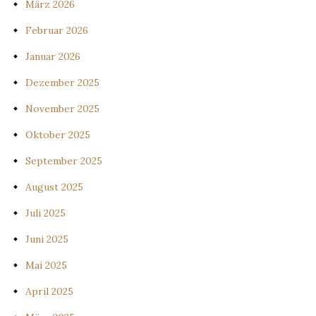
März 2026
Februar 2026
Januar 2026
Dezember 2025
November 2025
Oktober 2025
September 2025
August 2025
Juli 2025
Juni 2025
Mai 2025
April 2025