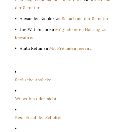
der Schulter
Alexander Bichler
zu
Besuch auf der Schulter
Joe Watchman
zu
Möglichkeiten Haltung zu
bewahren
Anita Rehm
zu
Mit Freunden feiern …
Seelische Anblicke
Wo wohin oder nicht
Besuch auf der Schulter