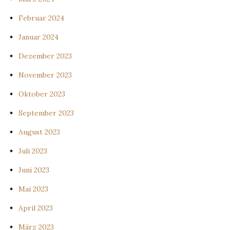
Februar 2024
Januar 2024
Dezember 2023
November 2023
Oktober 2023
September 2023
August 2023
Juli 2023
Juni 2023
Mai 2023
April 2023
März 2023