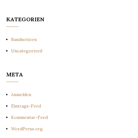
KATEGORIEN
Randnotizen
Uncategorized
META
Anmelden
Eintrags-Feed
Kommentar-Feed
WordPress.org