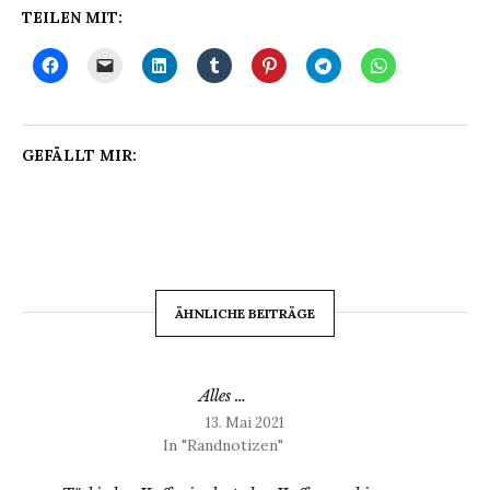
TEILEN MIT:
GEFÄLLT MIR:
ÄHNLICHE BEITRÄGE
Alles …
13. Mai 2021
In "Randnotizen"