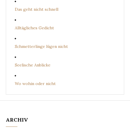
Das geht nicht schnell
Alltägliches Gedicht
Schmetterlinge lügen nicht
Seelische Anblicke
Wo wohin oder nicht
ARCHIV