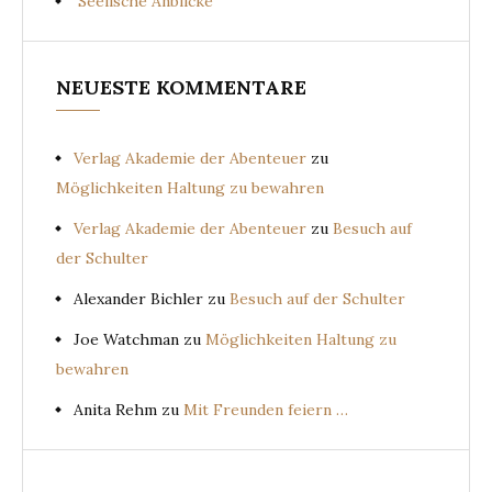
Seelische Anblicke
NEUESTE KOMMENTARE
Verlag Akademie der Abenteuer
zu
Möglichkeiten Haltung zu bewahren
Verlag Akademie der Abenteuer
zu
Besuch auf
der Schulter
Alexander Bichler
zu
Besuch auf der Schulter
Joe Watchman
zu
Möglichkeiten Haltung zu
bewahren
Anita Rehm
zu
Mit Freunden feiern …