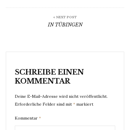
« NEXT POST
IN TÜBINGEN
SCHREIBE EINEN
KOMMENTAR
Deine E-Mail-Adresse wird nicht veröffentlicht.
Erforderliche Felder sind mit
*
markiert
Kommentar
*