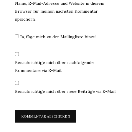
Name, E-Mail-Adresse und Website in diesem
Browser für meinen nächsten Kommentar
speichern.
Ja, füge mich zu der Mailingliste hinzu!
Benachrichtige mich über nachfolgende
Kommentare via E-Mail.
Benachrichtige mich über neue Beiträge via E-Mail.