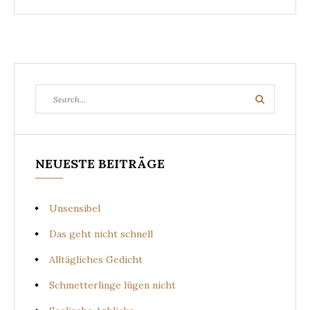
Search
Search
for:
NEUESTE BEITRÄGE
Unsensibel
Das geht nicht schnell
Alltägliches Gedicht
Schmetterlinge lügen nicht