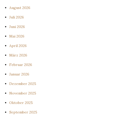
August 2026
Juli 2026
Juni 2026
Mai 2026
April 2026
März 2026
Februar 2026
Januar 2026
Dezember 2025
November 2025
Oktober 2025
September 2025