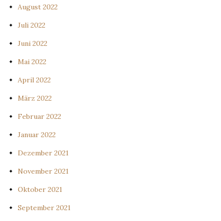
August 2022
Juli 2022
Juni 2022
Mai 2022
April 2022
März 2022
Februar 2022
Januar 2022
Dezember 2021
November 2021
Oktober 2021
September 2021