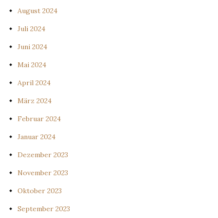
August 2024
Juli 2024
Juni 2024
Mai 2024
April 2024
März 2024
Februar 2024
Januar 2024
Dezember 2023
November 2023
Oktober 2023
September 2023