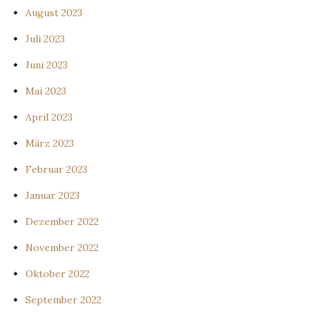
August 2023
Juli 2023
Juni 2023
Mai 2023
April 2023
März 2023
Februar 2023
Januar 2023
Dezember 2022
November 2022
Oktober 2022
September 2022