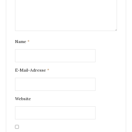
Name
*
E-Mail-Adresse
*
Website