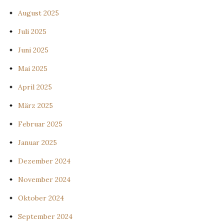
August 2025
Juli 2025
Juni 2025
Mai 2025
April 2025
März 2025
Februar 2025
Januar 2025
Dezember 2024
November 2024
Oktober 2024
September 2024