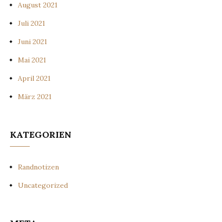
August 2021
Juli 2021
Juni 2021
Mai 2021
April 2021
März 2021
KATEGORIEN
Randnotizen
Uncategorized