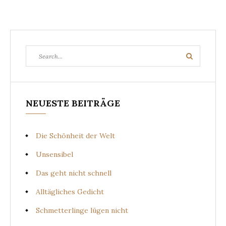
Search
Search
for:
NEUESTE BEITRÄGE
Die Schönheit der Welt
Unsensibel
Das geht nicht schnell
Alltägliches Gedicht
Schmetterlinge lügen nicht