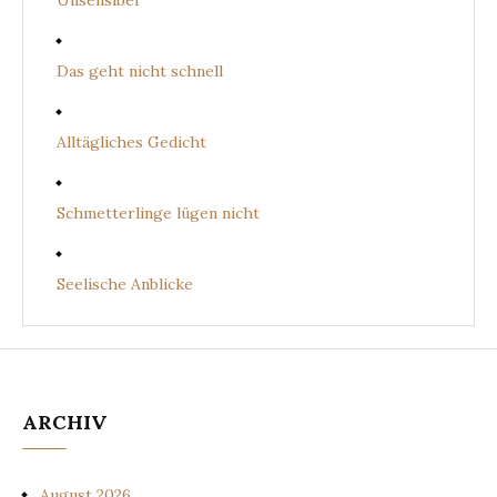
Unsensibel
Das geht nicht schnell
Alltägliches Gedicht
Schmetterlinge lügen nicht
Seelische Anblicke
ARCHIV
August 2026