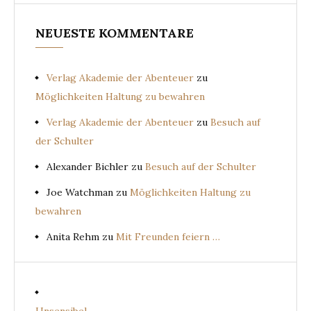
NEUESTE KOMMENTARE
Verlag Akademie der Abenteuer
zu
Möglichkeiten Haltung zu bewahren
Verlag Akademie der Abenteuer
zu
Besuch auf
der Schulter
Alexander Bichler
zu
Besuch auf der Schulter
Joe Watchman
zu
Möglichkeiten Haltung zu
bewahren
Anita Rehm
zu
Mit Freunden feiern …