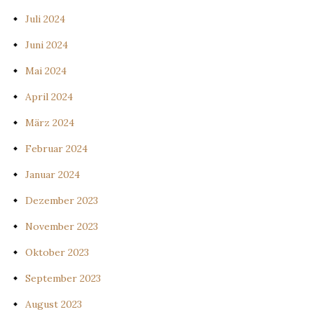
Juli 2024
Juni 2024
Mai 2024
April 2024
März 2024
Februar 2024
Januar 2024
Dezember 2023
November 2023
Oktober 2023
September 2023
August 2023