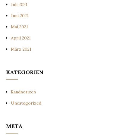
Juli 2021
Juni 2021
Mai 2021
April 2021
März 2021
KATEGORIEN
Randnotizen
Uncategorized
META