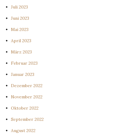
Juli 2023
Juni 2023
Mai 2023
April 2023
März 2023
Februar 2023
Januar 2023
Dezember 2022
November 2022
Oktober 2022
September 2022
August 2022