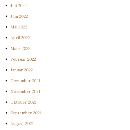
Juli 2022
Juni 2022
Mai 2022
April 2022
März 2022
Februar 2022
Januar 2022
Dezember 2021
November 2021
Oktober 2021
September 2021
August 2021