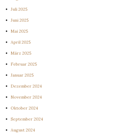
Juli 2025
Juni 2025
Mai 2025
April 2025
März 2025
Februar 2025
Januar 2025
Dezember 2024
November 2024
Oktober 2024
September 2024
August 2024