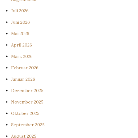
Juli 2026
Juni 2026
Mai 2026
April 2026
März 2026
Februar 2026
Januar 2026
Dezember 2025
November 2025
Oktober 2025
September 2025
August 2025