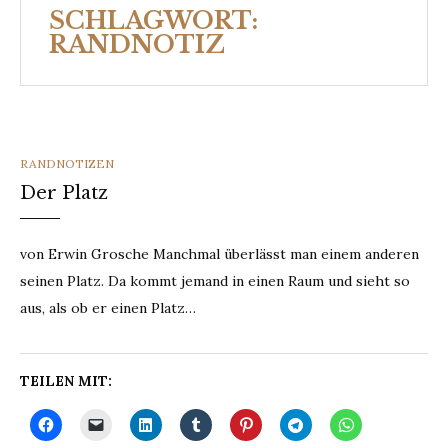
SCHLAGWORT:
RANDNOTIZ
CATEGORIES
RANDNOTIZEN
Der Platz
von Erwin Grosche Manchmal überlässt man einem anderen
seinen Platz. Da kommt jemand in einen Raum und sieht so
aus, als ob er einen Platz…
TEILEN MIT: