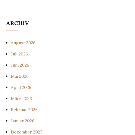
ARCHIV
August 2026
Juli 2026
Juni 2026
Mai 2026
April 2026
März 2026
Februar 2026
Januar 2026
Dezember 2025