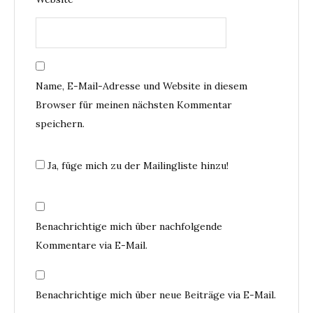
Name, E-Mail-Adresse und Website in diesem
Browser für meinen nächsten Kommentar
speichern.
Ja, füge mich zu der Mailingliste hinzu!
Benachrichtige mich über nachfolgende
Kommentare via E-Mail.
Benachrichtige mich über neue Beiträge via E-Mail.