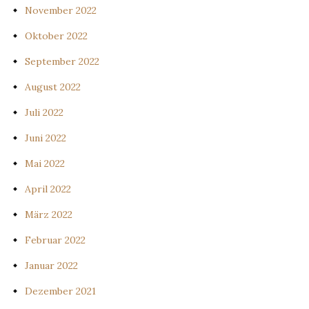
November 2022
Oktober 2022
September 2022
August 2022
Juli 2022
Juni 2022
Mai 2022
April 2022
März 2022
Februar 2022
Januar 2022
Dezember 2021