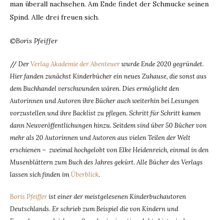
man überall nachsehen. Am Ende findet der Schmucke seinen
Spind. Alle drei freuen sich.
©Boris Pfeiffer
//
Der
Verlag Akademie der Abenteuer
wurde Ende 2020 gegründet.
Hier fanden zunächst Kinderbücher ein neues Zuhause, die sonst aus
dem Buchhandel verschwunden wären. Dies ermöglicht den
Autorinnen und Autoren ihre Bücher auch weiterhin bei Lesungen
vorzustellen und ihre Backlist zu pflegen. Schritt für Schritt kamen
dann Neuveröffentlichungen hinzu. Seitdem sind über 50 Bücher von
mehr als 20 Autorinnen und Autoren aus vielen Teilen der Welt
erschienen – zweimal hochgelobt von Elke Heidenreich, einmal in den
Musenblättern zum Buch des Jahres gekürt. Alle Bücher des Verlags
lassen sich finden im
Überblick
.
Boris Pfeiffer
ist einer der meistgelesenen Kinderbuchautoren
Deutschlands. Er schrieb zum Beispiel die von Kindern und