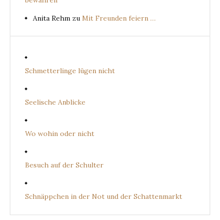
Anita Rehm
zu
Mit Freunden feiern …
Schmetterlinge lügen nicht
Seelische Anblicke
Wo wohin oder nicht
Besuch auf der Schulter
Schnäppchen in der Not und der Schattenmarkt