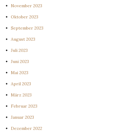
November 2023
Oktober 2023
September 2023
August 2023
Juli 2023
Juni 2023
Mai 2023
April 2023
März 2023
Februar 2023
Januar 2023
Dezember 2022