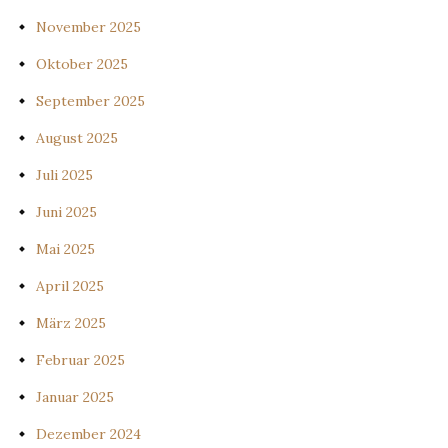
November 2025
Oktober 2025
September 2025
August 2025
Juli 2025
Juni 2025
Mai 2025
April 2025
März 2025
Februar 2025
Januar 2025
Dezember 2024