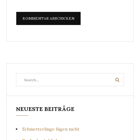
Search
Search
for:
NEUESTE BEITRÄGE
Schmetterlinge lügen nicht