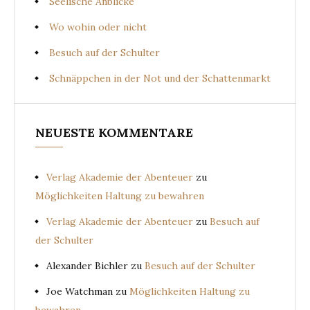
Seelische Anblicke
Wo wohin oder nicht
Besuch auf der Schulter
Schnäppchen in der Not und der Schattenmarkt
NEUESTE KOMMENTARE
Verlag Akademie der Abenteuer
zu
Möglichkeiten Haltung zu bewahren
Verlag Akademie der Abenteuer
zu
Besuch auf
der Schulter
Alexander Bichler
zu
Besuch auf der Schulter
Joe Watchman
zu
Möglichkeiten Haltung zu
bewahren