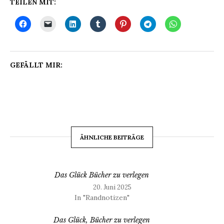
TEILEN MIT:
GEFÄLLT MIR:
ÄHNLICHE BEITRÄGE
Das Glück Bücher zu verlegen
20. Juni 2025
In "Randnotizen"
Das Glück, Bücher zu verlegen