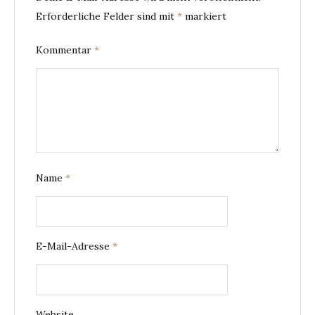
Erforderliche Felder sind mit
*
markiert
Kommentar
*
Name
*
E-Mail-Adresse
*
Website