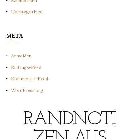
Randnotizen
Uncategorized
META
Anmelden
Eintrags-Feed
Kommentar-Feed
WordPress.org
RANDNOTI
ZEN AUS