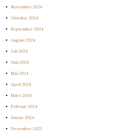
November 2024
Oktober 2024
September 2024
August 2024
Juli 2024
Juni 2024
Mai 2024
April 2024
März 2024
Februar 2024
Januar 2024
Dezember 2023