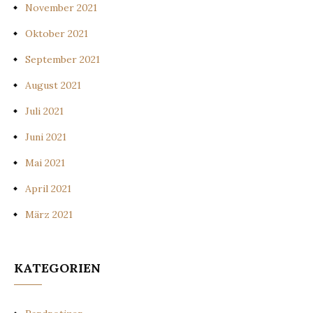
November 2021
Oktober 2021
September 2021
August 2021
Juli 2021
Juni 2021
Mai 2021
April 2021
März 2021
KATEGORIEN