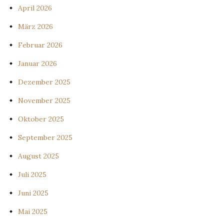
April 2026
März 2026
Februar 2026
Januar 2026
Dezember 2025
November 2025
Oktober 2025
September 2025
August 2025
Juli 2025
Juni 2025
Mai 2025