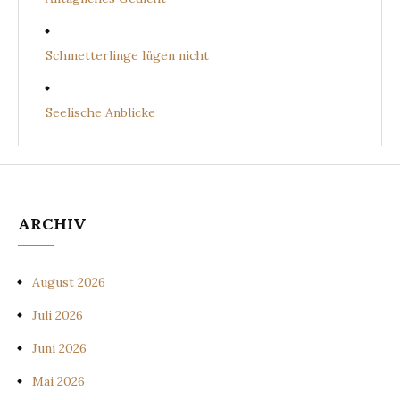
Schmetterlinge lügen nicht
Seelische Anblicke
ARCHIV
August 2026
Juli 2026
Juni 2026
Mai 2026