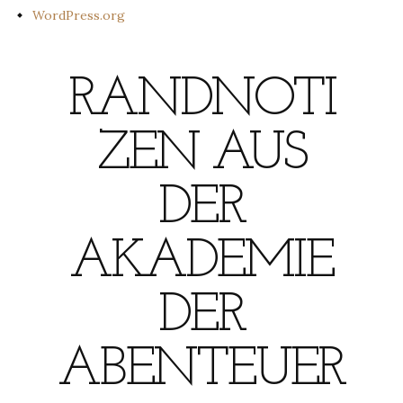
WordPress.org
RANDNOTI
ZEN AUS
DER
AKADEMIE
DER
ABENTEUER