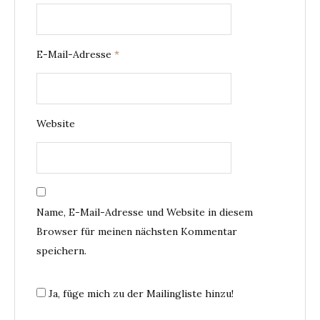
E-Mail-Adresse
*
Website
Name, E-Mail-Adresse und Website in diesem
Browser für meinen nächsten Kommentar
speichern.
Ja, füge mich zu der Mailingliste hinzu!