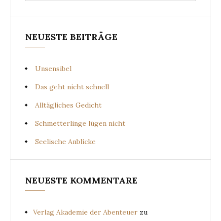
NEUESTE BEITRÄGE
Unsensibel
Das geht nicht schnell
Alltägliches Gedicht
Schmetterlinge lügen nicht
Seelische Anblicke
NEUESTE KOMMENTARE
Verlag Akademie der Abenteuer
zu