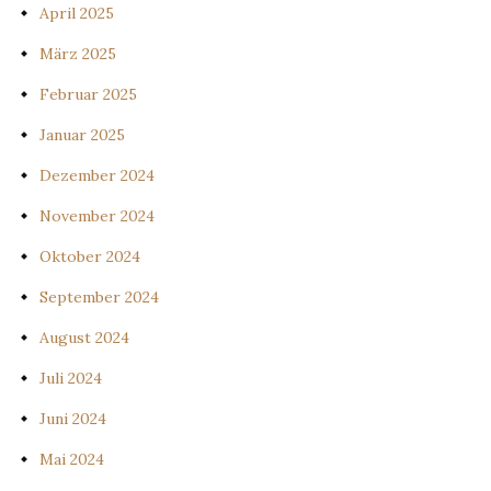
April 2025
März 2025
Februar 2025
Januar 2025
Dezember 2024
November 2024
Oktober 2024
September 2024
August 2024
Juli 2024
Juni 2024
Mai 2024