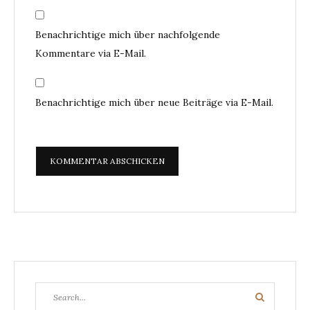
Benachrichtige mich über nachfolgende
Kommentare via E-Mail.
Benachrichtige mich über neue Beiträge via E-Mail.
Search
Search
for: