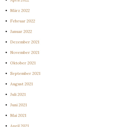
März 2022
Februar 2022
Januar 2022
Dezember 2021
November 2021
Oktober 2021
September 2021
August 2021
Juli 2021
Juni 2021
Mai 2021
April 2021