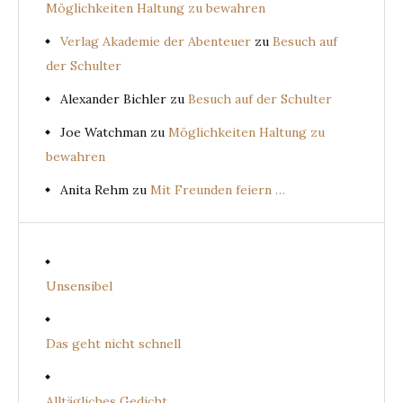
Möglichkeiten Haltung zu bewahren
Verlag Akademie der Abenteuer
zu
Besuch auf
der Schulter
Alexander Bichler
zu
Besuch auf der Schulter
Joe Watchman
zu
Möglichkeiten Haltung zu
bewahren
Anita Rehm
zu
Mit Freunden feiern …
Unsensibel
Das geht nicht schnell
Alltägliches Gedicht