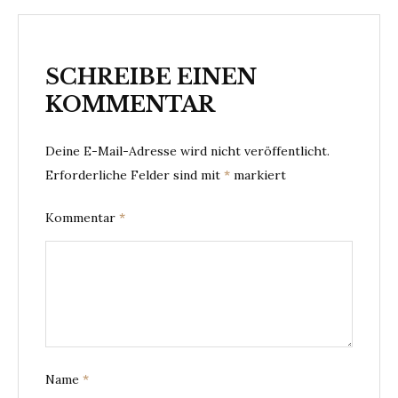
SCHREIBE EINEN
KOMMENTAR
Deine E-Mail-Adresse wird nicht veröffentlicht.
Erforderliche Felder sind mit
*
markiert
Kommentar
*
Name
*