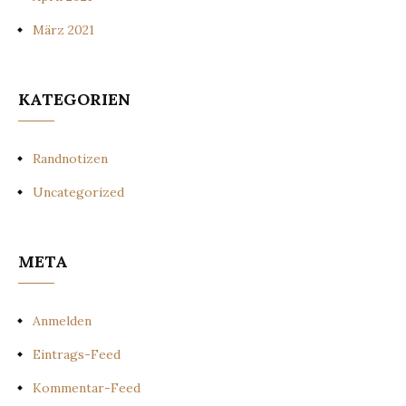
März 2021
KATEGORIEN
Randnotizen
Uncategorized
META
Anmelden
Eintrags-Feed
Kommentar-Feed