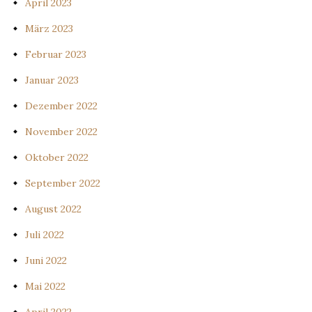
April 2023
März 2023
Februar 2023
Januar 2023
Dezember 2022
November 2022
Oktober 2022
September 2022
August 2022
Juli 2022
Juni 2022
Mai 2022
April 2022