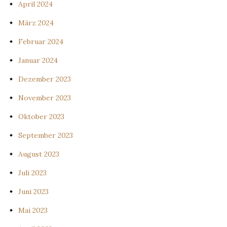
April 2024
März 2024
Februar 2024
Januar 2024
Dezember 2023
November 2023
Oktober 2023
September 2023
August 2023
Juli 2023
Juni 2023
Mai 2023