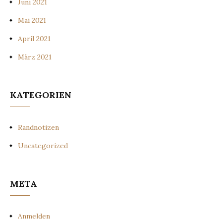
Juni 2021
Mai 2021
April 2021
März 2021
KATEGORIEN
Randnotizen
Uncategorized
META
Anmelden