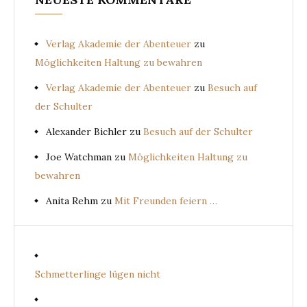
Verlag Akademie der Abenteuer
zu
Möglichkeiten Haltung zu bewahren
Verlag Akademie der Abenteuer
zu
Besuch auf
der Schulter
Alexander Bichler
zu
Besuch auf der Schulter
Joe Watchman
zu
Möglichkeiten Haltung zu
bewahren
Anita Rehm
zu
Mit Freunden feiern …
Schmetterlinge lügen nicht