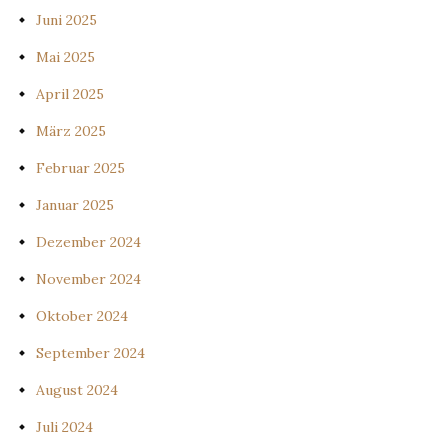
Juni 2025
Mai 2025
April 2025
März 2025
Februar 2025
Januar 2025
Dezember 2024
November 2024
Oktober 2024
September 2024
August 2024
Juli 2024