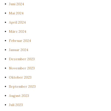
Juni 2024
Mai 2024
April 2024
März 2024
Februar 2024
Januar 2024
Dezember 2023
November 2023
Oktober 2023
September 2023
August 2023
Juli 2023