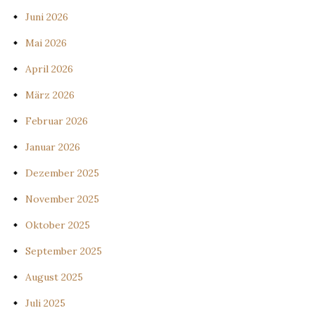
Juni 2026
Mai 2026
April 2026
März 2026
Februar 2026
Januar 2026
Dezember 2025
November 2025
Oktober 2025
September 2025
August 2025
Juli 2025