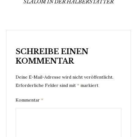
SLALOM IN DER HALBERSTÄTTER
SCHREIBE EINEN
KOMMENTAR
Deine E-Mail-Adresse wird nicht veröffentlicht.
Erforderliche Felder sind mit
*
markiert
Kommentar
*