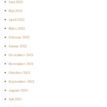
Juni 2022
Mai 2022
April 2022
März 2022
Februar 2022
Januar 2022
Dezember 2021
November 2021
Oktober 2021
September 2021
August 2021
Juli 2021