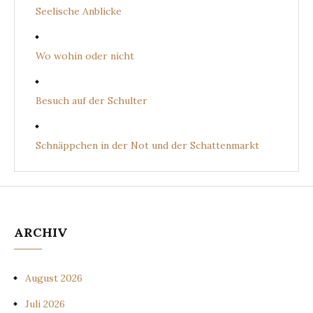
Seelische Anblicke
Wo wohin oder nicht
Besuch auf der Schulter
Schnäppchen in der Not und der Schattenmarkt
ARCHIV
August 2026
Juli 2026