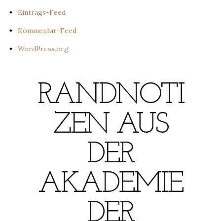
Eintrags-Feed
Kommentar-Feed
WordPress.org
RANDNOTI
ZEN AUS
DER
AKADEMIE
DER