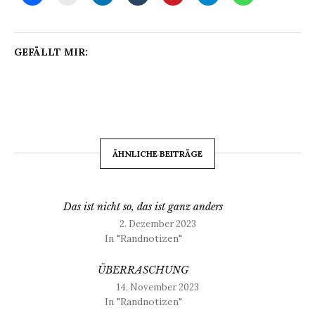
GEFÄLLT MIR:
ÄHNLICHE BEITRÄGE
Das ist nicht so, das ist ganz anders
2. Dezember 2023
In "Randnotizen"
ÜBERRASCHUNG
14. November 2023
In "Randnotizen"