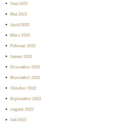
Juni 2023
Mai 2023
April 2023
März 2023
Februar 2023
Januar 2023
Dezember 2022
November 2022
Oktober 2022
September 2022
August 2022
Juli 2022