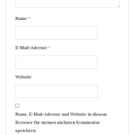
Name
*
E-Mail-Adresse
*
Website
Name, E-Mail-Adresse und Website in diesem
Browser für meinen nächsten Kommentar
speichern.