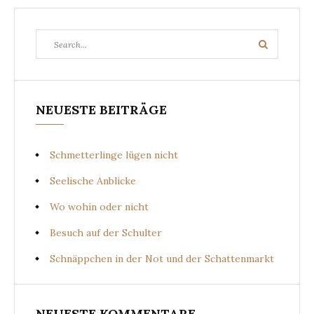
Search
Search
for:
NEUESTE BEITRÄGE
Schmetterlinge lügen nicht
Seelische Anblicke
Wo wohin oder nicht
Besuch auf der Schulter
Schnäppchen in der Not und der Schattenmarkt
NEUESTE KOMMENTARE