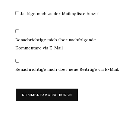
Ja, füge mich zu der Mailingliste hinzu!
Benachrichtige mich über nachfolgende
Kommentare via E-Mail.
Benachrichtige mich über neue Beiträge via E-Mail.