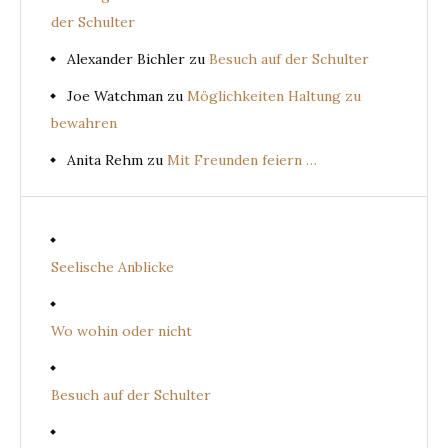
der Schulter
Alexander Bichler
zu
Besuch auf der Schulter
Joe Watchman
zu
Möglichkeiten Haltung zu
bewahren
Anita Rehm
zu
Mit Freunden feiern …
Seelische Anblicke
Wo wohin oder nicht
Besuch auf der Schulter