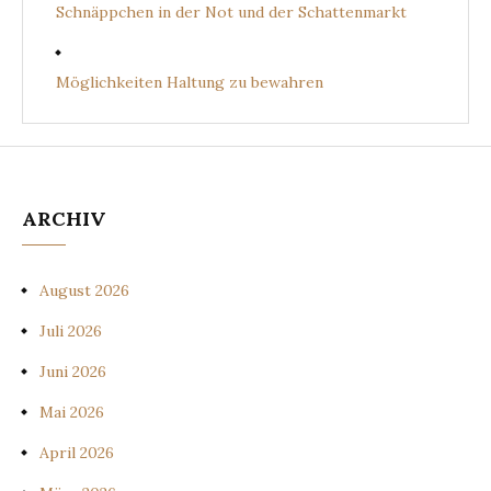
Schnäppchen in der Not und der Schattenmarkt
Möglichkeiten Haltung zu bewahren
ARCHIV
August 2026
Juli 2026
Juni 2026
Mai 2026
April 2026