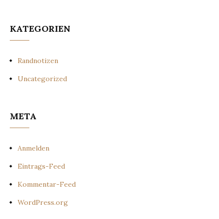
KATEGORIEN
Randnotizen
Uncategorized
META
Anmelden
Eintrags-Feed
Kommentar-Feed
WordPress.org