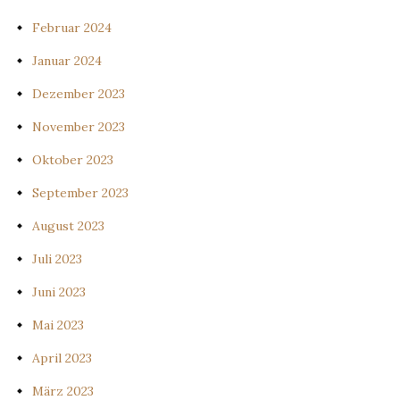
Februar 2024
Januar 2024
Dezember 2023
November 2023
Oktober 2023
September 2023
August 2023
Juli 2023
Juni 2023
Mai 2023
April 2023
März 2023