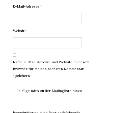
E-Mail-Adresse
*
Website
Name, E-Mail-Adresse und Website in diesem
Browser für meinen nächsten Kommentar
speichern.
Ja, füge mich zu der Mailingliste hinzu!
Benachrichtige mich über nachfolgende