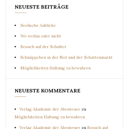
NEUESTE BEITRÄGE
Seelische Anblicke
Wo wohin oder nicht
Besuch auf der Schulter
Schnäppchen in der Not und der Schattenmarkt
Möglichkeiten Haltung zu bewahren
NEUESTE KOMMENTARE
Verlag Akademie der Abenteuer
zu
Möglichkeiten Haltung zu bewahren
Verlag Akademie der Abenteuer
zu
Besuch auf