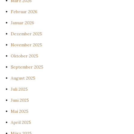
März 2026
Februar 2026
Januar 2026
Dezember 2025
November 2025
Oktober 2025
September 2025
August 2025
Juli 2025
Juni 2025
Mai 2025
April 2025
März 2025