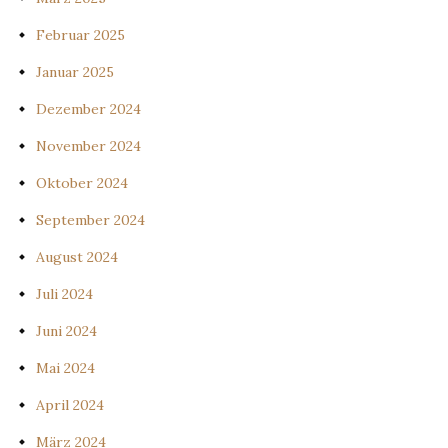
Februar 2025
Januar 2025
Dezember 2024
November 2024
Oktober 2024
September 2024
August 2024
Juli 2024
Juni 2024
Mai 2024
April 2024
März 2024