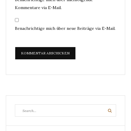
Kommentare via E-Mail.
Benachrichtige mich über neue Beiträge via E-Mail.
Search
Search
for: