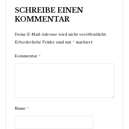
SCHREIBE EINEN
KOMMENTAR
Deine E-Mail-Adresse wird nicht veröffentlicht.
Erforderliche Felder sind mit
*
markiert
Kommentar
*
Name
*