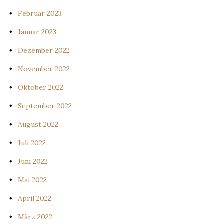
Februar 2023
Januar 2023
Dezember 2022
November 2022
Oktober 2022
September 2022
August 2022
Juli 2022
Juni 2022
Mai 2022
April 2022
März 2022