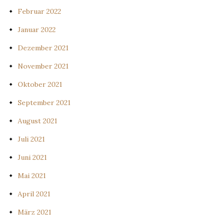
Februar 2022
Januar 2022
Dezember 2021
November 2021
Oktober 2021
September 2021
August 2021
Juli 2021
Juni 2021
Mai 2021
April 2021
März 2021