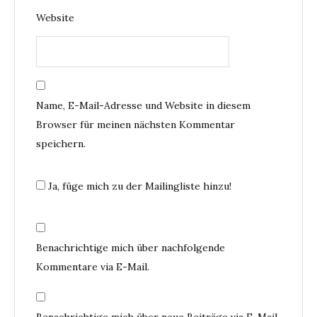
Website
Name, E-Mail-Adresse und Website in diesem
Browser für meinen nächsten Kommentar
speichern.
Ja, füge mich zu der Mailingliste hinzu!
Benachrichtige mich über nachfolgende
Kommentare via E-Mail.