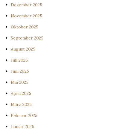
Dezember 2025
November 2025
Oktober 2025
September 2025
August 2025
Juli 2025
Juni 2025
Mai 2025
April 2025
März 2025
Februar 2025
Januar 2025