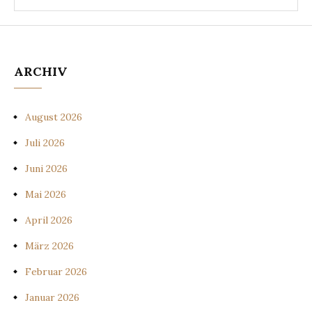
ARCHIV
August 2026
Juli 2026
Juni 2026
Mai 2026
April 2026
März 2026
Februar 2026
Januar 2026