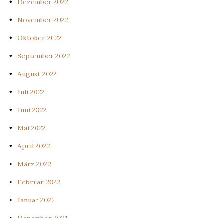
Dezember 2022
November 2022
Oktober 2022
September 2022
August 2022
Juli 2022
Juni 2022
Mai 2022
April 2022
März 2022
Februar 2022
Januar 2022