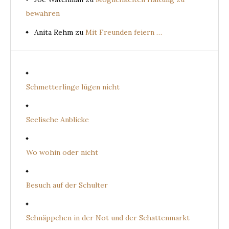
bewahren
Anita Rehm
zu
Mit Freunden feiern …
Schmetterlinge lügen nicht
Seelische Anblicke
Wo wohin oder nicht
Besuch auf der Schulter
Schnäppchen in der Not und der Schattenmarkt