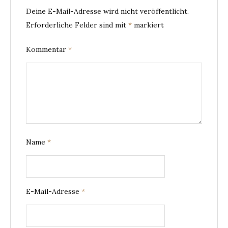
Deine E-Mail-Adresse wird nicht veröffentlicht.
Erforderliche Felder sind mit
*
markiert
Kommentar
*
Name
*
E-Mail-Adresse
*