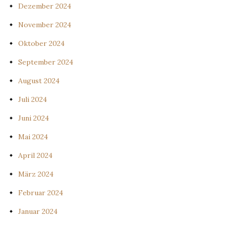
Dezember 2024
November 2024
Oktober 2024
September 2024
August 2024
Juli 2024
Juni 2024
Mai 2024
April 2024
März 2024
Februar 2024
Januar 2024