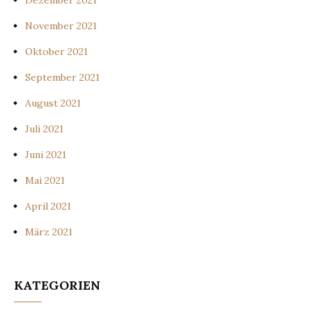
Dezember 2021
November 2021
Oktober 2021
September 2021
August 2021
Juli 2021
Juni 2021
Mai 2021
April 2021
März 2021
KATEGORIEN