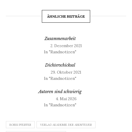
ÄHNLICHE BEITRÄGE
Zusammenarbeit
2. Dezember 2021
In "Randnotizen"
Dichterschicksal
29. Oktober 2021
In "Randnotizen"
Autoren sind schwierig
4. Mai 2026
In "Randnotizen"
BORIS PFEIFFER
VERLAG AKADEMIE DER ABENTEUER