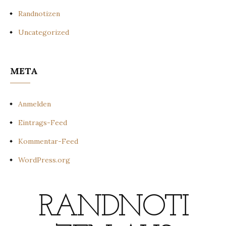
Randnotizen
Uncategorized
META
Anmelden
Eintrags-Feed
Kommentar-Feed
WordPress.org
RANDNOTI