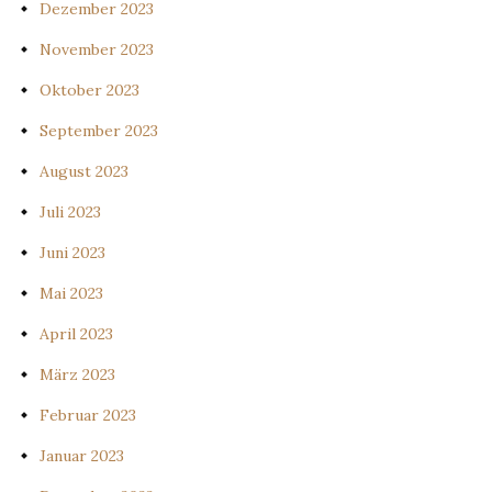
Dezember 2023
November 2023
Oktober 2023
September 2023
August 2023
Juli 2023
Juni 2023
Mai 2023
April 2023
März 2023
Februar 2023
Januar 2023