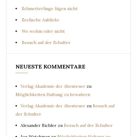
Schmetterlinge lügen nicht
Seelische Anblicke
Wo wohin oder nicht
Besuch auf der Schulter
NEUESTE KOMMENTARE
Verlag Akademie der Abenteuer
zu
Möglichkeiten Haltung zu bewahren
Verlag Akademie der Abenteuer
zu
Besuch auf
der Schulter
Alexander Bichler
zu
Besuch auf der Schulter
Joe Watchman
zu
Möglichkeiten Haltung zu