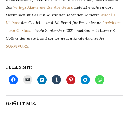
des
Verlags Akademie der Abenteuer
. Zuletzt erschien dort
zusammen mit der in Australien lebenden Malerin
Michèle
Meister
der Gedicht- und Bildband für Erwachsene
Lockdown
– ein C-Movie
.
Ende September 2021 erschien bei Harper &
Collins der erste Band seiner neuen Kinderbuchreihe
SURVIVORS
.
TEILEN MIT:
GEFÄLLT MIR: