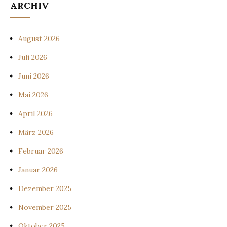
ARCHIV
August 2026
Juli 2026
Juni 2026
Mai 2026
April 2026
März 2026
Februar 2026
Januar 2026
Dezember 2025
November 2025
Oktober 2025