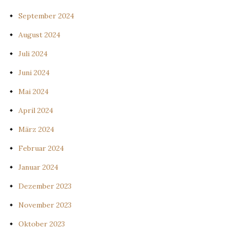
September 2024
August 2024
Juli 2024
Juni 2024
Mai 2024
April 2024
März 2024
Februar 2024
Januar 2024
Dezember 2023
November 2023
Oktober 2023