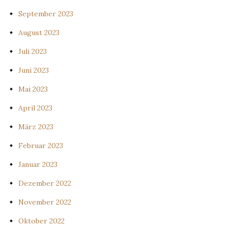
September 2023
August 2023
Juli 2023
Juni 2023
Mai 2023
April 2023
März 2023
Februar 2023
Januar 2023
Dezember 2022
November 2022
Oktober 2022