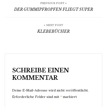
PREVIOUS POST »
DER GUMMIPFROPFEN FLIEGT SUPER
« NEXT POST
KLEBEBÜCHER
SCHREIBE EINEN
KOMMENTAR
Deine E-Mail-Adresse wird nicht veröffentlicht.
Erforderliche Felder sind mit
*
markiert