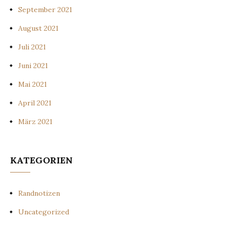
September 2021
August 2021
Juli 2021
Juni 2021
Mai 2021
April 2021
März 2021
KATEGORIEN
Randnotizen
Uncategorized