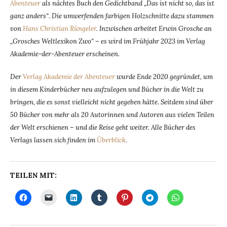
Abenteuer
als nächtes Buch den Gedichtband „Das ist nicht so, das ist
ganz anders“
.
Die umwerfenden farbigen Holzschnitte dazu stammen
von
Hans Christian Rüngeler
. Inzwischen arbeitet Erwin Grosche an
„Grosches Weltlexikon Zwo“ – es wird im Frühjahr 2023 im Verlag
Akademie-der-Abenteuer erscheinen.
Der
Verlag Akademie der Abenteuer
wurde Ende 2020 gegründet, um
in diesem Kinderbücher neu aufzulegen und Bücher in die Welt zu
bringen, die es sonst vielleicht nicht gegeben hätte. Seitdem sind über
50 Bücher von mehr als 20 Autorinnen und Autoren aus vielen Teilen
der Welt erschienen – und die Reise geht weiter. Alle Bücher des
Verlags lassen sich finden im
Überblick
.
TEILEN MIT: