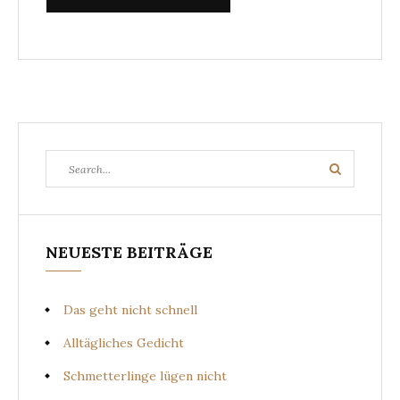
Search
Search
for:
NEUESTE BEITRÄGE
Das geht nicht schnell
Alltägliches Gedicht
Schmetterlinge lügen nicht