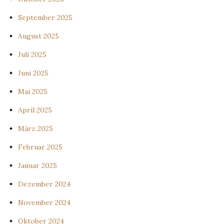
September 2025
August 2025
Juli 2025
Juni 2025
Mai 2025
April 2025
März 2025
Februar 2025
Januar 2025
Dezember 2024
November 2024
Oktober 2024