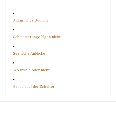
Alltägliches Gedicht
Schmetterlinge lügen nicht
Seelische Anblicke
Wo wohin oder nicht
Besuch auf der Schulter