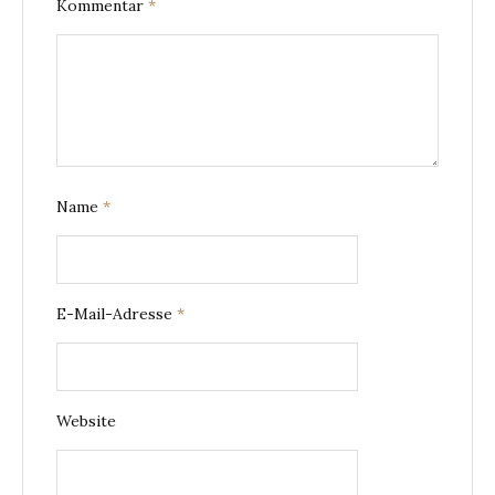
Kommentar
*
Name
*
E-Mail-Adresse
*
Website