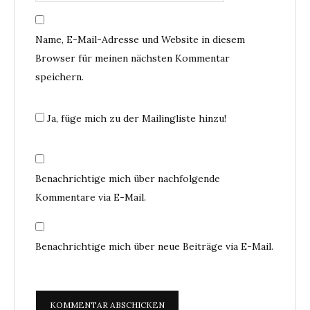
Name, E-Mail-Adresse und Website in diesem
Browser für meinen nächsten Kommentar
speichern.
Ja, füge mich zu der Mailingliste hinzu!
Benachrichtige mich über nachfolgende
Kommentare via E-Mail.
Benachrichtige mich über neue Beiträge via E-Mail.