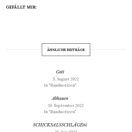
GEFÄLLT MIR:
ÄHNLICHE BEITRÄGE
Gott
5. August 2022
In "Randnotizen"
Abhauen
10. September 2022
In "Randnotizen"
SCHICKSALSSCHLÄGE￼