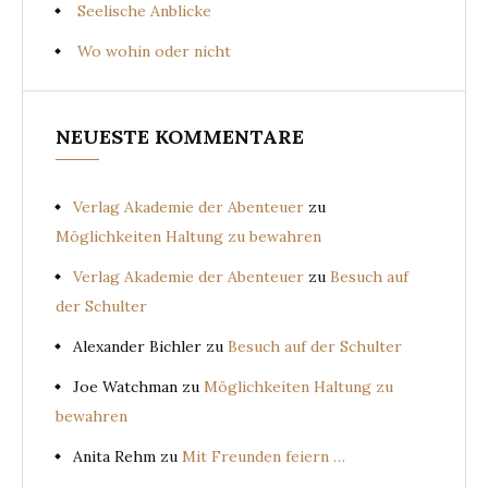
Seelische Anblicke
Wo wohin oder nicht
NEUESTE KOMMENTARE
Verlag Akademie der Abenteuer
zu
Möglichkeiten Haltung zu bewahren
Verlag Akademie der Abenteuer
zu
Besuch auf
der Schulter
Alexander Bichler
zu
Besuch auf der Schulter
Joe Watchman
zu
Möglichkeiten Haltung zu
bewahren
Anita Rehm
zu
Mit Freunden feiern …