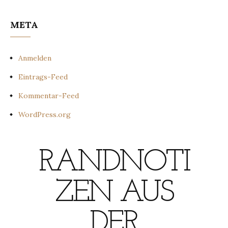
META
Anmelden
Eintrags-Feed
Kommentar-Feed
WordPress.org
RANDNOTI
ZEN AUS
DER