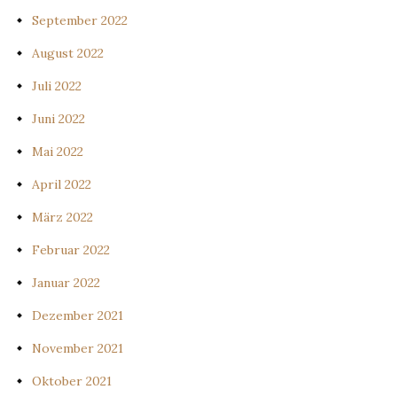
September 2022
August 2022
Juli 2022
Juni 2022
Mai 2022
April 2022
März 2022
Februar 2022
Januar 2022
Dezember 2021
November 2021
Oktober 2021