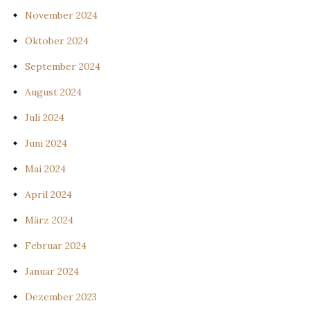
November 2024
Oktober 2024
September 2024
August 2024
Juli 2024
Juni 2024
Mai 2024
April 2024
März 2024
Februar 2024
Januar 2024
Dezember 2023