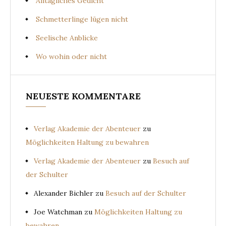
Alltägliches Gedicht
Schmetterlinge lügen nicht
Seelische Anblicke
Wo wohin oder nicht
NEUESTE KOMMENTARE
Verlag Akademie der Abenteuer
zu
Möglichkeiten Haltung zu bewahren
Verlag Akademie der Abenteuer
zu
Besuch auf
der Schulter
Alexander Bichler
zu
Besuch auf der Schulter
Joe Watchman
zu
Möglichkeiten Haltung zu
bewahren