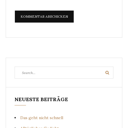
Search
Search
for:
NEUESTE BEITRÄGE
Das geht nicht schnell