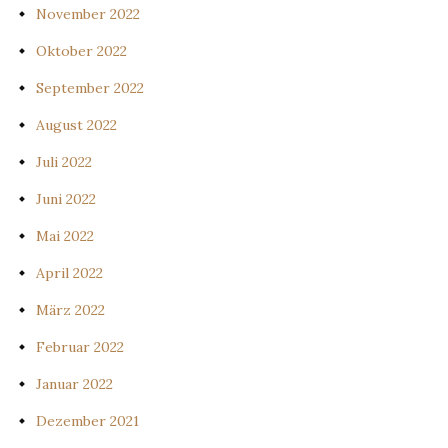
November 2022
Oktober 2022
September 2022
August 2022
Juli 2022
Juni 2022
Mai 2022
April 2022
März 2022
Februar 2022
Januar 2022
Dezember 2021