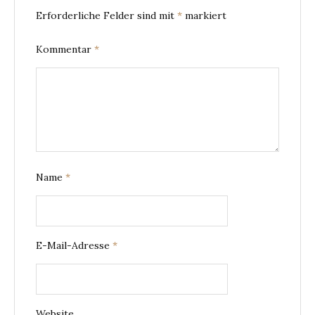
Erforderliche Felder sind mit
*
markiert
Kommentar
*
Name
*
E-Mail-Adresse
*
Website