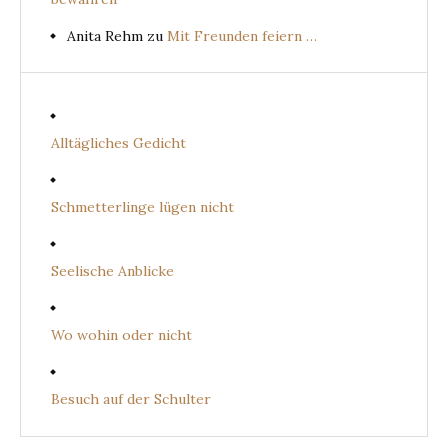
Anita Rehm
zu
Mit Freunden feiern …
Alltägliches Gedicht
Schmetterlinge lügen nicht
Seelische Anblicke
Wo wohin oder nicht
Besuch auf der Schulter