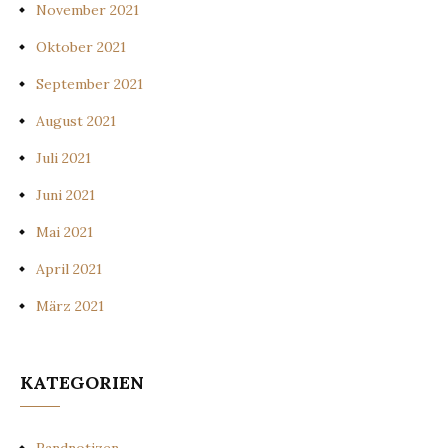
November 2021
Oktober 2021
September 2021
August 2021
Juli 2021
Juni 2021
Mai 2021
April 2021
März 2021
KATEGORIEN