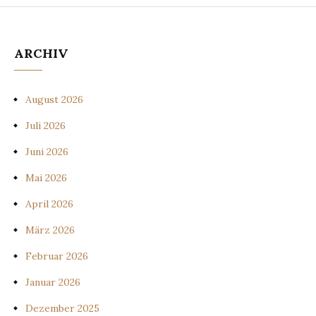
ARCHIV
August 2026
Juli 2026
Juni 2026
Mai 2026
April 2026
März 2026
Februar 2026
Januar 2026
Dezember 2025