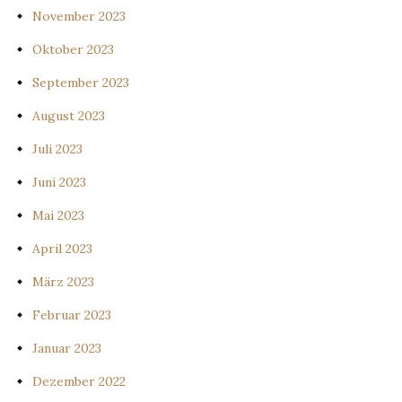
November 2023
Oktober 2023
September 2023
August 2023
Juli 2023
Juni 2023
Mai 2023
April 2023
März 2023
Februar 2023
Januar 2023
Dezember 2022