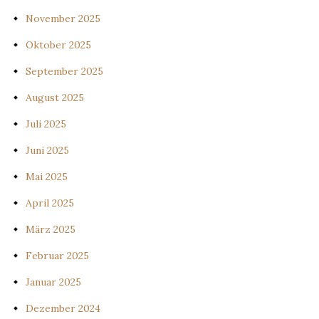
November 2025
Oktober 2025
September 2025
August 2025
Juli 2025
Juni 2025
Mai 2025
April 2025
März 2025
Februar 2025
Januar 2025
Dezember 2024