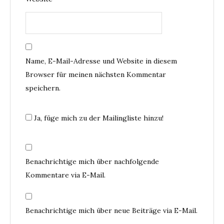
Name, E-Mail-Adresse und Website in diesem
Browser für meinen nächsten Kommentar
speichern.
Ja, füge mich zu der Mailingliste hinzu!
Benachrichtige mich über nachfolgende
Kommentare via E-Mail.
Benachrichtige mich über neue Beiträge via E-Mail.