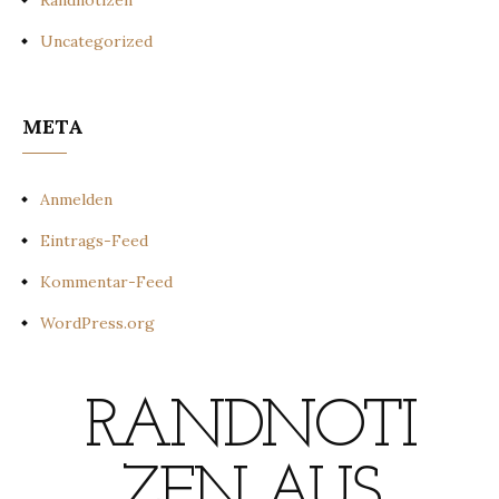
Randnotizen
Uncategorized
META
Anmelden
Eintrags-Feed
Kommentar-Feed
WordPress.org
RANDNOTI
ZEN AUS