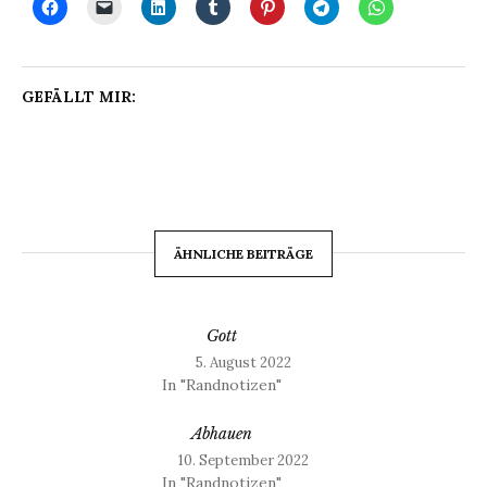
GEFÄLLT MIR:
ÄHNLICHE BEITRÄGE
Gott
5. August 2022
In "Randnotizen"
Abhauen
10. September 2022
In "Randnotizen"