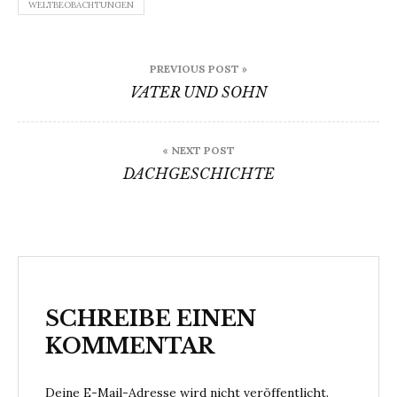
WELTBEOBACHTUNGEN
Beitragsnavigation
PREVIOUS POST »
VATER UND SOHN
« NEXT POST
DACHGESCHICHTE
SCHREIBE EINEN
KOMMENTAR
Deine E-Mail-Adresse wird nicht veröffentlicht.