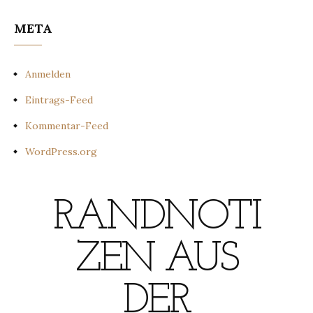
META
Anmelden
Eintrags-Feed
Kommentar-Feed
WordPress.org
RANDNOTI
ZEN AUS
DER