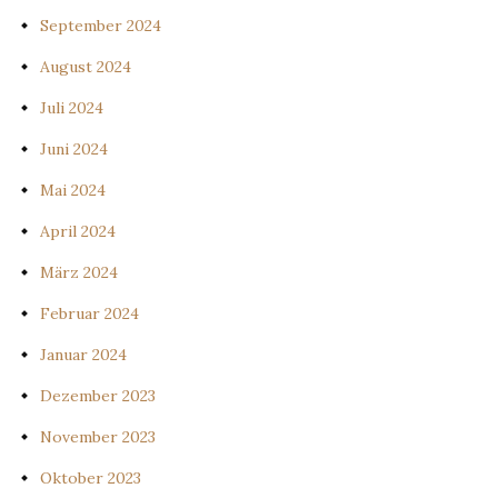
September 2024
August 2024
Juli 2024
Juni 2024
Mai 2024
April 2024
März 2024
Februar 2024
Januar 2024
Dezember 2023
November 2023
Oktober 2023