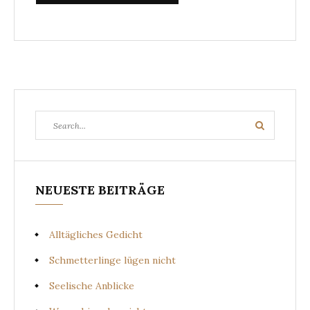
Search
Search
for:
NEUESTE BEITRÄGE
Alltägliches Gedicht
Schmetterlinge lügen nicht
Seelische Anblicke