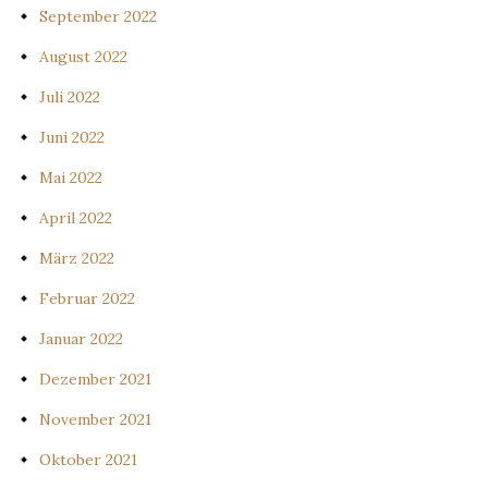
September 2022
August 2022
Juli 2022
Juni 2022
Mai 2022
April 2022
März 2022
Februar 2022
Januar 2022
Dezember 2021
November 2021
Oktober 2021