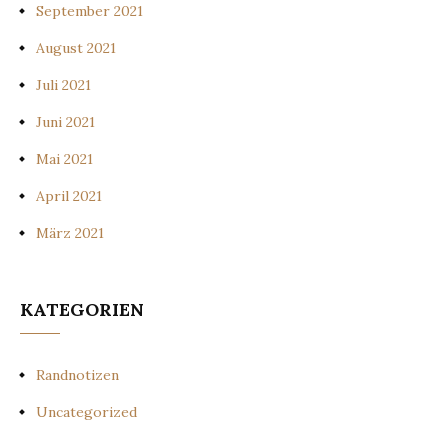
September 2021
August 2021
Juli 2021
Juni 2021
Mai 2021
April 2021
März 2021
KATEGORIEN
Randnotizen
Uncategorized