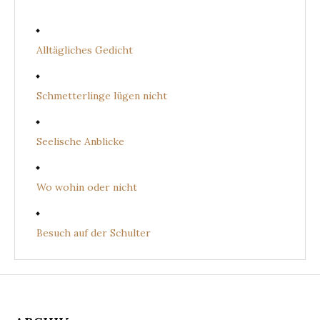
Alltägliches Gedicht
Schmetterlinge lügen nicht
Seelische Anblicke
Wo wohin oder nicht
Besuch auf der Schulter