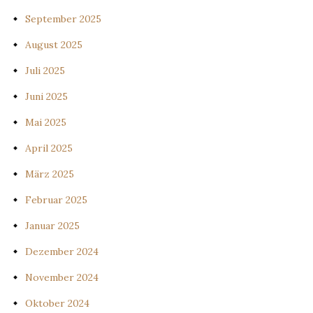
September 2025
August 2025
Juli 2025
Juni 2025
Mai 2025
April 2025
März 2025
Februar 2025
Januar 2025
Dezember 2024
November 2024
Oktober 2024