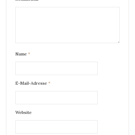
Name
*
E-Mail-Adresse
*
Website