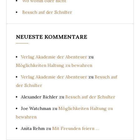
Wo wohin oder nicht
Besuch auf der Schulter
NEUESTE KOMMENTARE
Verlag Akademie der Abenteuer
zu
Möglichkeiten Haltung zu bewahren
Verlag Akademie der Abenteuer
zu
Besuch auf
der Schulter
Alexander Bichler
zu
Besuch auf der Schulter
Joe Watchman
zu
Möglichkeiten Haltung zu
bewahren
Anita Rehm
zu
Mit Freunden feiern …