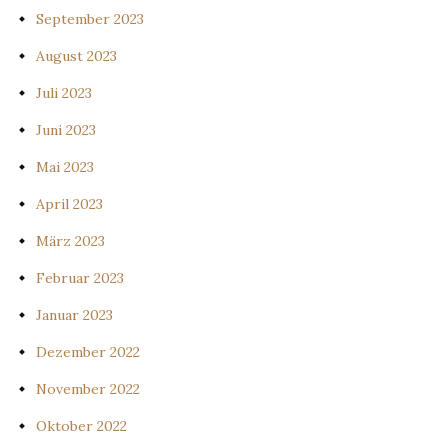
September 2023
August 2023
Juli 2023
Juni 2023
Mai 2023
April 2023
März 2023
Februar 2023
Januar 2023
Dezember 2022
November 2022
Oktober 2022