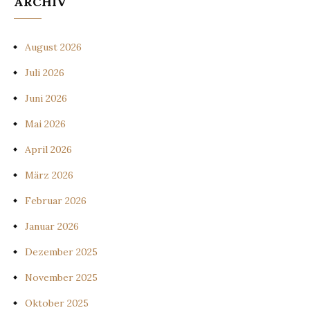
ARCHIV
August 2026
Juli 2026
Juni 2026
Mai 2026
April 2026
März 2026
Februar 2026
Januar 2026
Dezember 2025
November 2025
Oktober 2025