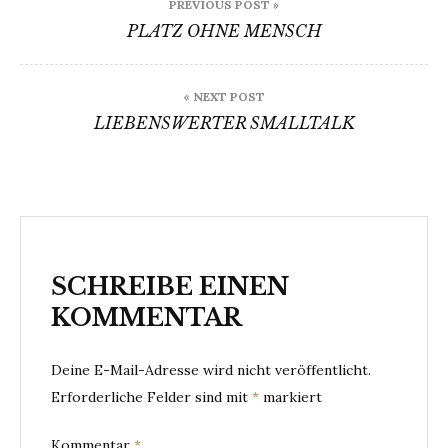
PREVIOUS POST »
PLATZ OHNE MENSCH
« NEXT POST
LIEBENSWERTER SMALLTALK
SCHREIBE EINEN
KOMMENTAR
Deine E-Mail-Adresse wird nicht veröffentlicht.
Erforderliche Felder sind mit
*
markiert
Kommentar
*