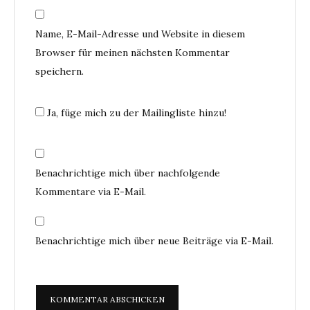
Name, E-Mail-Adresse und Website in diesem
Browser für meinen nächsten Kommentar
speichern.
Ja, füge mich zu der Mailingliste hinzu!
Benachrichtige mich über nachfolgende
Kommentare via E-Mail.
Benachrichtige mich über neue Beiträge via E-Mail.