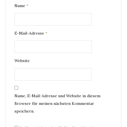
Name
*
E-Mail-Adresse
*
Website
Name, E-Mail-Adresse und Website in diesem
Browser für meinen nächsten Kommentar
speichern.