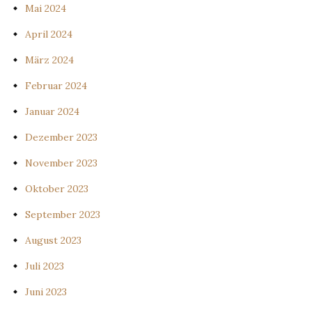
Mai 2024
April 2024
März 2024
Februar 2024
Januar 2024
Dezember 2023
November 2023
Oktober 2023
September 2023
August 2023
Juli 2023
Juni 2023