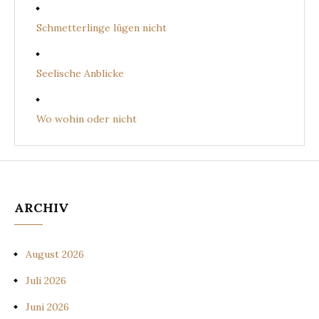
Schmetterlinge lügen nicht
Seelische Anblicke
Wo wohin oder nicht
ARCHIV
August 2026
Juli 2026
Juni 2026