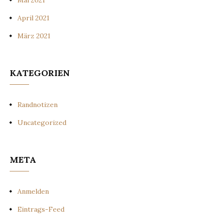
April 2021
März 2021
KATEGORIEN
Randnotizen
Uncategorized
META
Anmelden
Eintrags-Feed