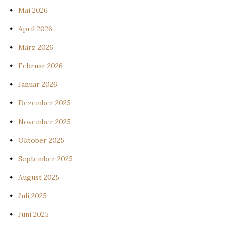
Mai 2026
April 2026
März 2026
Februar 2026
Januar 2026
Dezember 2025
November 2025
Oktober 2025
September 2025
August 2025
Juli 2025
Juni 2025