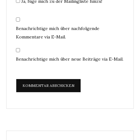
Ja, füge mich zu der Mailingliste hinzu!
Benachrichtige mich über nachfolgende
Kommentare via E-Mail.
Benachrichtige mich über neue Beiträge via E-Mail.