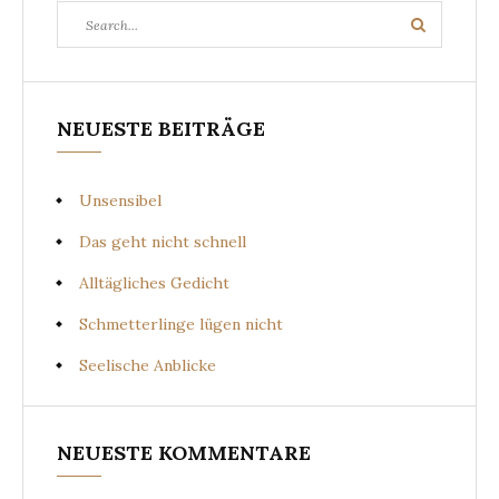
Search
Search
for:
NEUESTE BEITRÄGE
Unsensibel
Das geht nicht schnell
Alltägliches Gedicht
Schmetterlinge lügen nicht
Seelische Anblicke
NEUESTE KOMMENTARE