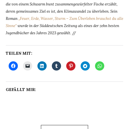
die von einem Schwarm bunt zusammengewürfelter Fische erzählt,
deren gemeinsames Ziel es ist, den Klimawandel zu überleben. Sein
Roman
„Feuer, Erde, Wasser, Sturm – Zum Überleben brauchst du alle
Sinne“
wurde in der Süddeutschen Zeitung als eines der zehn besten
Jugendbücher des Jahres 2023 gewählt
. //
TEILEN MIT:
GEFÄLLT MIR: