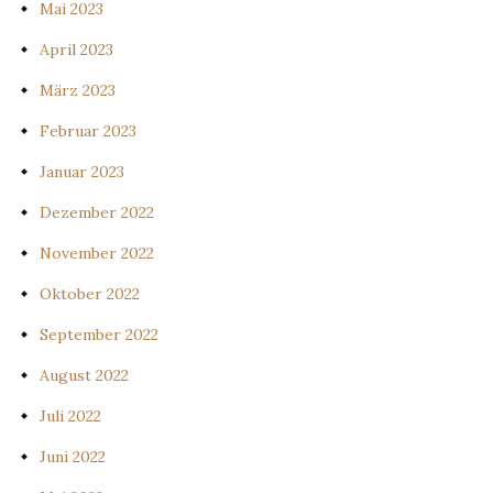
Mai 2023
April 2023
März 2023
Februar 2023
Januar 2023
Dezember 2022
November 2022
Oktober 2022
September 2022
August 2022
Juli 2022
Juni 2022