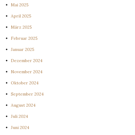
Mai 2025
April 2025
März 2025
Februar 2025
Januar 2025
Dezember 2024
November 2024
Oktober 2024
September 2024
August 2024
Juli 2024
Juni 2024