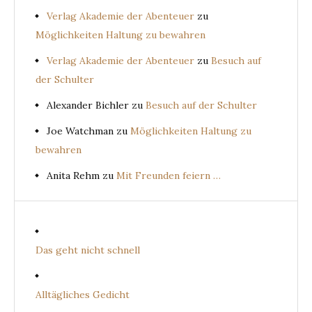
Verlag Akademie der Abenteuer
zu
Möglichkeiten Haltung zu bewahren
Verlag Akademie der Abenteuer
zu
Besuch auf
der Schulter
Alexander Bichler
zu
Besuch auf der Schulter
Joe Watchman
zu
Möglichkeiten Haltung zu
bewahren
Anita Rehm
zu
Mit Freunden feiern …
Das geht nicht schnell
Alltägliches Gedicht