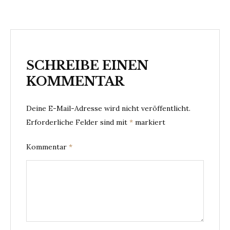
SCHREIBE EINEN
KOMMENTAR
Deine E-Mail-Adresse wird nicht veröffentlicht.
Erforderliche Felder sind mit
*
markiert
Kommentar
*