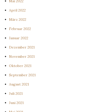
Mai 2022
April 2022
März 2022
Februar 2022
Januar 2022
Dezember 2021
November 2021
Oktober 2021
September 2021
August 2021
Juli 2021
Juni 2021
Mai 2021