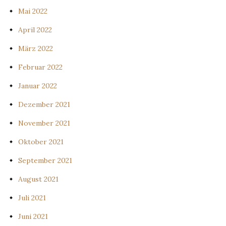
Mai 2022
April 2022
März 2022
Februar 2022
Januar 2022
Dezember 2021
November 2021
Oktober 2021
September 2021
August 2021
Juli 2021
Juni 2021