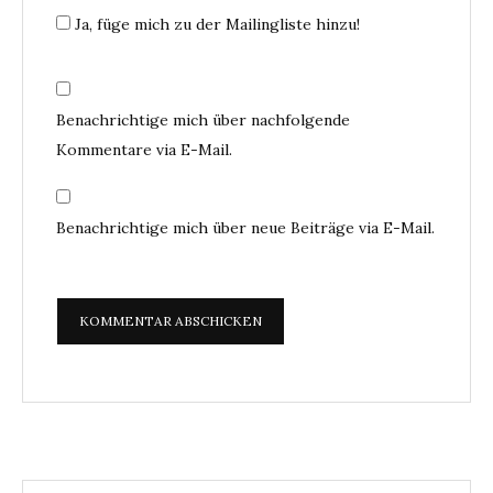
Ja, füge mich zu der Mailingliste hinzu!
Benachrichtige mich über nachfolgende
Kommentare via E-Mail.
Benachrichtige mich über neue Beiträge via E-Mail.