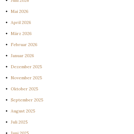
Juni 2026
Mai 2026
April 2026
März 2026
Februar 2026
Januar 2026
Dezember 2025
November 2025
Oktober 2025
September 2025
August 2025
Juli 2025
Juni 2025