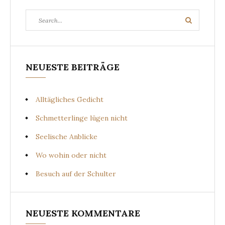
Search
Search
for:
NEUESTE BEITRÄGE
Alltägliches Gedicht
Schmetterlinge lügen nicht
Seelische Anblicke
Wo wohin oder nicht
Besuch auf der Schulter
NEUESTE KOMMENTARE