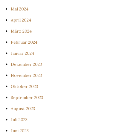
Mai 2024
April 2024
März 2024
Februar 2024
Januar 2024
Dezember 2023
November 2023
Oktober 2023
September 2023
August 2023
Juli 2023
Juni 2023