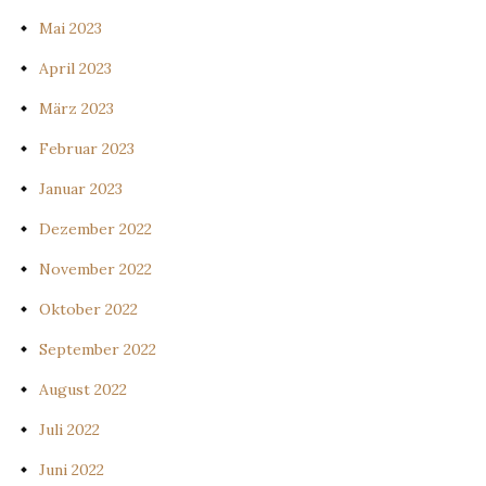
Mai 2023
April 2023
März 2023
Februar 2023
Januar 2023
Dezember 2022
November 2022
Oktober 2022
September 2022
August 2022
Juli 2022
Juni 2022