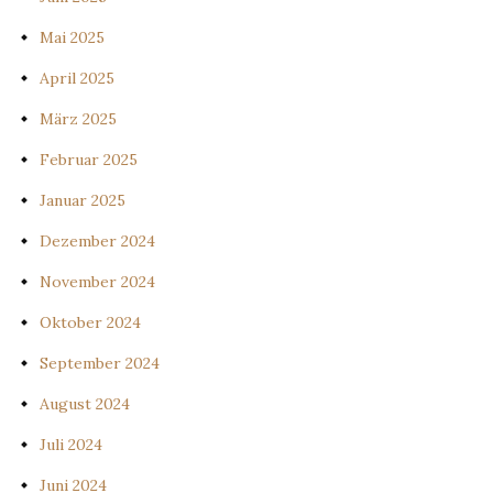
Mai 2025
April 2025
März 2025
Februar 2025
Januar 2025
Dezember 2024
November 2024
Oktober 2024
September 2024
August 2024
Juli 2024
Juni 2024