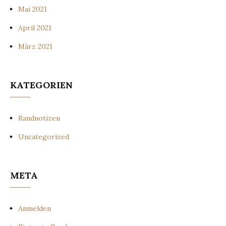
Mai 2021
April 2021
März 2021
KATEGORIEN
Randnotizen
Uncategorized
META
Anmelden