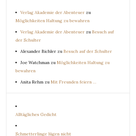
Verlag Akademie der Abenteuer
zu
Möglichkeiten Haltung zu bewahren
Verlag Akademie der Abenteuer
zu
Besuch auf
der Schulter
Alexander Bichler
zu
Besuch auf der Schulter
Joe Watchman
zu
Möglichkeiten Haltung zu
bewahren
Anita Rehm
zu
Mit Freunden feiern …
Alltägliches Gedicht
Schmetterlinge lügen nicht