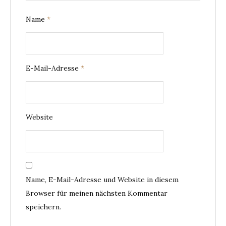
Name
*
E-Mail-Adresse
*
Website
Name, E-Mail-Adresse und Website in diesem
Browser für meinen nächsten Kommentar
speichern.