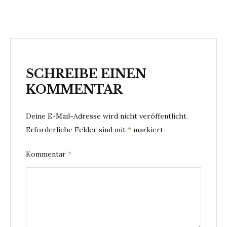
SCHREIBE EINEN
KOMMENTAR
Deine E-Mail-Adresse wird nicht veröffentlicht.
Erforderliche Felder sind mit
*
markiert
Kommentar
*