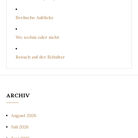
Seelische Anblicke
Wo wohin oder nicht
Besuch auf der Schulter
ARCHIV
August 2026
Juli 2026