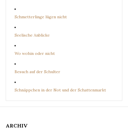
Schmetterlinge lügen nicht
Seelische Anblicke
Wo wohin oder nicht
Besuch auf der Schulter
Schnäppchen in der Not und der Schattenmarkt
ARCHIV