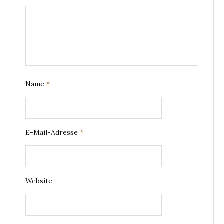
Name
*
E-Mail-Adresse
*
Website