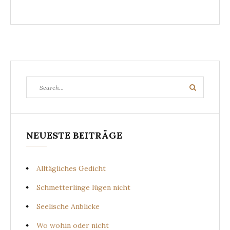
Search
Search
for:
NEUESTE BEITRÄGE
Alltägliches Gedicht
Schmetterlinge lügen nicht
Seelische Anblicke
Wo wohin oder nicht