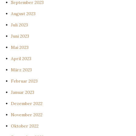
September 2023
August 2023
Juli 2023
Juni 2023
Mai 2023
April 2023
März 2023
Februar 2023
Januar 2023
Dezember 2022
November 2022
Oktober 2022