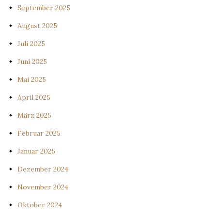
September 2025
August 2025
Juli 2025
Juni 2025
Mai 2025
April 2025
März 2025
Februar 2025
Januar 2025
Dezember 2024
November 2024
Oktober 2024