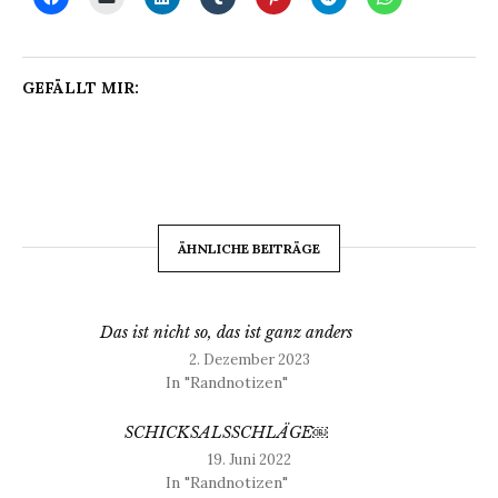
GEFÄLLT MIR:
ÄHNLICHE BEITRÄGE
Das ist nicht so, das ist ganz anders
2. Dezember 2023
In "Randnotizen"
SCHICKSALSSCHLÄGE￼
19. Juni 2022
In "Randnotizen"