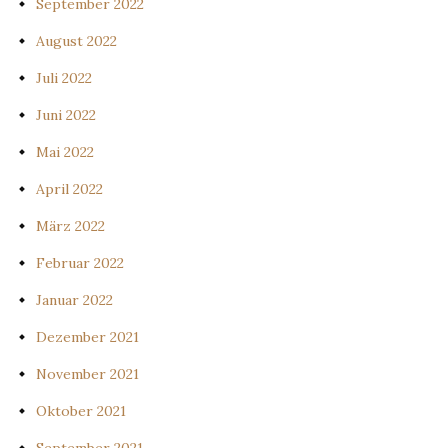
September 2022
August 2022
Juli 2022
Juni 2022
Mai 2022
April 2022
März 2022
Februar 2022
Januar 2022
Dezember 2021
November 2021
Oktober 2021