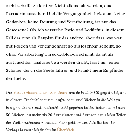
nicht schaffe zu leisten: Nicht alleine alt werden, eine
Partnerin muss her. Und die Vergangenheit bekommt keine
Gedanken, keine Deutung und Verarbeitung, ist nur das
Gewesene? Oh, ich verstehe Ratio und Bedürfnis, in diesem
Fall das eine als Bauplan für das andere, aber dass was war
mit Folgen und Vergangenheit so auslöschbar scheint, so
ohne Verarbeitung zurückzubleiben scheint, damit als
austauschbar analysiert zu werden droht, lässt mir einen
Schauer durch die Seele fahren und kränkt mein Empfinden
der Liebe.
Der
Verlag Akademie der Abenteuer
wurde Ende 2020 gegründet, um
in diesem Kinderbücher neu aufzulegen und Bücher in die Welt zu
bringen, die es sonst vielleicht nicht gegeben hätte. Seitdem sind über
50 Bücher von mehr als 20 Autorinnen und Autoren aus vielen Teilen
der Welt erschienen – und die Reise geht weiter. Alle Bücher des
Verlags lassen sich finden im
Überblick
.