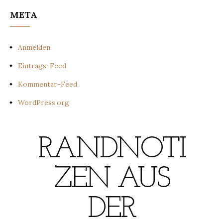
META
Anmelden
Eintrags-Feed
Kommentar-Feed
WordPress.org
RANDNOTI
ZEN AUS
DER