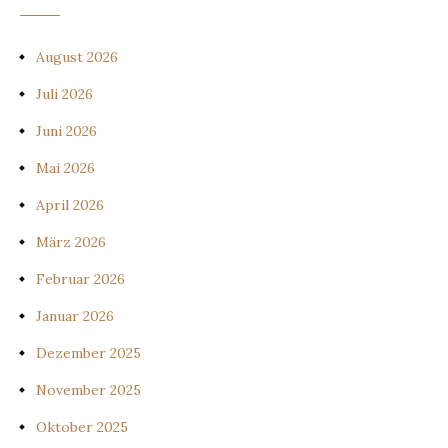
August 2026
Juli 2026
Juni 2026
Mai 2026
April 2026
März 2026
Februar 2026
Januar 2026
Dezember 2025
November 2025
Oktober 2025