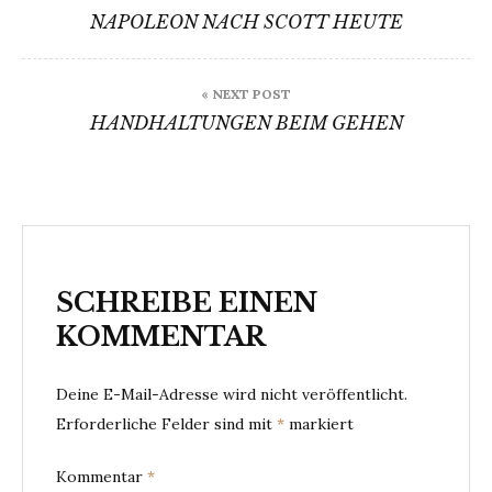
NAPOLEON NACH SCOTT HEUTE
« NEXT POST
HANDHALTUNGEN BEIM GEHEN
SCHREIBE EINEN
KOMMENTAR
Deine E-Mail-Adresse wird nicht veröffentlicht.
Erforderliche Felder sind mit
*
markiert
Kommentar
*