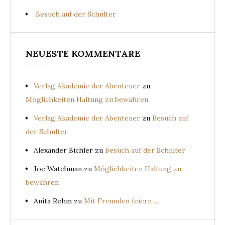
Besuch auf der Schulter
NEUESTE KOMMENTARE
Verlag Akademie der Abenteuer
zu
Möglichkeiten Haltung zu bewahren
Verlag Akademie der Abenteuer
zu
Besuch auf
der Schulter
Alexander Bichler
zu
Besuch auf der Schulter
Joe Watchman
zu
Möglichkeiten Haltung zu
bewahren
Anita Rehm
zu
Mit Freunden feiern …