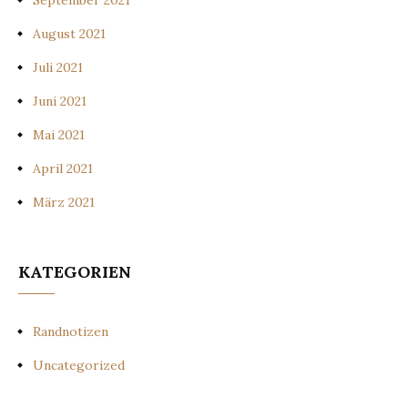
September 2021
August 2021
Juli 2021
Juni 2021
Mai 2021
April 2021
März 2021
KATEGORIEN
Randnotizen
Uncategorized