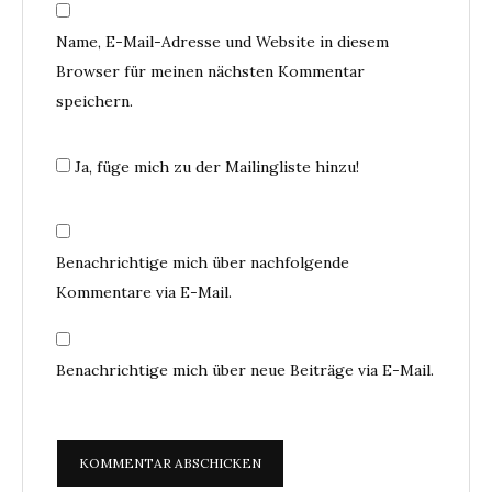
Name, E-Mail-Adresse und Website in diesem
Browser für meinen nächsten Kommentar
speichern.
Ja, füge mich zu der Mailingliste hinzu!
Benachrichtige mich über nachfolgende
Kommentare via E-Mail.
Benachrichtige mich über neue Beiträge via E-Mail.