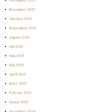
Dezember 2025
November 2025
Oktober 2025
September 2025
August 2025
Juli 2025
Juni 2025
Mai 2025
April 2025
März 2025
Februar 2025
Januar 2025
Dezember 2024