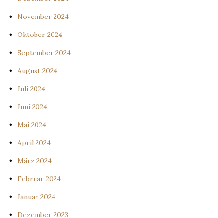
November 2024
Oktober 2024
September 2024
August 2024
Juli 2024
Juni 2024
Mai 2024
April 2024
März 2024
Februar 2024
Januar 2024
Dezember 2023