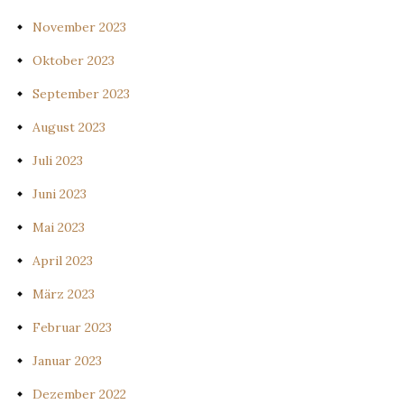
November 2023
Oktober 2023
September 2023
August 2023
Juli 2023
Juni 2023
Mai 2023
April 2023
März 2023
Februar 2023
Januar 2023
Dezember 2022