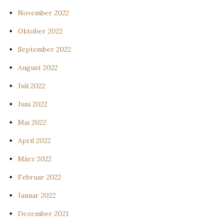
November 2022
Oktober 2022
September 2022
August 2022
Juli 2022
Juni 2022
Mai 2022
April 2022
März 2022
Februar 2022
Januar 2022
Dezember 2021