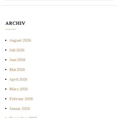
ARCHIV
August 2026
Juli 2026
Juni 2026
Mai 2026
April 2026
März 2026
Februar 2026
Januar 2026