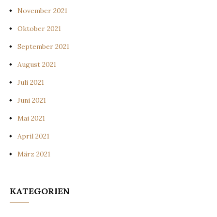
November 2021
Oktober 2021
September 2021
August 2021
Juli 2021
Juni 2021
Mai 2021
April 2021
März 2021
KATEGORIEN