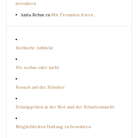
bewahren
Anita Rehm
zu
Mit Freunden feiern …
Seelische Anblicke
Wo wohin oder nicht
Besuch auf der Schulter
Schnäppchen in der Not und der Schattenmarkt
Möglichkeiten Haltung zu bewahren