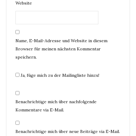
Website
Name, E-Mail-Adresse und Website in diesem
Browser für meinen nächsten Kommentar
speichern.
Ja, füge mich zu der Mailingliste hinzu!
Benachrichtige mich über nachfolgende
Kommentare via E-Mail.
Benachrichtige mich über neue Beiträge via E-Mail.