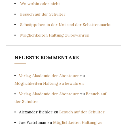
Wo wohin oder nicht
Besuch auf der Schulter
Schnäppchen in der Not und der Schattenmarkt
Möglichkeiten Haltung zu bewahren
NEUESTE KOMMENTARE
Verlag Akademie der Abenteuer
zu
Möglichkeiten Haltung zu bewahren
Verlag Akademie der Abenteuer
zu
Besuch auf
der Schulter
Alexander Bichler
zu
Besuch auf der Schulter
Joe Watchman
zu
Möglichkeiten Haltung zu