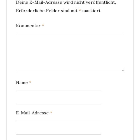
Deine E-Mail-Adresse wird nicht veröffentlicht.
Erforderliche Felder sind mit
*
markiert
Kommentar
*
Name
*
E-Mail-Adresse
*