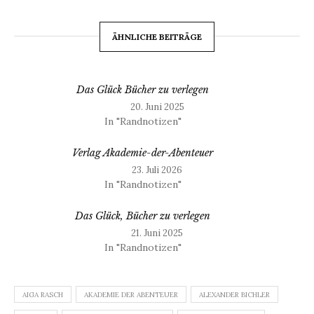
ÄHNLICHE BEITRÄGE
Das Glück Bücher zu verlegen
20. Juni 2025
In "Randnotizen"
Verlag Akademie-der-Abenteuer
23. Juli 2026
In "Randnotizen"
Das Glück, Bücher zu verlegen
21. Juni 2025
In "Randnotizen"
AIGA RASCH
AKADEMIE DER ABENTEUER
ALEXANDER BICHLER