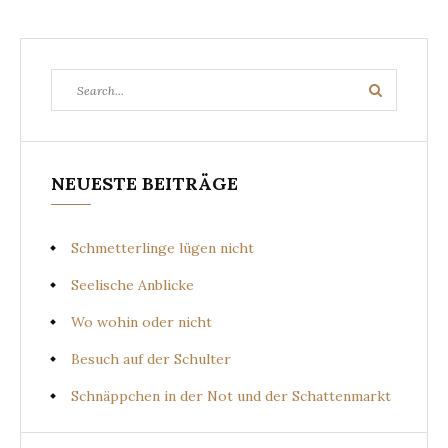
Search
Search
for:
NEUESTE BEITRÄGE
Schmetterlinge lügen nicht
Seelische Anblicke
Wo wohin oder nicht
Besuch auf der Schulter
Schnäppchen in der Not und der Schattenmarkt