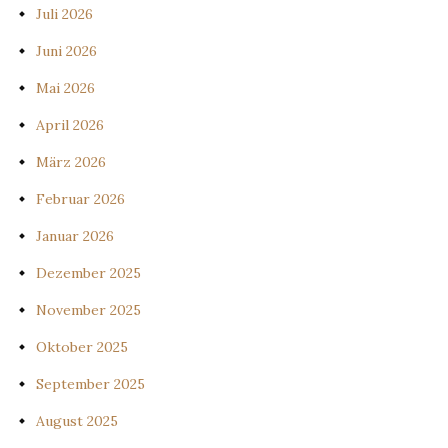
Juli 2026
Juni 2026
Mai 2026
April 2026
März 2026
Februar 2026
Januar 2026
Dezember 2025
November 2025
Oktober 2025
September 2025
August 2025