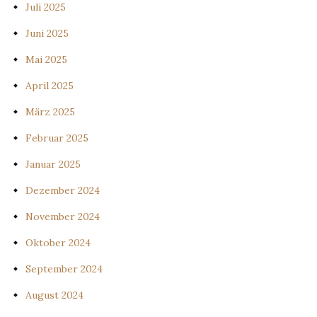
Juli 2025
Juni 2025
Mai 2025
April 2025
März 2025
Februar 2025
Januar 2025
Dezember 2024
November 2024
Oktober 2024
September 2024
August 2024