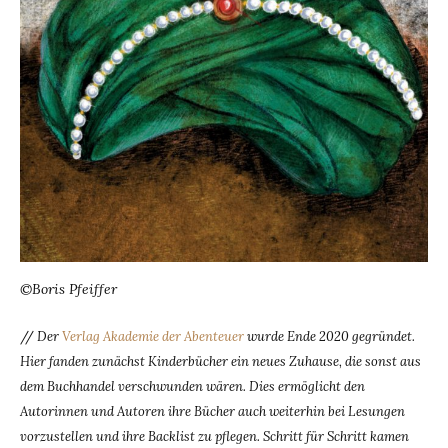
©Boris Pfeiffer
//
Der
Verlag Akademie der Abenteuer
wurde Ende 2020 gegründet.
Hier fanden zunächst Kinderbücher ein neues Zuhause, die sonst aus
dem Buchhandel verschwunden wären. Dies ermöglicht den
Autorinnen und Autoren ihre Bücher auch weiterhin bei Lesungen
vorzustellen und ihre Backlist zu pflegen. Schritt für Schritt kamen