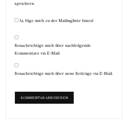
speichern.
Ja, füge mich zu der Mailingliste hinzu!
Benachrichtige mich über nachfolgende
Kommentare via E-Mail.
Benachrichtige mich über neue Beiträge via E-Mail.