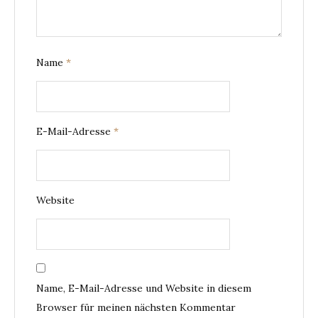
Name
*
E-Mail-Adresse
*
Website
Name, E-Mail-Adresse und Website in diesem
Browser für meinen nächsten Kommentar