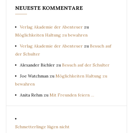
NEUESTE KOMMENTARE
Verlag Akademie der Abenteuer
zu
Möglichkeiten Haltung zu bewahren
Verlag Akademie der Abenteuer
zu
Besuch auf
der Schulter
Alexander Bichler
zu
Besuch auf der Schulter
Joe Watchman
zu
Möglichkeiten Haltung zu
bewahren
Anita Rehm
zu
Mit Freunden feiern …
Schmetterlinge lügen nicht