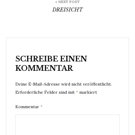
« NEXT POST
DREISICHT
SCHREIBE EINEN
KOMMENTAR
Deine E-Mail-Adresse wird nicht veröffentlicht.
Erforderliche Felder sind mit
*
markiert
Kommentar
*