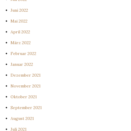
Juni 2022
Mai 2022
April 2022
März 2022
Februar 2022
Januar 2022
Dezember 2021
November 2021
Oktober 2021
September 2021
August 2021
Juli 2021