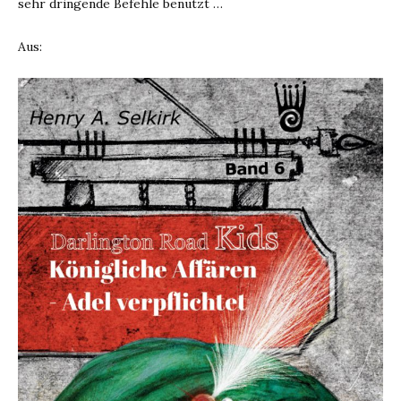
sehr dringende Befehle benutzt …
Aus: