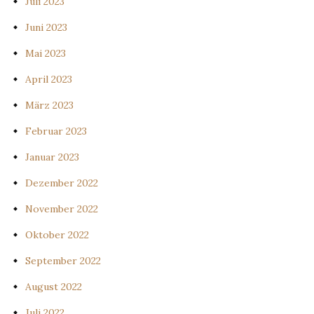
Juli 2023
Juni 2023
Mai 2023
April 2023
März 2023
Februar 2023
Januar 2023
Dezember 2022
November 2022
Oktober 2022
September 2022
August 2022
Juli 2022