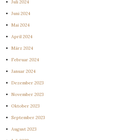
Juli 2024
Juni 2024
Mai 2024
April 2024
März 2024
Februar 2024
Januar 2024
Dezember 2023
November 2023
Oktober 2023
September 2023
August 2023