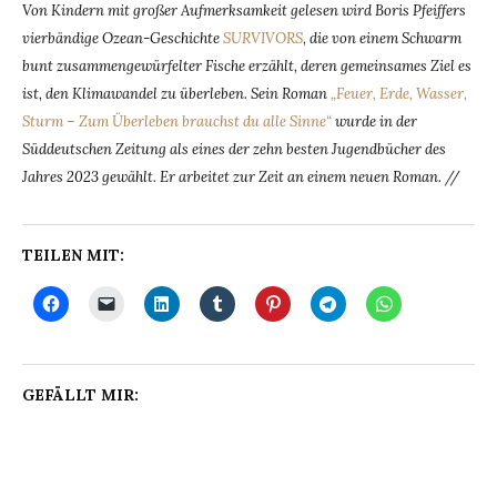
Von Kindern mit großer Aufmerksamkeit gelesen wird Boris Pfeiffers
vierbändige Ozean-Geschichte
SURVIVORS
,
die von einem Schwarm
bunt zusammengewürfelter Fische erzählt, deren gemeinsames Ziel es
ist, den Klimawandel zu überleben. Sein Roman
„Feuer, Erde, Wasser,
Sturm – Zum Überleben brauchst du alle Sinne“
wurde in der
Süddeutschen Zeitung als eines der zehn besten Jugendbücher des
Jahres 2023 gewählt. Er arbeitet zur Zeit an einem neuen Roman. //
TEILEN MIT:
GEFÄLLT MIR: