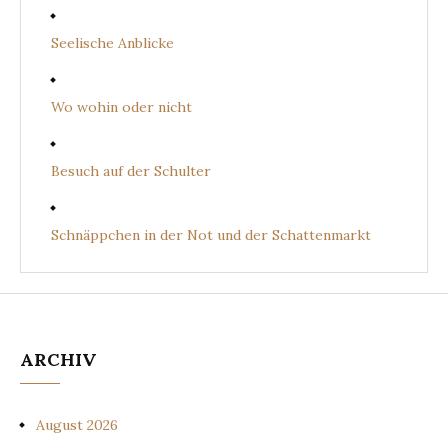
Seelische Anblicke
Wo wohin oder nicht
Besuch auf der Schulter
Schnäppchen in der Not und der Schattenmarkt
ARCHIV
August 2026