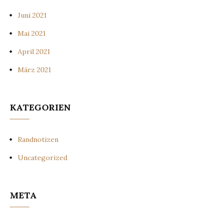
Juni 2021
Mai 2021
April 2021
März 2021
KATEGORIEN
Randnotizen
Uncategorized
META