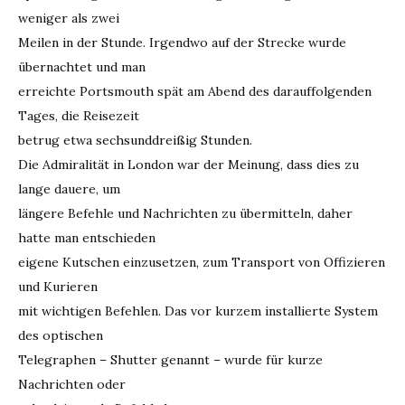
weniger als zwei
Meilen in der Stunde. Irgendwo auf der Strecke wurde
übernachtet und man
erreichte Portsmouth spät am Abend des darauffolgenden
Tages, die Reisezeit
betrug etwa sechsunddreißig Stunden.
Die Admiralität in London war der Meinung, dass dies zu
lange dauere, um
längere Befehle und Nachrichten zu übermitteln, daher
hatte man entschieden
eigene Kutschen einzusetzen, zum Transport von Offizieren
und Kurieren
mit wichtigen Befehlen. Das vor kurzem installierte System
des optischen
Telegraphen – Shutter genannt – wurde für kurze
Nachrichten oder