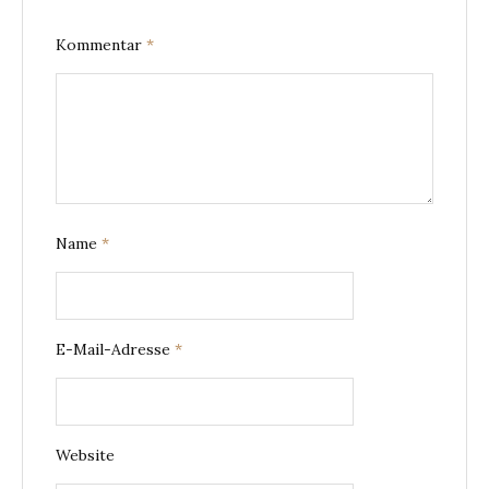
Kommentar
*
Name
*
E-Mail-Adresse
*
Website