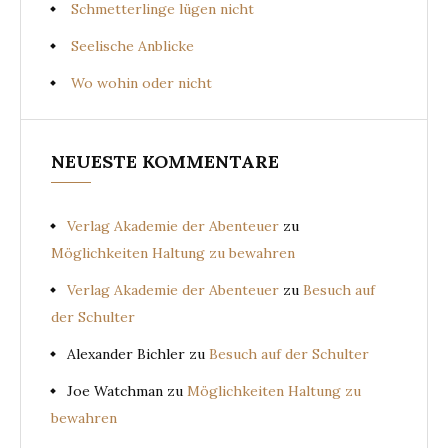
Schmetterlinge lügen nicht
Seelische Anblicke
Wo wohin oder nicht
NEUESTE KOMMENTARE
Verlag Akademie der Abenteuer
zu
Möglichkeiten Haltung zu bewahren
Verlag Akademie der Abenteuer
zu
Besuch auf
der Schulter
Alexander Bichler
zu
Besuch auf der Schulter
Joe Watchman
zu
Möglichkeiten Haltung zu
bewahren