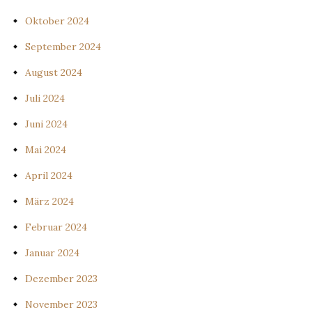
Oktober 2024
September 2024
August 2024
Juli 2024
Juni 2024
Mai 2024
April 2024
März 2024
Februar 2024
Januar 2024
Dezember 2023
November 2023