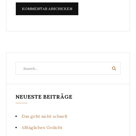
Search
Search
for:
NEUESTE BEITRÄGE
Das geht nicht schnell
Alltägliches Gedicht