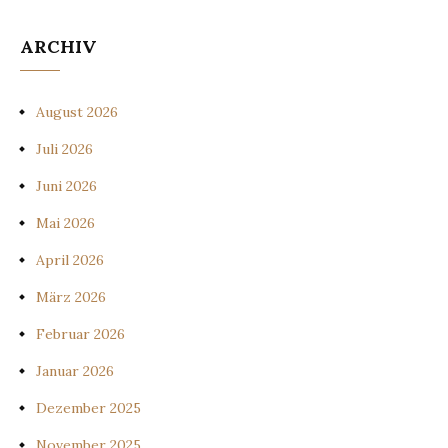
ARCHIV
August 2026
Juli 2026
Juni 2026
Mai 2026
April 2026
März 2026
Februar 2026
Januar 2026
Dezember 2025
November 2025