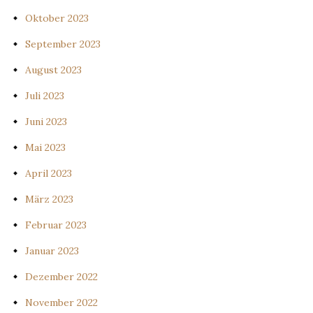
Oktober 2023
September 2023
August 2023
Juli 2023
Juni 2023
Mai 2023
April 2023
März 2023
Februar 2023
Januar 2023
Dezember 2022
November 2022