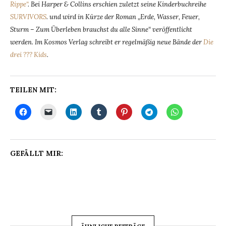
Rippe“
. Bei Harper & Collins erschien zuletzt seine Kinderbuchreihe
SURVIVORS
. und wird in Kürze der Roman „Erde, Wasser, Feuer,
Sturm – Zum Überleben brauchst du alle Sinne“ veröffentlicht
werden. Im Kosmos Verlag schreibt er regelmäßig neue Bände der
Die
drei ??? Kids
.
TEILEN MIT:
GEFÄLLT MIR: