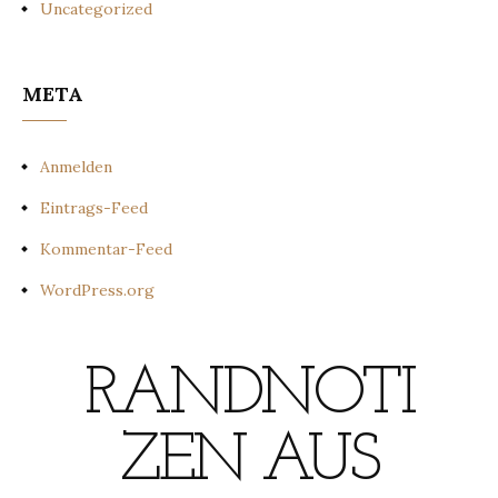
Uncategorized
META
Anmelden
Eintrags-Feed
Kommentar-Feed
WordPress.org
RANDNOTI
ZEN AUS