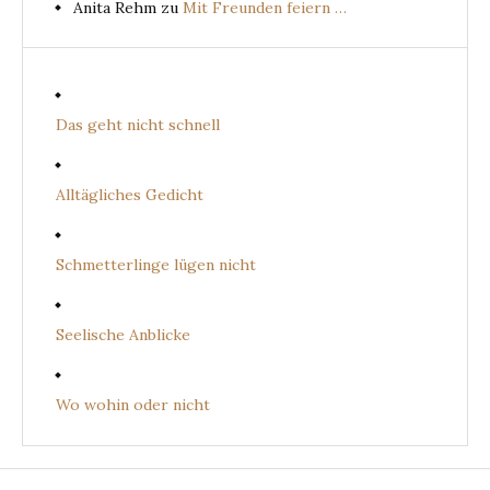
Anita Rehm
zu
Mit Freunden feiern …
Das geht nicht schnell
Alltägliches Gedicht
Schmetterlinge lügen nicht
Seelische Anblicke
Wo wohin oder nicht