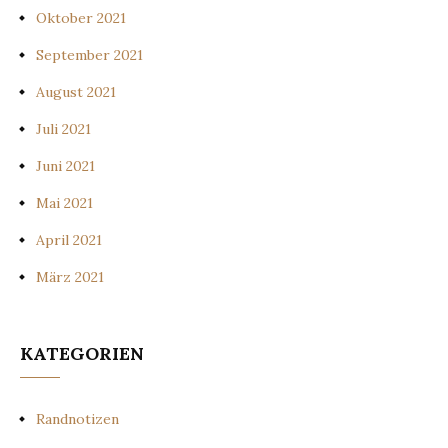
Oktober 2021
September 2021
August 2021
Juli 2021
Juni 2021
Mai 2021
April 2021
März 2021
KATEGORIEN
Randnotizen