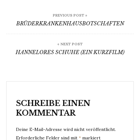
Beitragsnavigation
PREVIOUS POST »
BRÜDERKRANKENHAUSBOTSCHAFTEN
« NEXT POST
HANNELORES SCHUHE (EIN KURZFILM)
SCHREIBE EINEN
KOMMENTAR
Deine E-Mail-Adresse wird nicht veröffentlicht.
Erforderliche Felder sind mit
*
markiert