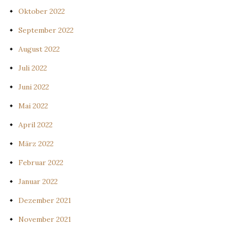
Oktober 2022
September 2022
August 2022
Juli 2022
Juni 2022
Mai 2022
April 2022
März 2022
Februar 2022
Januar 2022
Dezember 2021
November 2021