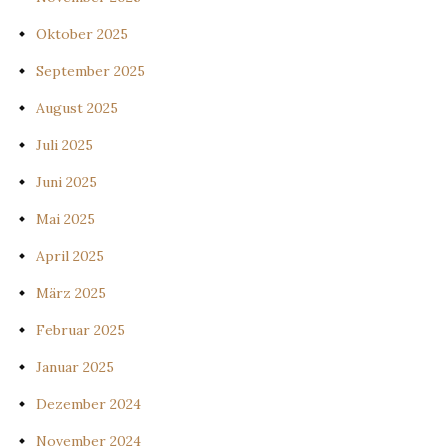
Oktober 2025
September 2025
August 2025
Juli 2025
Juni 2025
Mai 2025
April 2025
März 2025
Februar 2025
Januar 2025
Dezember 2024
November 2024