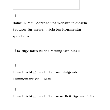
Name, E-Mail-Adresse und Website in diesem
Browser für meinen nächsten Kommentar
speichern.
Ja, füge mich zu der Mailingliste hinzu!
Benachrichtige mich über nachfolgende
Kommentare via E-Mail.
Benachrichtige mich über neue Beiträge via E-Mail.