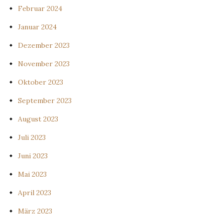
Februar 2024
Januar 2024
Dezember 2023
November 2023
Oktober 2023
September 2023
August 2023
Juli 2023
Juni 2023
Mai 2023
April 2023
März 2023