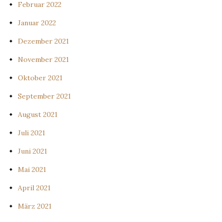
Februar 2022
Januar 2022
Dezember 2021
November 2021
Oktober 2021
September 2021
August 2021
Juli 2021
Juni 2021
Mai 2021
April 2021
März 2021