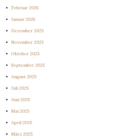
Februar 2026
Januar 2026
Dezember 2025
November 2025
Oktober 2025
September 2025
August 2025
Juli 2025
Juni 2025
Mai 2025
April 2025
März 2025