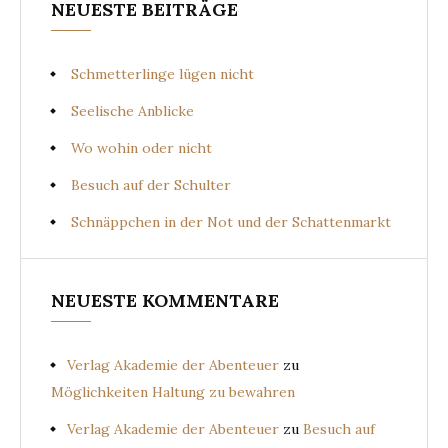
NEUESTE BEITRÄGE
Schmetterlinge lügen nicht
Seelische Anblicke
Wo wohin oder nicht
Besuch auf der Schulter
Schnäppchen in der Not und der Schattenmarkt
NEUESTE KOMMENTARE
Verlag Akademie der Abenteuer
zu
Möglichkeiten Haltung zu bewahren
Verlag Akademie der Abenteuer
zu
Besuch auf