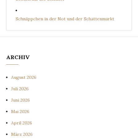
Schnäppchen in der Not und der Schattenmarkt
ARCHIV
August 2026
Juli 2026
Juni 2026
Mai 2026
April 2026
März 2026