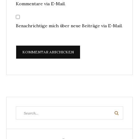
Kommentare via E-Mail.
Benachrichtige mich über neue Beiträge via E-Mail.
Search
Search
for: