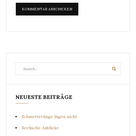
Search
Search
for:
NEUESTE BEITRÄGE
Schmetterlinge lügen nicht
Seelische Anblicke