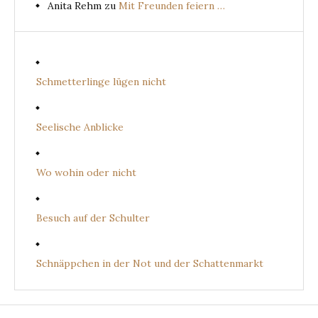
Anita Rehm
zu
Mit Freunden feiern …
Schmetterlinge lügen nicht
Seelische Anblicke
Wo wohin oder nicht
Besuch auf der Schulter
Schnäppchen in der Not und der Schattenmarkt