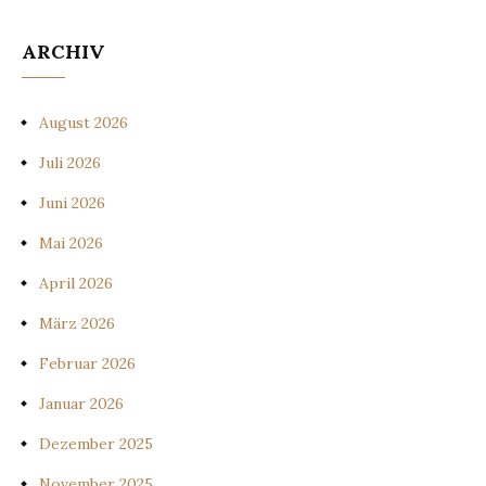
ARCHIV
August 2026
Juli 2026
Juni 2026
Mai 2026
April 2026
März 2026
Februar 2026
Januar 2026
Dezember 2025
November 2025