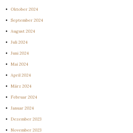
Oktober 2024
September 2024
August 2024
Juli 2024
Juni 2024
Mai 2024
April 2024
März 2024
Februar 2024
Januar 2024
Dezember 2023
November 2023