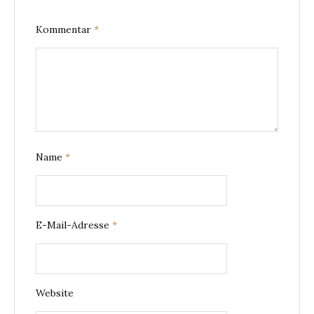
Kommentar
*
Name
*
E-Mail-Adresse
*
Website