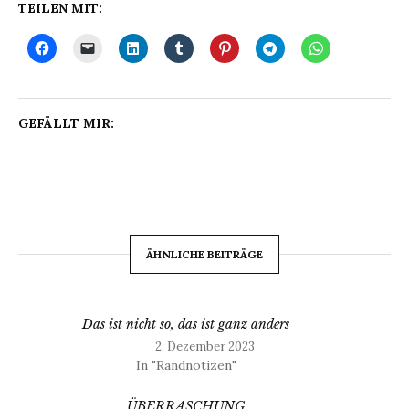
TEILEN MIT:
GEFÄLLT MIR:
ÄHNLICHE BEITRÄGE
Das ist nicht so, das ist ganz anders
2. Dezember 2023
In "Randnotizen"
ÜBERRASCHUNG