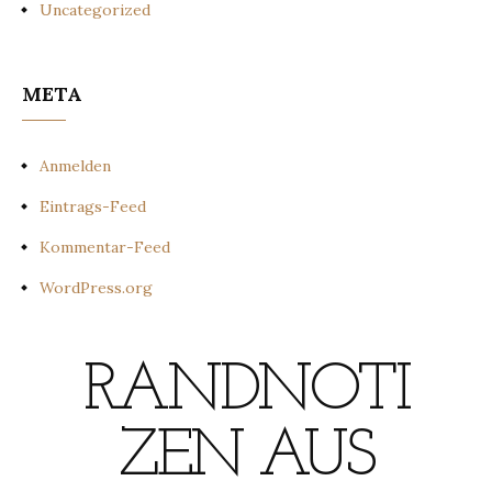
Uncategorized
META
Anmelden
Eintrags-Feed
Kommentar-Feed
WordPress.org
RANDNOTI
ZEN AUS