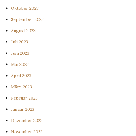
Oktober 2023
September 2023
August 2023
Juli 2023
Juni 2023
Mai 2023
April 2023
März 2023
Februar 2023
Januar 2023
Dezember 2022
November 2022