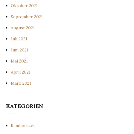
Oktober 2021
September 2021
August 2021
Juli 2021
Juni 2021
Mai 2021
April 2021
März 2021
KATEGORIEN
Randnotizen