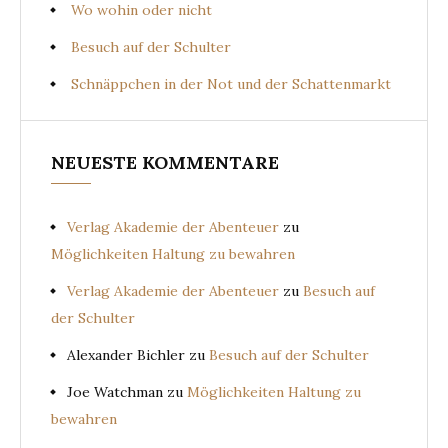
Wo wohin oder nicht
Besuch auf der Schulter
Schnäppchen in der Not und der Schattenmarkt
NEUESTE KOMMENTARE
Verlag Akademie der Abenteuer
zu
Möglichkeiten Haltung zu bewahren
Verlag Akademie der Abenteuer
zu
Besuch auf
der Schulter
Alexander Bichler
zu
Besuch auf der Schulter
Joe Watchman
zu
Möglichkeiten Haltung zu
bewahren