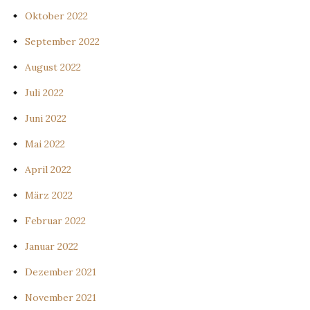
Oktober 2022
September 2022
August 2022
Juli 2022
Juni 2022
Mai 2022
April 2022
März 2022
Februar 2022
Januar 2022
Dezember 2021
November 2021