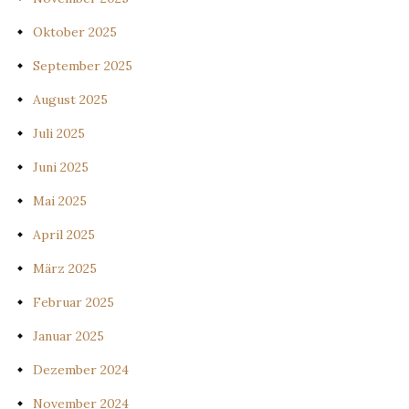
Oktober 2025
September 2025
August 2025
Juli 2025
Juni 2025
Mai 2025
April 2025
März 2025
Februar 2025
Januar 2025
Dezember 2024
November 2024