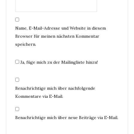
Name, E-Mail-Adresse und Website in diesem
Browser für meinen nächsten Kommentar
speichern.
Ja, füge mich zu der Mailingliste hinzu!
Benachrichtige mich über nachfolgende
Kommentare via E-Mail.
Benachrichtige mich über neue Beiträge via E-Mail.