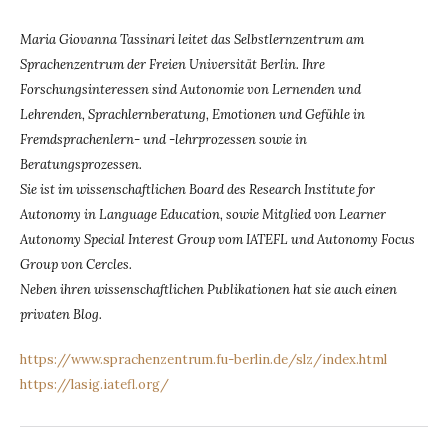
Maria Giovanna Tassinari leitet das Selbstlernzentrum am
Sprachenzentrum der Freien Universität Berlin. Ihre
Forschungsinteressen sind Autonomie von Lernenden und
Lehrenden, Sprachlernberatung, Emotionen und Gefühle in
Fremdsprachenlern- und -lehrprozessen sowie in
Beratungsprozessen.
Sie ist im wissenschaftlichen Board des Research Institute for
Autonomy in Language Education, sowie Mitglied von Learner
Autonomy Special Interest Group vom IATEFL und Autonomy Focus
Group von Cercles.
Neben ihren wissenschaftlichen Publikationen hat sie auch einen
privaten Blog.
https://www.sprachenzentrum.fu-berlin.de/slz/index.html
https://lasig.iatefl.org/