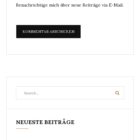
Benachrichtige mich über neue Beiträge via E-Mail.
Search
Search
for:
NEUESTE BEITRÄGE