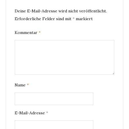
Deine E-Mail-Adresse wird nicht veröffentlicht.
Erforderliche Felder sind mit
*
markiert
Kommentar
*
Name
*
E-Mail-Adresse
*