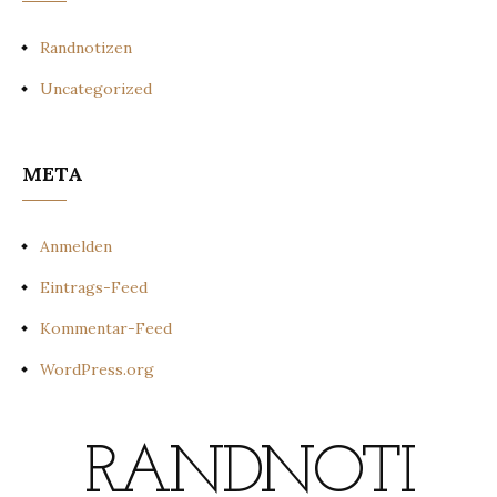
Randnotizen
Uncategorized
META
Anmelden
Eintrags-Feed
Kommentar-Feed
WordPress.org
RANDNOTI