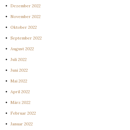
Dezember 2022
November 2022
Oktober 2022
September 2022
August 2022
Juli 2022
Juni 2022
Mai 2022
April 2022
März 2022
Februar 2022
Januar 2022