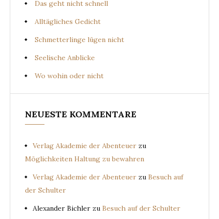
Das geht nicht schnell
Alltägliches Gedicht
Schmetterlinge lügen nicht
Seelische Anblicke
Wo wohin oder nicht
NEUESTE KOMMENTARE
Verlag Akademie der Abenteuer
zu
Möglichkeiten Haltung zu bewahren
Verlag Akademie der Abenteuer
zu
Besuch auf
der Schulter
Alexander Bichler
zu
Besuch auf der Schulter