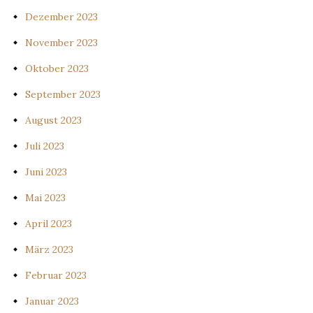
Dezember 2023
November 2023
Oktober 2023
September 2023
August 2023
Juli 2023
Juni 2023
Mai 2023
April 2023
März 2023
Februar 2023
Januar 2023