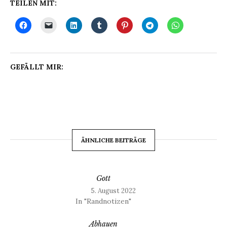
TEILEN MIT:
GEFÄLLT MIR:
ÄHNLICHE BEITRÄGE
Gott
5. August 2022
In "Randnotizen"
Abhauen