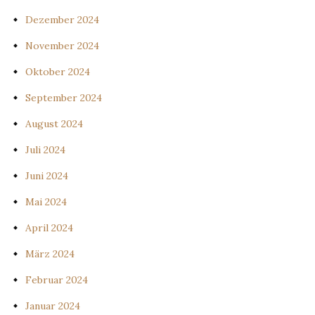
Dezember 2024
November 2024
Oktober 2024
September 2024
August 2024
Juli 2024
Juni 2024
Mai 2024
April 2024
März 2024
Februar 2024
Januar 2024