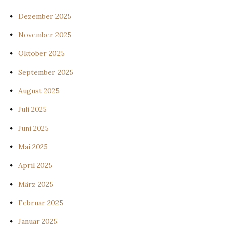
Dezember 2025
November 2025
Oktober 2025
September 2025
August 2025
Juli 2025
Juni 2025
Mai 2025
April 2025
März 2025
Februar 2025
Januar 2025