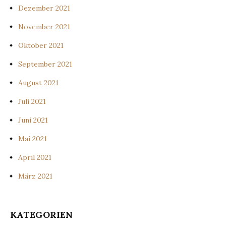
Dezember 2021
November 2021
Oktober 2021
September 2021
August 2021
Juli 2021
Juni 2021
Mai 2021
April 2021
März 2021
KATEGORIEN