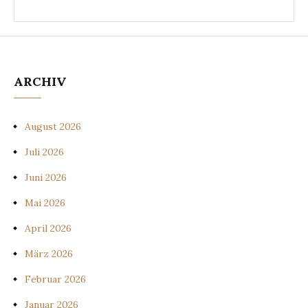
ARCHIV
August 2026
Juli 2026
Juni 2026
Mai 2026
April 2026
März 2026
Februar 2026
Januar 2026