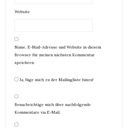
Website
Name, E-Mail-Adresse und Website in diesem
Browser für meinen nächsten Kommentar
speichern.
Ja, füge mich zu der Mailingliste hinzu!
Benachrichtige mich über nachfolgende
Kommentare via E-Mail.