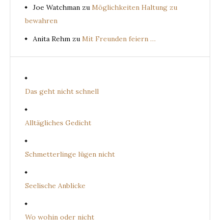
Joe Watchman
zu
Möglichkeiten Haltung zu
bewahren
Anita Rehm
zu
Mit Freunden feiern …
Das geht nicht schnell
Alltägliches Gedicht
Schmetterlinge lügen nicht
Seelische Anblicke
Wo wohin oder nicht