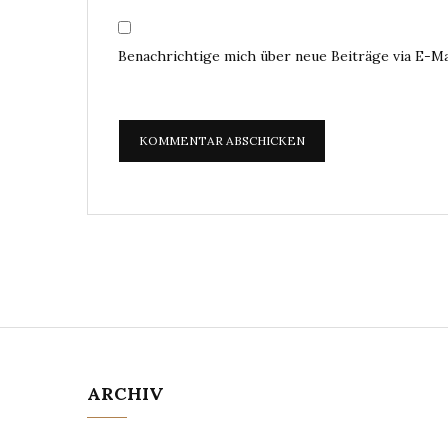
Benachrichtige mich über neue Beiträge via E-Ma
ARCHIV