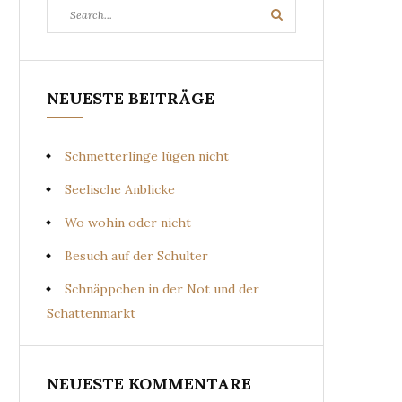
Search
Search
for:
NEUESTE BEITRÄGE
Schmetterlinge lügen nicht
Seelische Anblicke
Wo wohin oder nicht
Besuch auf der Schulter
Schnäppchen in der Not und der
Schattenmarkt
NEUESTE KOMMENTARE