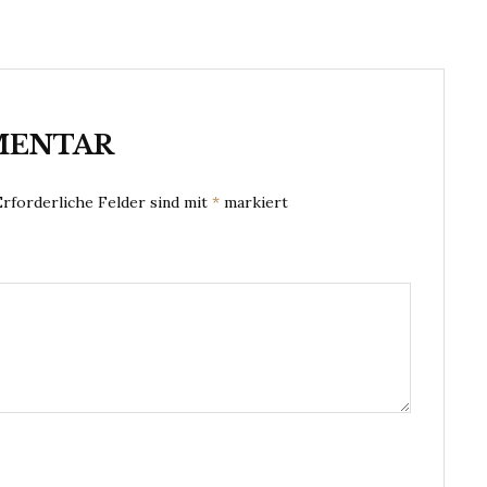
MENTAR
Erforderliche Felder sind mit
*
markiert