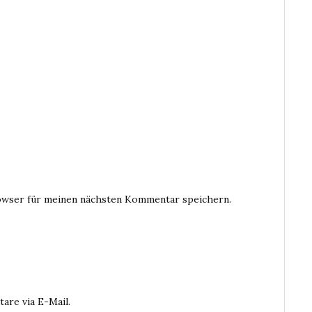
owser für meinen nächsten Kommentar speichern.
are via E-Mail.