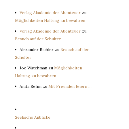
Verlag Akademie der Abenteuer
zu
Möglichkeiten Haltung zu bewahren
Verlag Akademie der Abenteuer
zu
Besuch auf der Schulter
Alexander Bichler
zu
Besuch auf der
Schulter
Joe Watchman
zu
Möglichkeiten
Haltung zu bewahren
Anita Rehm
zu
Mit Freunden feiern …
Seelische Anblicke