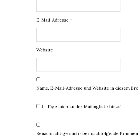
E-Mail-Adresse
*
Website
Name, E-Mail-Adresse und Website in diesem Br
Ja, füge mich zu der Mailingliste hinzu!
Benachrichtige mich über nachfolgende Komment