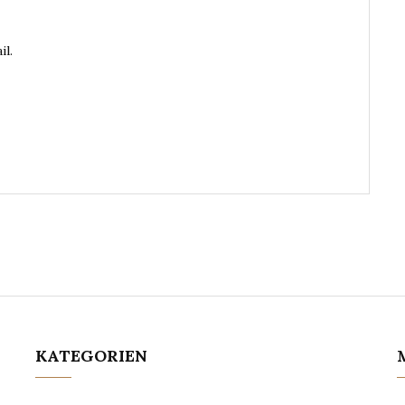
il.
KATEGORIEN