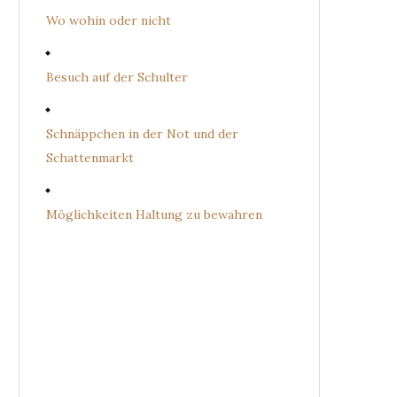
Wo wohin oder nicht
Besuch auf der Schulter
Schnäppchen in der Not und der
Schattenmarkt
Möglichkeiten Haltung zu bewahren