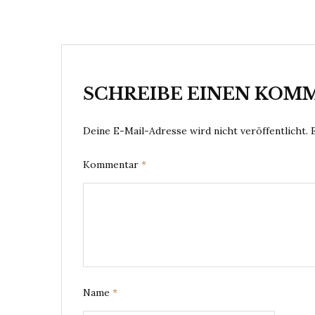
SCHREIBE EINEN KOM
Deine E-Mail-Adresse wird nicht veröffentlicht.
Kommentar
*
Name
*