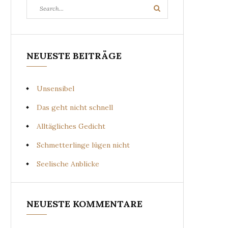
Search
Search
for:
NEUESTE BEITRÄGE
Unsensibel
Das geht nicht schnell
Alltägliches Gedicht
Schmetterlinge lügen nicht
Seelische Anblicke
NEUESTE KOMMENTARE