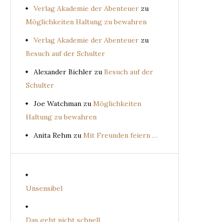
Verlag Akademie der Abenteuer
zu
Möglichkeiten Haltung zu bewahren
Verlag Akademie der Abenteuer
zu
Besuch auf der Schulter
Alexander Bichler
zu
Besuch auf der
Schulter
Joe Watchman
zu
Möglichkeiten
Haltung zu bewahren
Anita Rehm
zu
Mit Freunden feiern …
Unsensibel
Das geht nicht schnell