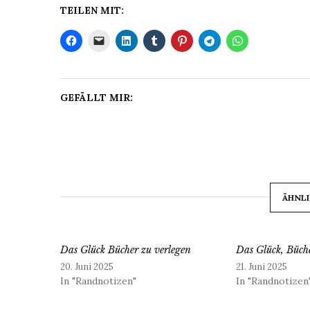
TEILEN MIT:
GEFÄLLT MIR:
ÄHNLI
Das Glück Bücher zu verlegen
Das Glück, Büche
20. Juni 2025
21. Juni 2025
In "Randnotizen"
In "Randnotizen