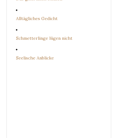
Alltägliches Gedicht
Schmetterlinge lügen nicht
Seelische Anblicke