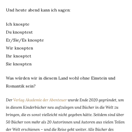
Und heute abend kann ich sagen:
Ich knospte
Du knosptest
Er/Sie/Es knospte
Wir knospten
Ihr knosptet
Sie knospten
Was würden wir in diesem Land wohl ohne Einstein und
Romantik sein?
Der
Verlag Akademie der Abenteuer
wurde Ende 2020 gegründet, um
in diesem Kinderbücher neu aufzulegen und Bücher in die Welt zu
bringen, die es sonst vielleicht nicht gegeben hätte. Seitdem sind über
50 Bücher von mehr als 20 Autorinnen und Autoren aus vielen Teilen
der Welt erschienen – und die Reise geht weiter. Alle Bücher des