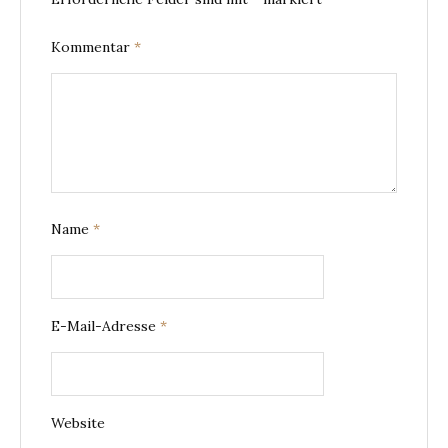
Kommentar
*
Name
*
E-Mail-Adresse
*
Website