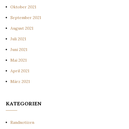
Oktober 2021
September 2021
August 2021
Juli 2021
Juni 2021
Mai 2021
April 2021
März 2021
KATEGORIEN
Randnotizen