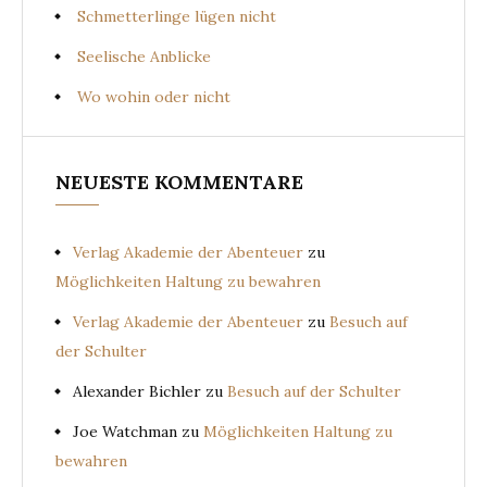
Schmetterlinge lügen nicht
Seelische Anblicke
Wo wohin oder nicht
NEUESTE KOMMENTARE
Verlag Akademie der Abenteuer
zu
Möglichkeiten Haltung zu bewahren
Verlag Akademie der Abenteuer
zu
Besuch auf
der Schulter
Alexander Bichler
zu
Besuch auf der Schulter
Joe Watchman
zu
Möglichkeiten Haltung zu
bewahren