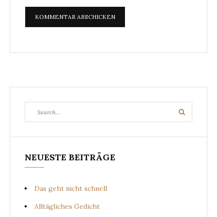
Search
Search
for:
NEUESTE BEITRÄGE
Das geht nicht schnell
Alltägliches Gedicht