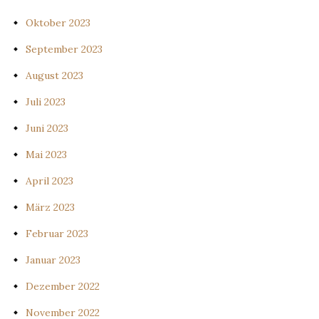
Oktober 2023
September 2023
August 2023
Juli 2023
Juni 2023
Mai 2023
April 2023
März 2023
Februar 2023
Januar 2023
Dezember 2022
November 2022