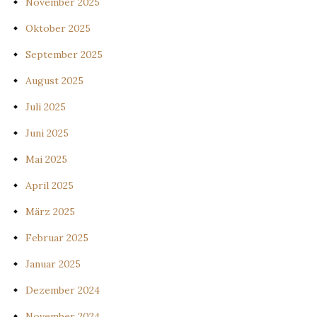
November 2025
Oktober 2025
September 2025
August 2025
Juli 2025
Juni 2025
Mai 2025
April 2025
März 2025
Februar 2025
Januar 2025
Dezember 2024
November 2024