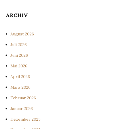
ARCHIV
August 2026
Juli 2026
Juni 2026
Mai 2026
April 2026
März 2026
Februar 2026
Januar 2026
Dezember 2025