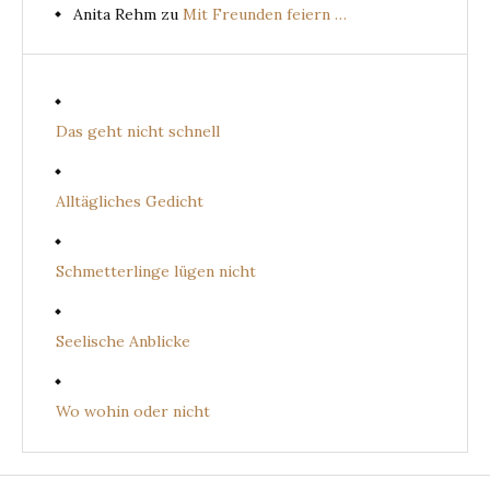
Anita Rehm
zu
Mit Freunden feiern …
Das geht nicht schnell
Alltägliches Gedicht
Schmetterlinge lügen nicht
Seelische Anblicke
Wo wohin oder nicht