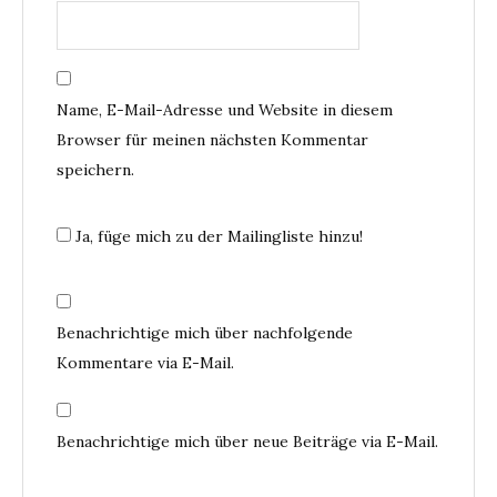
Name, E-Mail-Adresse und Website in diesem
Browser für meinen nächsten Kommentar
speichern.
Ja, füge mich zu der Mailingliste hinzu!
Benachrichtige mich über nachfolgende
Kommentare via E-Mail.
Benachrichtige mich über neue Beiträge via E-Mail.