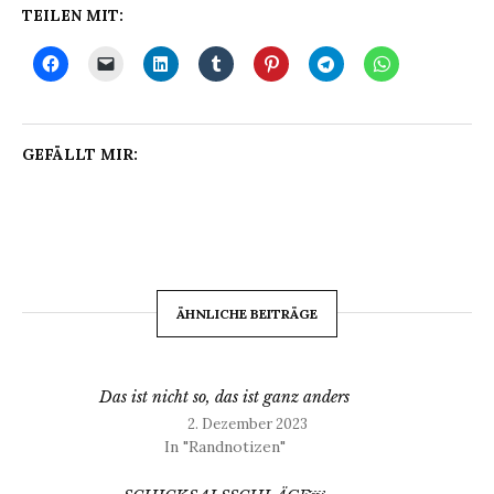
TEILEN MIT:
GEFÄLLT MIR:
ÄHNLICHE BEITRÄGE
Das ist nicht so, das ist ganz anders
2. Dezember 2023
In "Randnotizen"