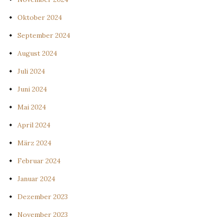
Oktober 2024
September 2024
August 2024
Juli 2024
Juni 2024
Mai 2024
April 2024
März 2024
Februar 2024
Januar 2024
Dezember 2023
November 2023