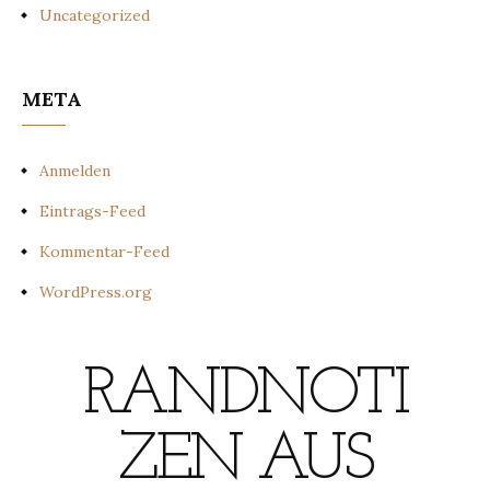
Uncategorized
META
Anmelden
Eintrags-Feed
Kommentar-Feed
WordPress.org
RANDNOTI
ZEN AUS