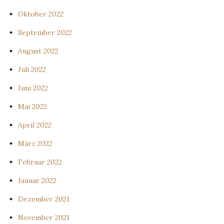
Oktober 2022
September 2022
August 2022
Juli 2022
Juni 2022
Mai 2022
April 2022
März 2022
Februar 2022
Januar 2022
Dezember 2021
November 2021