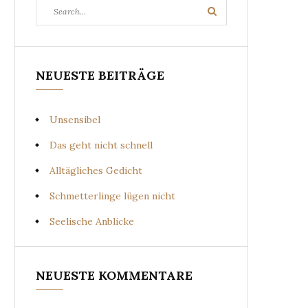
Search
Search
for:
NEUESTE BEITRÄGE
Unsensibel
Das geht nicht schnell
Alltägliches Gedicht
Schmetterlinge lügen nicht
Seelische Anblicke
NEUESTE KOMMENTARE