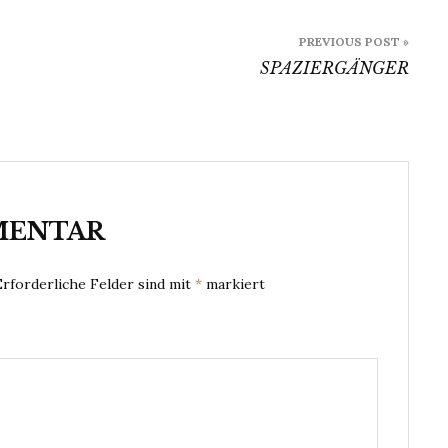
PREVIOUS POST »
SPAZIERGÄNGER
MENTAR
Erforderliche Felder sind mit
*
markiert