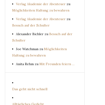
Verlag Akademie der Abenteuer
zu
Möglichkeiten Haltung zu bewahren
Verlag Akademie der Abenteuer
zu
Besuch auf der Schulter
Alexander Bichler
zu
Besuch auf der
Schulter
Joe Watchman
zu
Möglichkeiten
Haltung zu bewahren
Anita Rehm
zu
Mit Freunden feiern …
Das geht nicht schnell
Alltägliches Gedicht