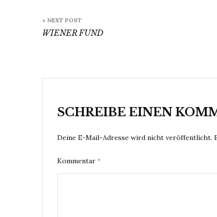
Beitragsnavigation
« NEXT POST
WIENER FUND
SCHREIBE EINEN KOM
Deine E-Mail-Adresse wird nicht veröffentlicht.
Kommentar
*