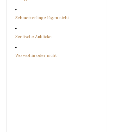
Schmetterlinge lügen nicht
Seelische Anblicke
Wo wohin oder nicht