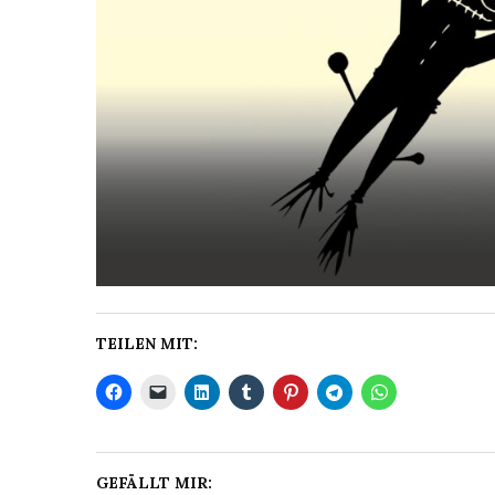
TEILEN MIT:
GEFÄLLT MIR: