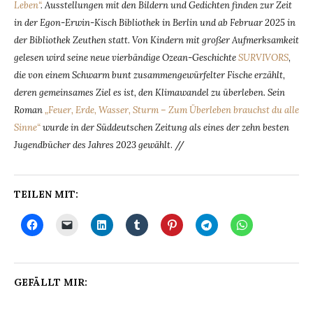
Leben“
. Ausstellungen mit den Bildern und Gedichten finden zur Zeit
in der Egon-Erwin-Kisch Bibliothek in Berlin und ab Februar 2025 in
der Bibliothek Zeuthen statt. Von Kindern mit großer Aufmerksamkeit
gelesen wird seine neue vierbändige Ozean-Geschichte
SURVIVORS
,
die von einem Schwarm bunt zusammengewürfelter Fische erzählt,
deren gemeinsames Ziel es ist, den Klimawandel zu überleben. Sein
Roman
„Feuer, Erde, Wasser, Sturm – Zum Überleben brauchst du alle
Sinne“
wurde in der Süddeutschen Zeitung als eines der zehn besten
Jugendbücher des Jahres 2023 gewählt
. //
TEILEN MIT:
GEFÄLLT MIR: