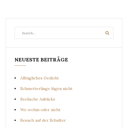
Search
Search
for:
NEUESTE BEITRÄGE
Alltägliches Gedicht
Schmetterlinge lügen nicht
Seelische Anblicke
Wo wohin oder nicht
Besuch auf der Schulter