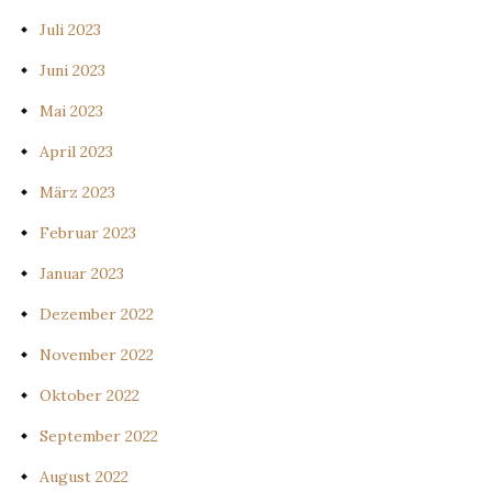
Juli 2023
Juni 2023
Mai 2023
April 2023
März 2023
Februar 2023
Januar 2023
Dezember 2022
November 2022
Oktober 2022
September 2022
August 2022