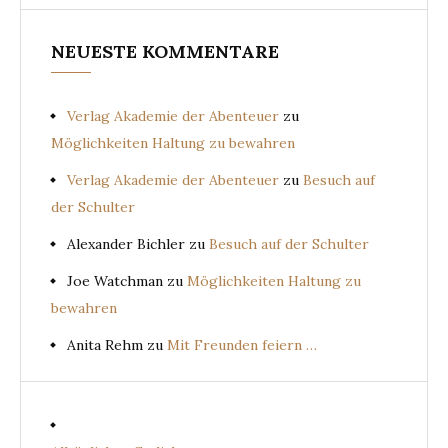
NEUESTE KOMMENTARE
Verlag Akademie der Abenteuer
zu
Möglichkeiten Haltung zu bewahren
Verlag Akademie der Abenteuer
zu
Besuch auf
der Schulter
Alexander Bichler
zu
Besuch auf der Schulter
Joe Watchman
zu
Möglichkeiten Haltung zu
bewahren
Anita Rehm
zu
Mit Freunden feiern …