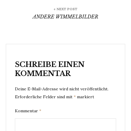
« NEXT POST
ANDERE WIMMELBILDER
SCHREIBE EINEN
KOMMENTAR
Deine E-Mail-Adresse wird nicht veröffentlicht.
Erforderliche Felder sind mit
*
markiert
Kommentar
*