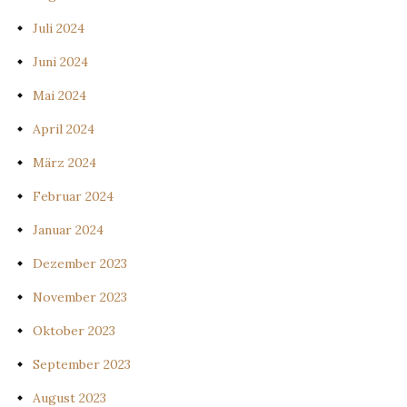
Juli 2024
Juni 2024
Mai 2024
April 2024
März 2024
Februar 2024
Januar 2024
Dezember 2023
November 2023
Oktober 2023
September 2023
August 2023