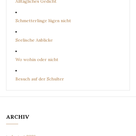
Alltägliches Gedicht
Schmetterlinge lügen nicht
Seelische Anblicke
Wo wohin oder nicht
Besuch auf der Schulter
ARCHIV