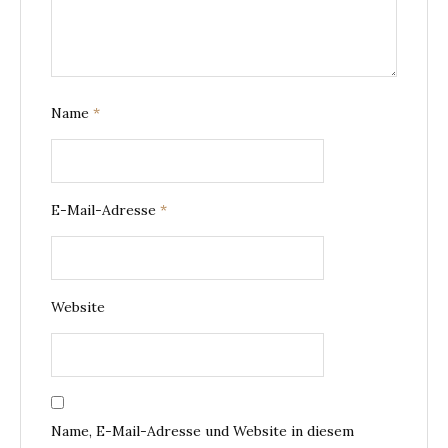
Name
*
E-Mail-Adresse
*
Website
Name, E-Mail-Adresse und Website in diesem