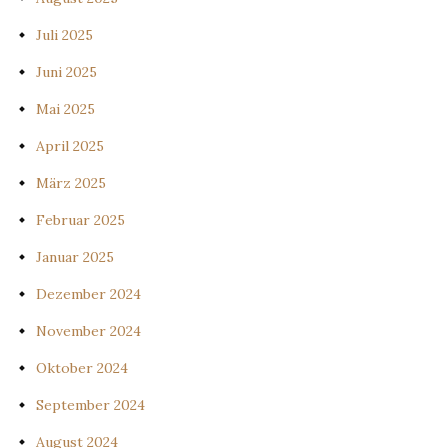
Juli 2025
Juni 2025
Mai 2025
April 2025
März 2025
Februar 2025
Januar 2025
Dezember 2024
November 2024
Oktober 2024
September 2024
August 2024