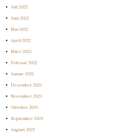
Juli 2022
Juni 2022
Mai 2022
April 2022
März 2022
Februar 2022
Januar 2022
Dezember 2021
November 2021
Oktober 2021
September 2021
August 2021