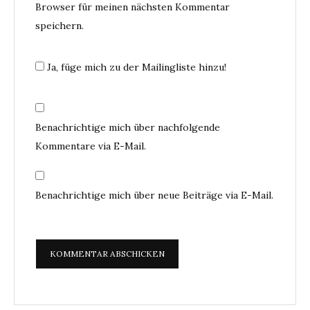
Browser für meinen nächsten Kommentar
speichern.
Ja, füge mich zu der Mailingliste hinzu!
Benachrichtige mich über nachfolgende
Kommentare via E-Mail.
Benachrichtige mich über neue Beiträge via E-Mail.