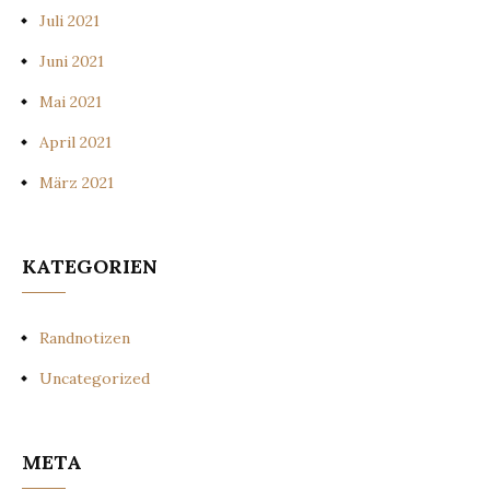
Juli 2021
Juni 2021
Mai 2021
April 2021
März 2021
KATEGORIEN
Randnotizen
Uncategorized
META