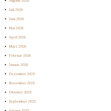
August 2026
Juli 2026
Juni 2026
Mai 2026
April 2026
März 2026
Februar 2026
Januar 2026
Dezember 2025
November 2025
Oktober 2025
September 2025
August 2025