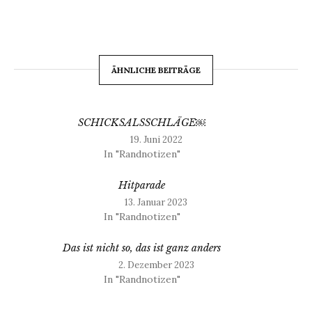
ÄHNLICHE BEITRÄGE
SCHICKSALSSCHLÄGE￼
19. Juni 2022
In "Randnotizen"
Hitparade
13. Januar 2023
In "Randnotizen"
Das ist nicht so, das ist ganz anders
2. Dezember 2023
In "Randnotizen"