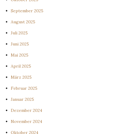
September 2025
August 2025
Juli 2025
Juni 2025
Mai 2025
April 2025
März 2025
Februar 2025
Januar 2025
Dezember 2024
November 2024
Oktober 2024