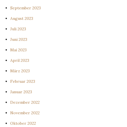
September 2023
August 2023
Juli 2023
Juni 2023
Mai 2023
April 2023
März 2023
Februar 2023
Januar 2023
Dezember 2022
November 2022
Oktober 2022