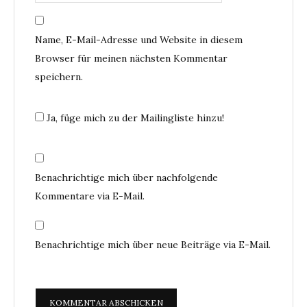
Name, E-Mail-Adresse und Website in diesem
Browser für meinen nächsten Kommentar
speichern.
Ja, füge mich zu der Mailingliste hinzu!
Benachrichtige mich über nachfolgende
Kommentare via E-Mail.
Benachrichtige mich über neue Beiträge via E-Mail.