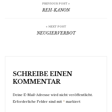
PREVIOUS POST »
REH-KANON
« NEXT POST
NEUGIERVERBOT
SCHREIBE EINEN
KOMMENTAR
Deine E-Mail-Adresse wird nicht veröffentlicht.
Erforderliche Felder sind mit
*
markiert