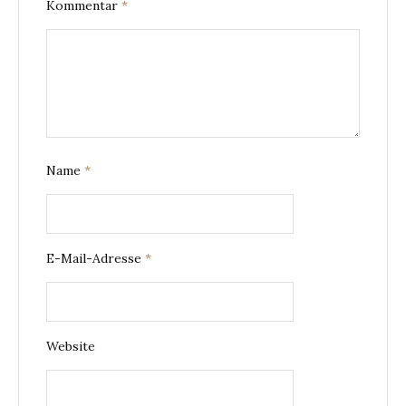
Kommentar
*
Name
*
E-Mail-Adresse
*
Website