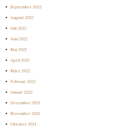
September 2022
August 2022
Juli 2022
Juni 2022
Mai 2022
April 2022
März 2022
Februar 2022
Januar 2022
Dezember 2021
November 2021
Oktober 2021