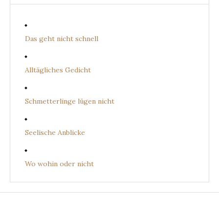
Das geht nicht schnell
Alltägliches Gedicht
Schmetterlinge lügen nicht
Seelische Anblicke
Wo wohin oder nicht