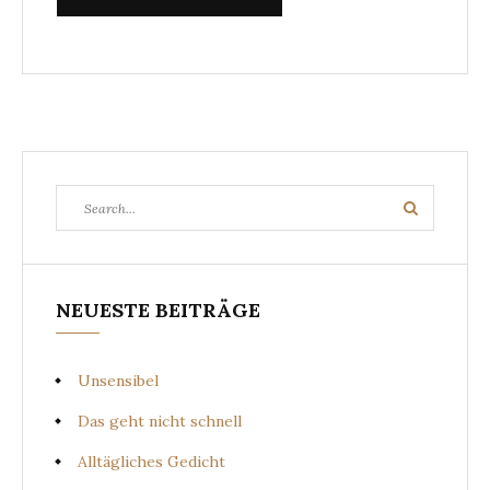
Search
Search
for:
NEUESTE BEITRÄGE
Unsensibel
Das geht nicht schnell
Alltägliches Gedicht