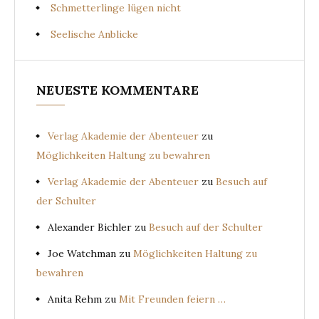
Schmetterlinge lügen nicht
Seelische Anblicke
NEUESTE KOMMENTARE
Verlag Akademie der Abenteuer
zu
Möglichkeiten Haltung zu bewahren
Verlag Akademie der Abenteuer
zu
Besuch auf
der Schulter
Alexander Bichler
zu
Besuch auf der Schulter
Joe Watchman
zu
Möglichkeiten Haltung zu
bewahren
Anita Rehm
zu
Mit Freunden feiern …