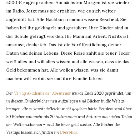
5000 € zugesprochen. Am nächsten Morgen ist sie wieder
im Radio. Jetzt muss sie erzählen, wie es sich weiter
angefühlt hat. Alle Nachbarn rundum wissen Bescheid. Sie
haben bei ihr geklingelt und gratuliert. Ihre Kinder sind in
der Schule gefragt worden. Ihr Mann auf Arbeit. Nichts ist
umsonst, denke ich. Das ist die Veröffentlichung deiner
Daten und deines Lebens. Diese Reise zahlt sie teuer. Jeder
weiß alles und will alles wissen und alle wissen, dass sie das
Geld bekommen hat. Alle wollen wissen, was sie damit
machen will, wohin sie und ihre Familie fahren.
Der
Verlag Akademie der Abenteuer
wurde Ende 2020 gegründet, um
in diesem Kinderbücher neu aufzulegen und Bücher in die Welt zu
bringen, die es sonst vielleicht nicht gegeben hätte. Seitdem sind über
50 Bücher von mehr als 20 Autorinnen und Autoren aus vielen Teilen
der Welt erschienen – und die Reise geht weiter. Alle Bücher des
Verlags lassen sich finden im
Überblick
.