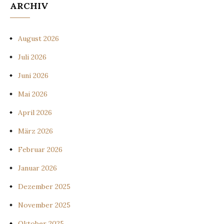
ARCHIV
August 2026
Juli 2026
Juni 2026
Mai 2026
April 2026
März 2026
Februar 2026
Januar 2026
Dezember 2025
November 2025
Oktober 2025