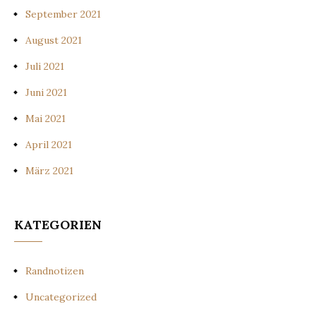
September 2021
August 2021
Juli 2021
Juni 2021
Mai 2021
April 2021
März 2021
KATEGORIEN
Randnotizen
Uncategorized