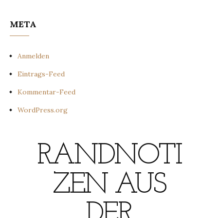
META
Anmelden
Eintrags-Feed
Kommentar-Feed
WordPress.org
RANDNOTI
ZEN AUS
DER