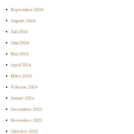
September 2024
August 2024
Juli 2024
Juni 2024
Mai 2024
April 2024
März 2024
Februar 2024
Januar 2024
Dezember 2023
November 2023
Oktober 2023